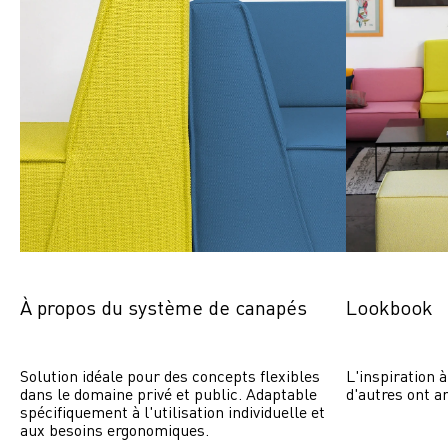
À propos du système de canapés
Lookbook
Solution idéale pour des concepts flexibles 
L'inspiration à
dans le domaine privé et public. Adaptable 
d'autres ont a
spécifiquement à l'utilisation individuelle et 
aux besoins ergonomiques.