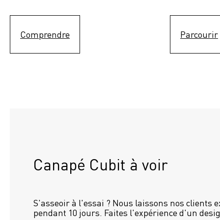
Comprendre
Parcourir
Canapé Cubit à voir
S'asseoir à l'essai ? Nous laissons nos clients 
pendant 10 jours. Faites l'expérience d'un desig