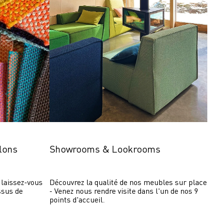
lons
Showrooms & Lookrooms
laissez-vous 
Découvrez la qualité de nos meubles sur place 
ssus de 
- Venez nous rendre visite dans l'un de nos 9 
points d'accueil.