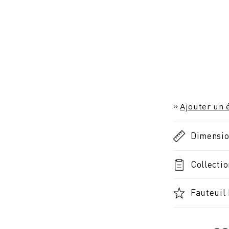
Ajouter un é
Dimensi
Collectio
Fauteuil