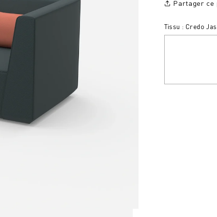
Partager ce 
Tissu : Credo Jas