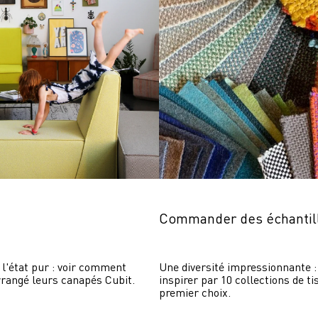
Commander des échantil
 l'état pur : voir comment 
Une diversité impressionnante : 
rrangé leurs canapés Cubit.
inspirer par 10 collections de ti
premier choix.