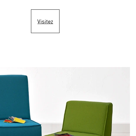
Visitez