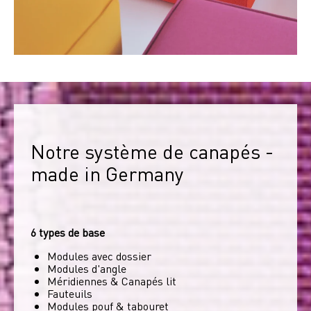
Notre système de canapés - 
made in Germany
6 types de base
Modules avec dossier
Modules d'angle
Méridiennes & Canapés lit
Fauteuils
Modules pouf & tabouret