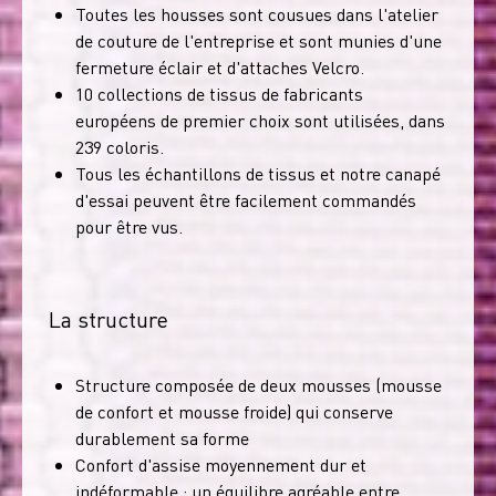
Toutes les housses sont cousues dans l'atelier
de couture de l'entreprise et sont munies d'une
fermeture éclair et d'attaches Velcro.
10 collections de tissus de fabricants
européens de premier choix sont utilisées, dans
239 coloris.
Tous les échantillons de tissus et notre canapé
d'essai peuvent être facilement commandés
pour être vus.
La structure
Structure composée de deux mousses (mousse
de confort et mousse froide) qui conserve
durablement sa forme
Confort d'assise moyennement dur et
indéformable : un équilibre agréable entre