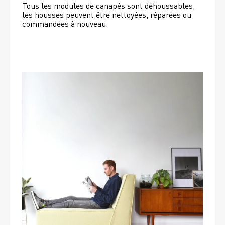
Tous les modules de canapés sont déhoussables, 
les housses peuvent être nettoyées, réparées ou 
commandées à nouveau. 