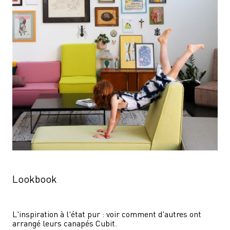
Lookbook
L'inspiration à l'état pur : voir comment d'autres ont 
arrangé leurs canapés Cubit.