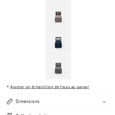
Ajouter un échantillon de tissu au panier
Dimensions