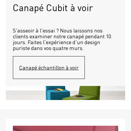
Canapé Cubit à voir
S'asseoir à l'essai ? Nous laissons nos 
clients examiner notre canapé pendant 10 
jours. Faites l'expérience d'un design 
puriste dans vos quatre murs.
Canapé échantillon à voir