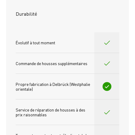
Durabilité
Évolutif à tout moment
Commande de housses supplémentaires
Propre fabrication à Delbrück (Westphalie 
orientale)
Service de réparation de housses à des 
prix raisonnables