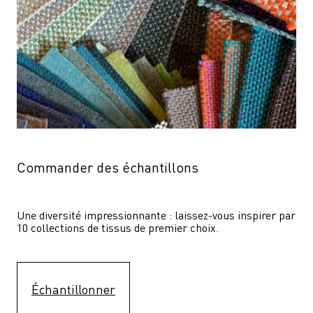
Commander des échantillons
Une diversité impressionnante : laissez-vous inspirer par 
10 collections de tissus de premier choix.
Échantillonner