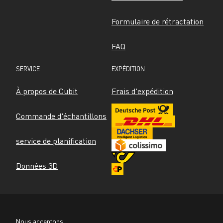
Formulaire de rétractation
FAQ
SERVICE
EXPÉDITION
À propos de Cubit
Frais d'expédition
Commande d'échantillons
service de planification
Données 3D
Nous acceptons