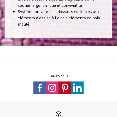
soutien ergonomique et convivialité
Système breveté : les dossiers sont fixés aux
éléments d'assise à l'aide d'éléments en bois
moulé.
Suivez-nous