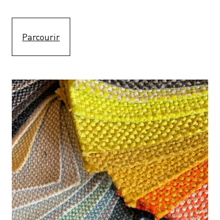
Parcourir