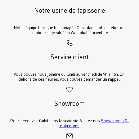
Notre usine de tapisserie
Notre équipe fabrique les canapés Cubit dans notre atelier de 
rembourrage situé en Westphalie orientale.
Service client
Vous pouvez nous joindre du lundi au vendredi de 9h à 16h. En 
dehors de ces heures, vous pouvez demander un rappel.
Showroom
Pour découvrir Cubit dans la vraie vie. Visitez nos 
Showrooms & 
lookrooms
.