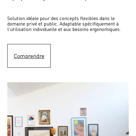
Solution idéale pour des concepts flexibles dans le 
domaine privé et public. Adaptable spécifiquement à 
l'utilisation individuelle et aux besoins ergonomiques.
Comprendre