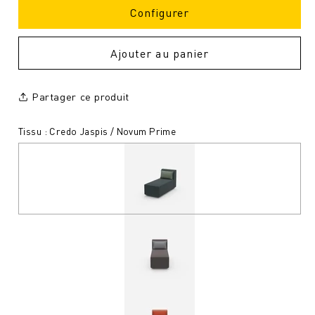
Configurer
Ajouter au panier
Partager ce produit
Tissu : Credo Jaspis / Novum Prime