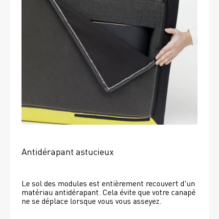
Antidérapant astucieux
Le sol des modules est entièrement recouvert d'un 
matériau antidérapant. Cela évite que votre canapé 
ne se déplace lorsque vous vous asseyez. 