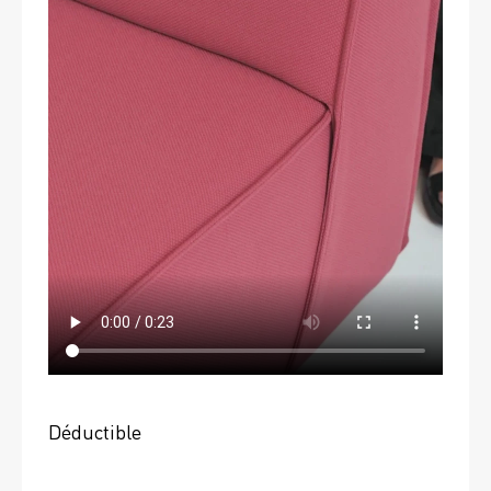
Déductible