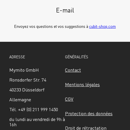
E-mail
Envoyez vos questions et vos suggestions à 
cubit-shop.com
ADRESSE
GÉNÉRALITÉS
Mymito GmbH
Contact
Ronsdorfer Str. 74
Mentions légales
40233 Düsseldorf
CGV
Allemagne
Tél. +49 (0) 211 999 1450
Protection des données
du lundi au vendredi de 9h à 
16h
Droit de rétractation