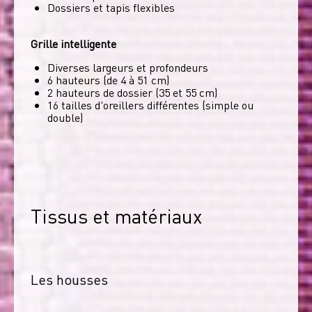
Dossiers et tapis flexibles
Grille intelligente
Diverses largeurs et profondeurs
6 hauteurs (de 4 à 51 cm)
2 hauteurs de dossier (35 et 55 cm)
16 tailles d'oreillers différentes (simple ou
double)
Tissus et matériaux
Les housses