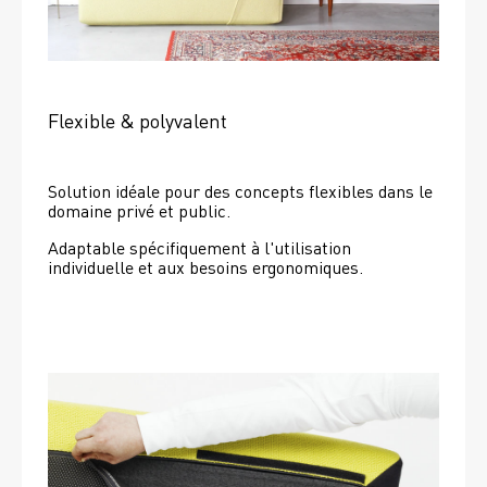
Flexible & polyvalent
Solution idéale pour des concepts flexibles dans le 
domaine privé et public.
Adaptable spécifiquement à l'utilisation 
individuelle et aux besoins ergonomiques.