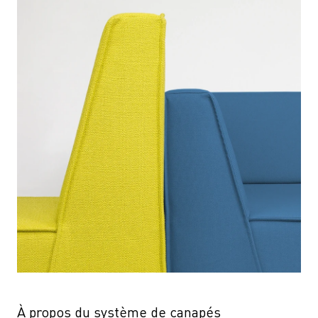
À propos du système de canapés