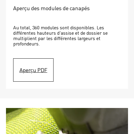
Aperçu des modules de canapés
Au total, 360 modules sont disponibles. Les 
différentes hauteurs d'assise et de dossier se 
multiplient par les différentes largeurs et 
profondeurs. 
Aperçu PDF