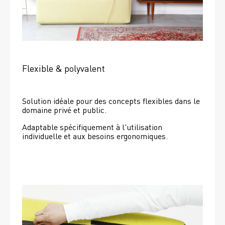
Flexible & polyvalent
Solution idéale pour des concepts flexibles dans le 
domaine privé et public.
Adaptable spécifiquement à l'utilisation 
individuelle et aux besoins ergonomiques.