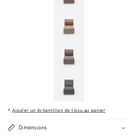
Ajouter un échantillon de tissu au panier
Dimensions