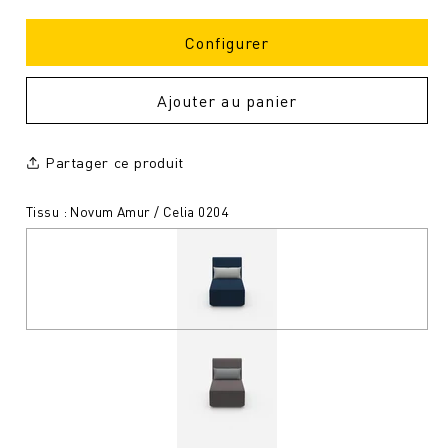
Configurer
Ajouter au panier
Partager ce produit
Tissu : Novum Amur / Celia 0204