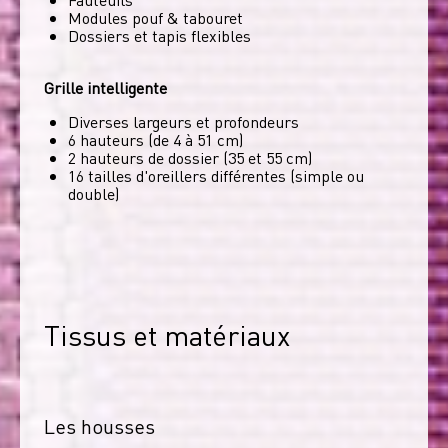
Modules pouf & tabouret
Dossiers et tapis flexibles
Grille intelligente
Diverses largeurs et profondeurs
6 hauteurs (de 4 à 51 cm)
2 hauteurs de dossier (35 et 55 cm)
16 tailles d'oreillers différentes (simple ou
double)
Tissus et matériaux
Les housses