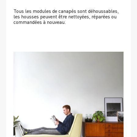
Tous les modules de canapés sont déhoussables, 
les housses peuvent être nettoyées, réparées ou 
commandées à nouveau. 