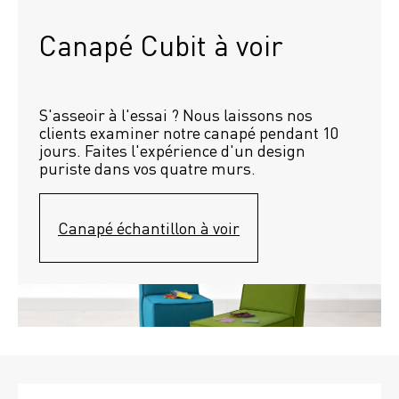
Canapé Cubit à voir
S'asseoir à l'essai ? Nous laissons nos 
clients examiner notre canapé pendant 10 
jours. Faites l'expérience d'un design 
puriste dans vos quatre murs.
Canapé échantillon à voir