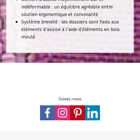
indéformable : un équilibre agréable entre
soutien ergonomique et convivialité
Système breveté : les dossiers sont fixés aux
éléments d'assise à l'aide d'éléments en bois
moulé.
Suivez-nous