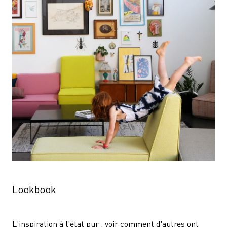
Lookbook
L'inspiration à l'état pur : voir comment d'autres ont 