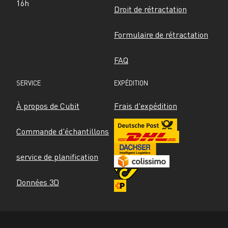
16h
Droit de rétractation
Formulaire de rétractation
FAQ
SERVICE
EXPÉDITION
À propos de Cubit
Frais d'expédition
Commande d'échantillons
service de planification
Données 3D