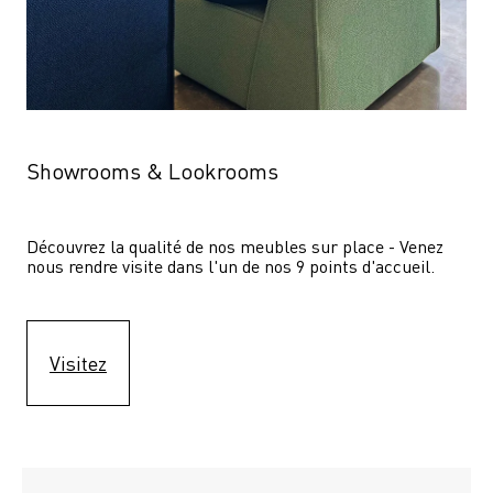
Showrooms & Lookrooms
Découvrez la qualité de nos meubles sur place - Venez 
nous rendre visite dans l'un de nos 9 points d'accueil.
Visitez