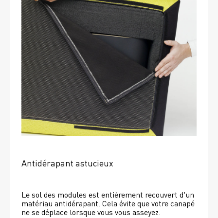
Antidérapant astucieux
Le sol des modules est entièrement recouvert d'un 
matériau antidérapant. Cela évite que votre canapé 
ne se déplace lorsque vous vous asseyez. 