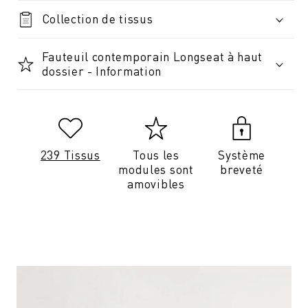
Collection de tissus
Fauteuil contemporain Longseat à haut
dossier - Information
239 Tissus
Tous les
Système
modules sont
breveté
amovibles