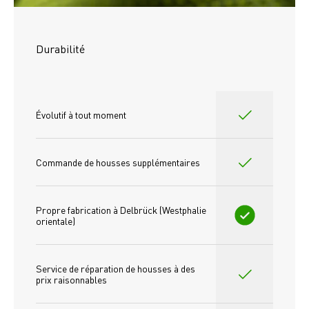
Durabilité
Évolutif à tout moment
Commande de housses supplémentaires
Propre fabrication à Delbrück (Westphalie 
orientale)
Service de réparation de housses à des 
prix raisonnables