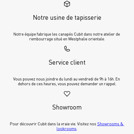
Notre usine de tapisserie
Notre équipe fabrique les canapés Cubit dans notre atelier de 
rembourrage situé en Westphalie orientale.
Service client
Vous pouvez nous joindre du lundi au vendredi de 9h à 16h. En 
dehors de ces heures, vous pouvez demander un rappel.
Showroom
Pour découvrir Cubit dans la vraie vie. Visitez nos 
Showrooms & 
lookrooms
.