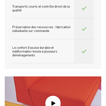
Transports courts et contrôle direct de la 
qualité
Préservation des ressources : fabrication 
individuelle sur commande 
Le confort d'assise durable et 
indéformable résiste à plusieurs 
déménagements