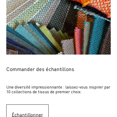
Commander des échantillons
Une diversité impressionnante : laissez-vous inspirer par 
10 collections de tissus de premier choix.
Échantillonner