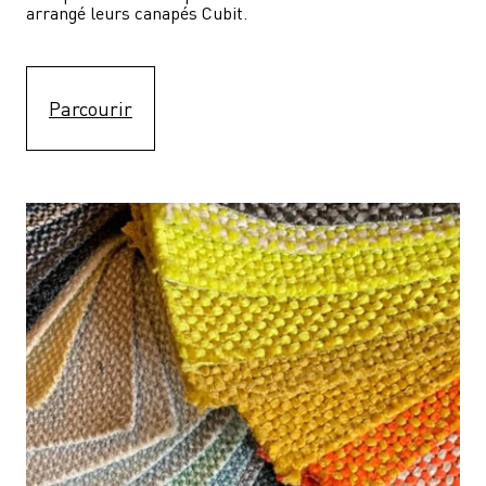
arrangé leurs canapés Cubit.
Parcourir