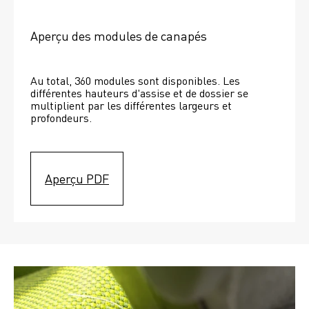
Aperçu des modules de canapés
Au total, 360 modules sont disponibles. Les 
différentes hauteurs d'assise et de dossier se 
multiplient par les différentes largeurs et 
profondeurs. 
Aperçu PDF