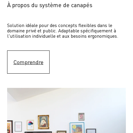
À propos du système de canapés
Solution idéale pour des concepts flexibles dans le 
domaine privé et public. Adaptable spécifiquement à 
l'utilisation individuelle et aux besoins ergonomiques.
Comprendre