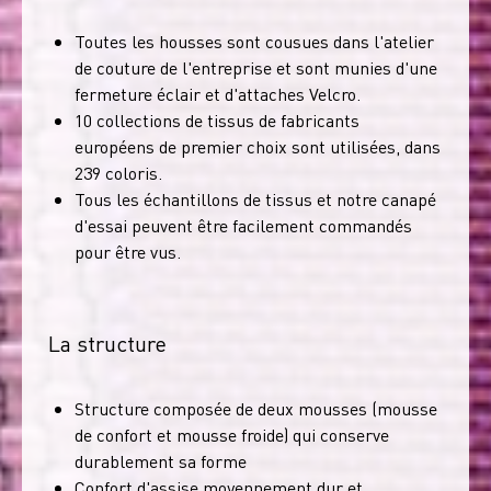
Toutes les housses sont cousues dans l'atelier
de couture de l'entreprise et sont munies d'une
fermeture éclair et d'attaches Velcro.
10 collections de tissus de fabricants
européens de premier choix sont utilisées, dans
239 coloris.
Tous les échantillons de tissus et notre canapé
d'essai peuvent être facilement commandés
pour être vus.
La structure
Structure composée de deux mousses (mousse
de confort et mousse froide) qui conserve
durablement sa forme
Confort d'assise moyennement dur et