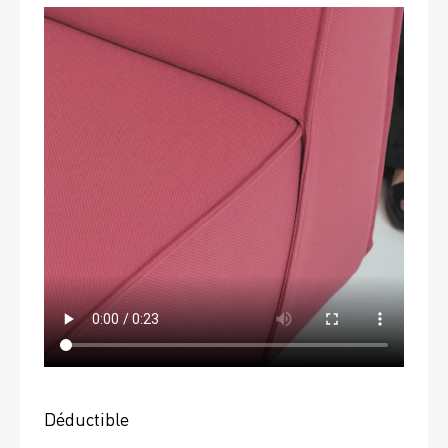
Déductible