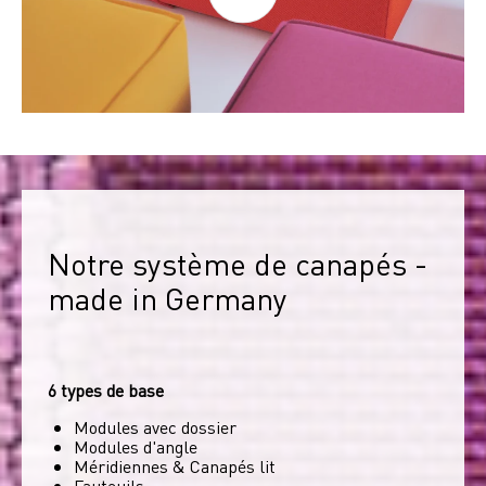
Notre système de canapés - 
made in Germany
6 types de base
Modules avec dossier
Modules d'angle
Méridiennes & Canapés lit
Fauteuils