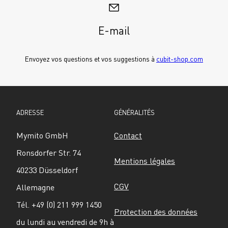
E-mail
Envoyez vos questions et vos suggestions à 
cubit-shop.com
ADRESSE
GÉNÉRALITÉS
Mymito GmbH
Contact
Ronsdorfer Str. 74
Mentions légales
40233 Düsseldorf
CGV
Allemagne
Tél. +49 (0) 211 999 1450
Protection des données
du lundi au vendredi de 9h à 