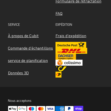
Formulaire de rétractation
FAQ
SERVICE
EXPÉDITION
À propos de Cubit
Frais d'expédition
Commande d'échantillons
service de planification
Données 3D
Nous acceptons