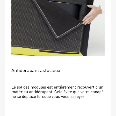
Antidérapant astucieux
Le sol des modules est entièrement recouvert d'un 
matériau antidérapant. Cela évite que votre canapé 
ne se déplace lorsque vous vous asseyez. 