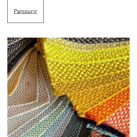
Parcourir