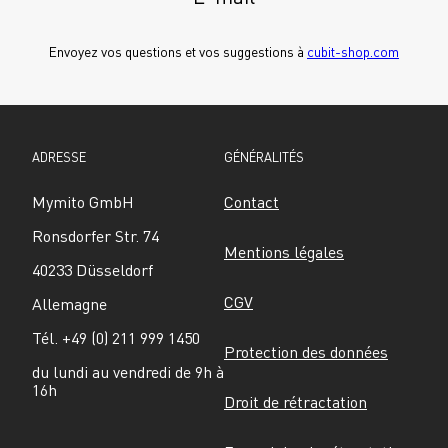
Envoyez vos questions et vos suggestions à 
cubit-shop.com
ADRESSE
GÉNÉRALITÉS
Mymito GmbH
Contact
Ronsdorfer Str. 74
Mentions légales
40233 Düsseldorf
CGV
Allemagne
Tél. +49 (0) 211 999 1450
Protection des données
du lundi au vendredi de 9h à 
16h
Droit de rétractation