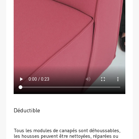
Déductible
Tous les modules de canapés sont déhoussables, 
les housses peuvent être nettoyées, réparées ou 