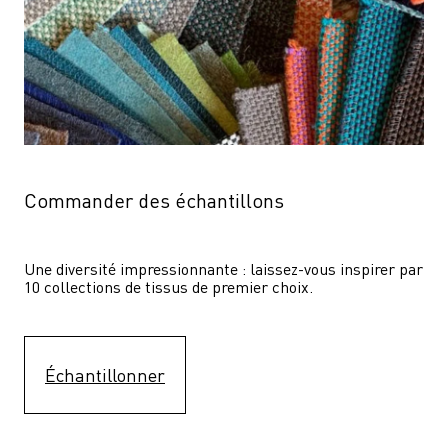
Commander des échantillons
Une diversité impressionnante : laissez-vous inspirer par 
10 collections de tissus de premier choix.
Échantillonner