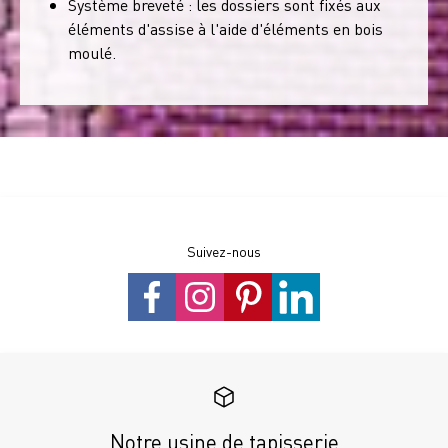
Système breveté : les dossiers sont fixés aux
éléments d'assise à l'aide d'éléments en bois
moulé.
Suivez-nous
Notre usine de tapisserie