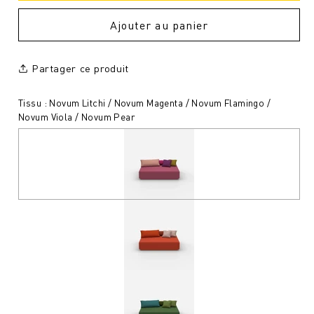
Ajouter au panier
Partager ce produit
Tissu : Novum Litchi / Novum Magenta / Novum Flamingo /
Novum Viola / Novum Pear