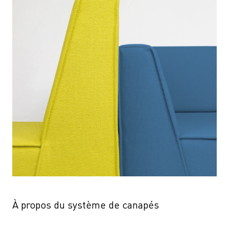
À propos du système de canapés