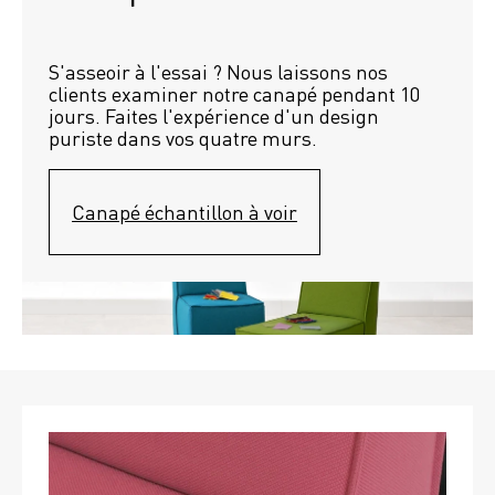
S'asseoir à l'essai ? Nous laissons nos 
clients examiner notre canapé pendant 10 
jours. Faites l'expérience d'un design 
puriste dans vos quatre murs.
Canapé échantillon à voir