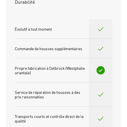
Durabilité
Évolutif à tout moment
Commande de housses supplémentaires
Propre fabrication à Delbrück (Westphalie 
orientale)
Service de réparation de housses à des 
prix raisonnables
Transports courts et contrôle direct de la 
qualité