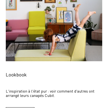
Lookbook
L'inspiration à l'état pur : voir comment d'autres ont 
arrangé leurs canapés Cubit.