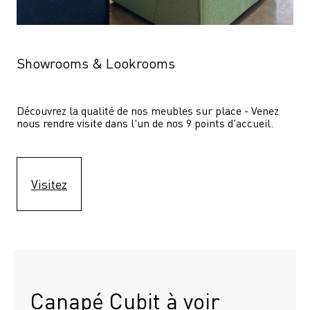
Showrooms & Lookrooms
Découvrez la qualité de nos meubles sur place - Venez 
nous rendre visite dans l'un de nos 9 points d'accueil.
Visitez
Canapé Cubit à voir