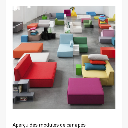
Aperçu des modules de canapés