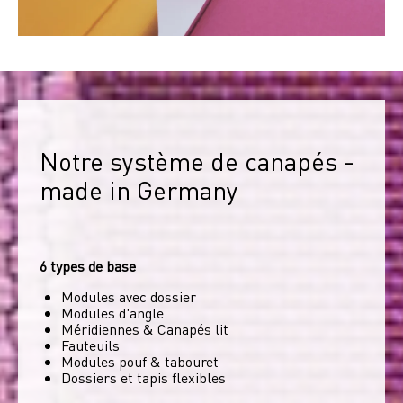
Notre système de canapés - 
made in Germany
6 types de base
Modules avec dossier
Modules d'angle
Méridiennes & Canapés lit
Fauteuils
Modules pouf & tabouret
Dossiers et tapis flexibles