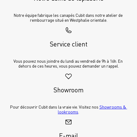
Notre équipe fabrique les canapés Cubit dans notre atelier de 
rembourrage situé en Westphalie orientale.
Service client
Vous pouvez nous joindre du lundi au vendredi de 9h à 16h. En 
dehors de ces heures, vous pouvez demander un rappel.
Showroom
Pour découvrir Cubit dans la vraie vie. Visitez nos 
Showrooms & 
lookrooms
.
E-mail