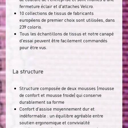
fermeture éclair et d'attaches Velcro.
10 collections de tissus de fabricants
européens de premier choix sont utilisées, dans
239 coloris.
Tous les échantillons de tissus et notre canapé
d'essai peuvent être facilement commandés
pour être vus.
La structure
Structure composée de deux mousses (mousse
de confort et mousse froide) qui conserve
durablement sa forme
Confort d'assise moyennement dur et
indéformable : un équilibre agréable entre
soutien ergonomique et convivialité