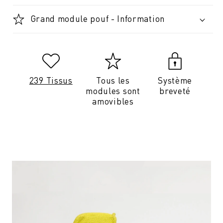
Grand module pouf - Information
239 Tissus
Tous les
Système
modules sont
breveté
amovibles