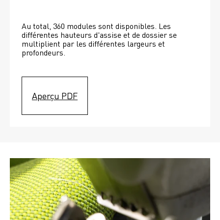
Au total, 360 modules sont disponibles. Les 
différentes hauteurs d'assise et de dossier se 
multiplient par les différentes largeurs et 
profondeurs. 
Aperçu PDF