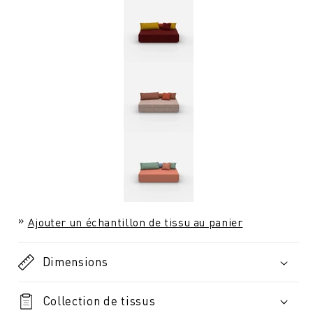
Ajouter un échantillon de tissu au panier
Dimensions
Collection de tissus