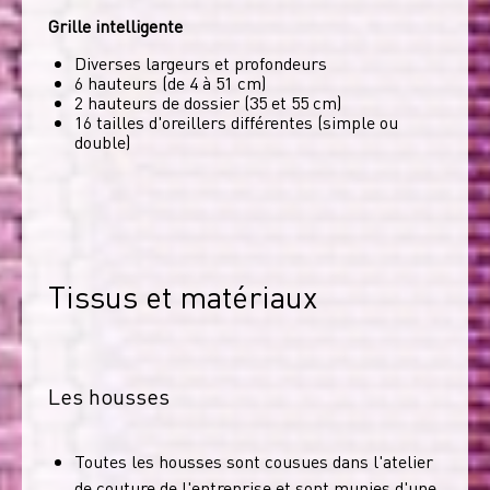
Grille intelligente
Diverses largeurs et profondeurs
6 hauteurs (de 4 à 51 cm)
2 hauteurs de dossier (35 et 55 cm)
16 tailles d'oreillers différentes (simple ou
double)
Tissus et matériaux
Les housses
Toutes les housses sont cousues dans l'atelier
de couture de l'entreprise et sont munies d'une