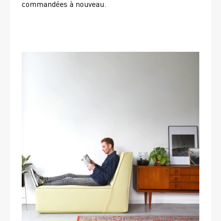
commandées à nouveau. 