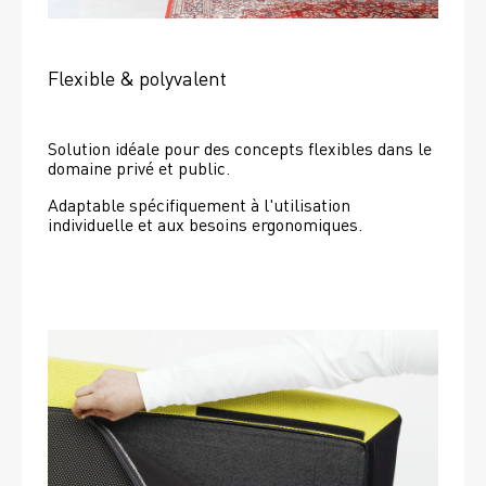
Flexible & polyvalent
Solution idéale pour des concepts flexibles dans le 
domaine privé et public.
Adaptable spécifiquement à l'utilisation 
individuelle et aux besoins ergonomiques.