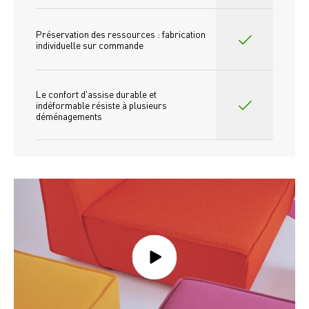
Préservation des ressources : fabrication 
individuelle sur commande 
Le confort d'assise durable et 
indéformable résiste à plusieurs 
déménagements