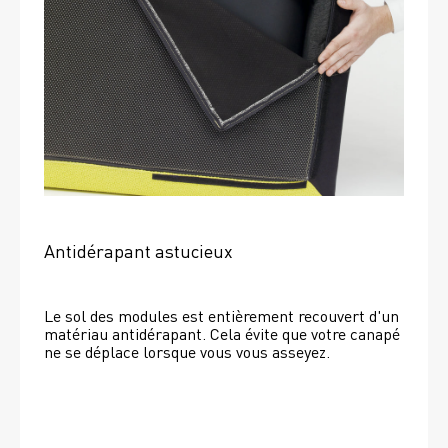
Antidérapant astucieux
Le sol des modules est entièrement recouvert d'un 
matériau antidérapant. Cela évite que votre canapé 
ne se déplace lorsque vous vous asseyez. 