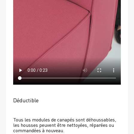
Déductible
Tous les modules de canapés sont déhoussables, 
les housses peuvent être nettoyées, réparées ou 
commandées à nouveau. 