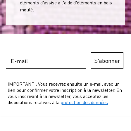
éléments d'assise à l'aide d'éléments en bois
moulé.
Email
S'abonner
IMPORTANT : Vous recevrez ensuite un e-mail avec un
lien pour confirmer votre inscription à la newsletter. En
vous inscrivant à la newsletter, vous acceptez les
dispositions relatives à la
protection des données
.