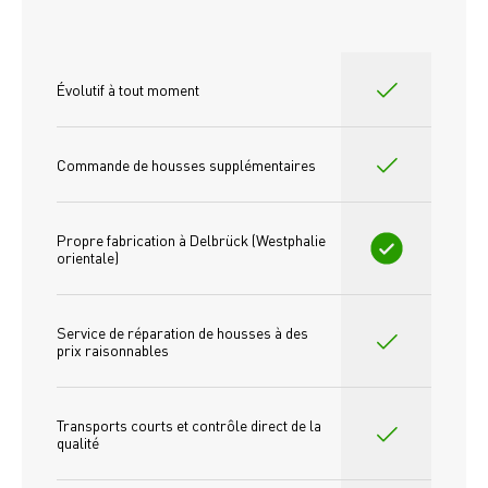
Évolutif à tout moment
Commande de housses supplémentaires
Propre fabrication à Delbrück (Westphalie 
orientale)
Service de réparation de housses à des 
prix raisonnables
Transports courts et contrôle direct de la 
qualité