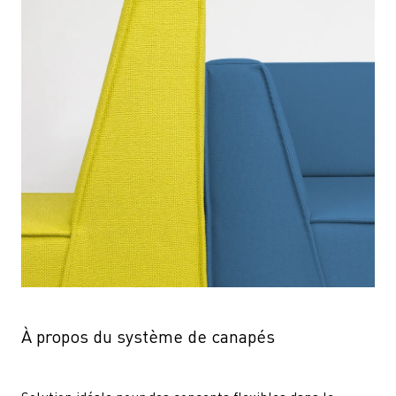
À propos du système de canapés