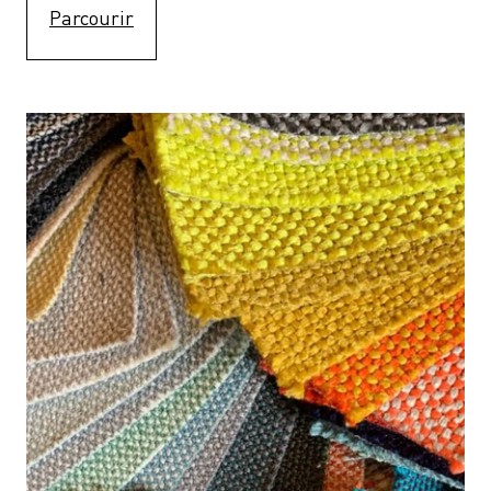
Parcourir