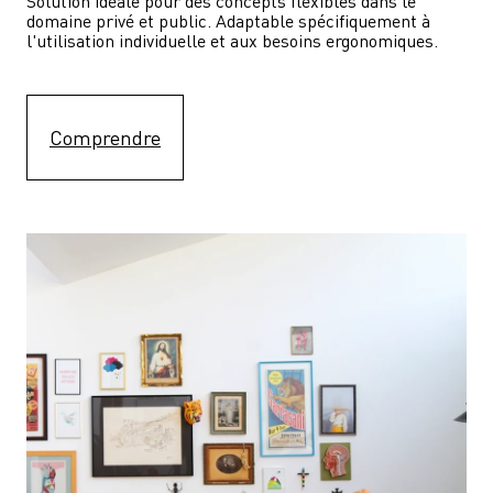
Solution idéale pour des concepts flexibles dans le 
domaine privé et public. Adaptable spécifiquement à 
l'utilisation individuelle et aux besoins ergonomiques.
Comprendre