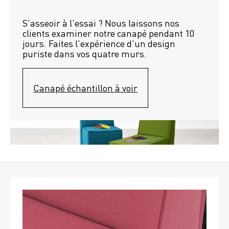
S'asseoir à l'essai ? Nous laissons nos 
clients examiner notre canapé pendant 10 
jours. Faites l'expérience d'un design 
puriste dans vos quatre murs.
Canapé échantillon à voir