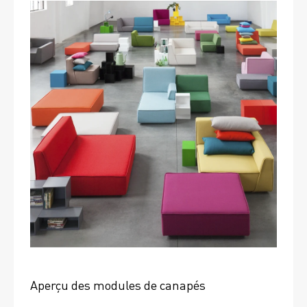
Aperçu des modules de canapés