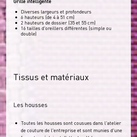
Grille intelligente
Diverses largeurs et profondeurs
6 hauteurs (de 4 à 51 cm)
2 hauteurs de dossier (35 et 55 cm)
16 tailles d'oreillers différentes (simple ou
double)
Tissus et matériaux
Les housses
Toutes les housses sont cousues dans l'atelier
de couture de l'entreprise et sont munies d'une