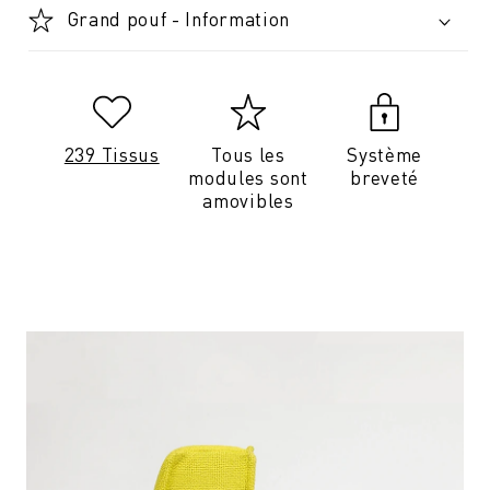
Grand pouf - Information
239 Tissus
Tous les
Système
modules sont
breveté
amovibles