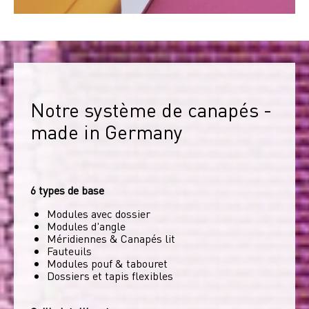
Notre système de canapés - 
made in Germany
6 types de base
Modules avec dossier
Modules d'angle
Méridiennes & Canapés lit
Fauteuils
Modules pouf & tabouret
Dossiers et tapis flexibles