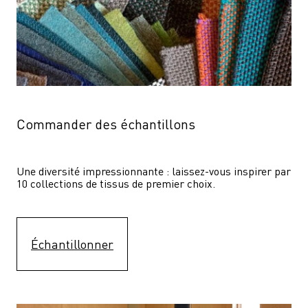
Commander des échantillons
Une diversité impressionnante : laissez-vous inspirer par 
10 collections de tissus de premier choix.
Échantillonner