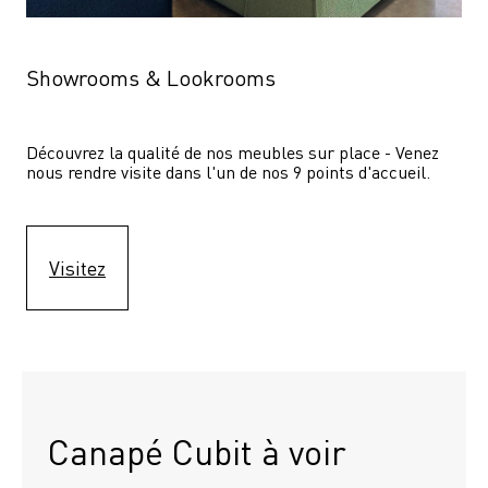
Showrooms & Lookrooms
Découvrez la qualité de nos meubles sur place - Venez 
nous rendre visite dans l'un de nos 9 points d'accueil.
Visitez
Canapé Cubit à voir