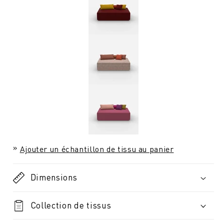
Ajouter un échantillon de tissu au panier
Dimensions
Collection de tissus