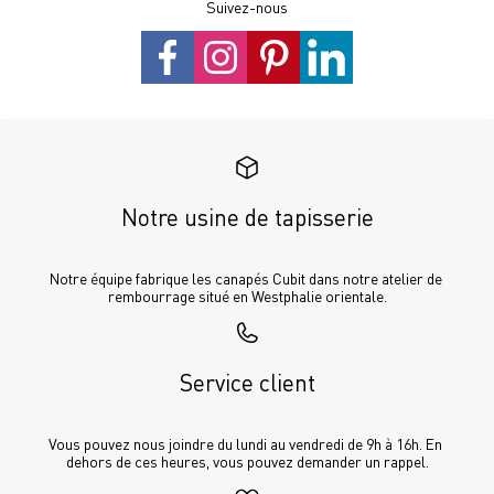
Suivez-nous
Notre usine de tapisserie
Notre équipe fabrique les canapés Cubit dans notre atelier de 
rembourrage situé en Westphalie orientale.
Service client
Vous pouvez nous joindre du lundi au vendredi de 9h à 16h. En 
dehors de ces heures, vous pouvez demander un rappel.