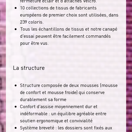
fermeture éclair et d'attaches Velcro.
10 collections de tissus de fabricants
européens de premier choix sont utilisées, dans
239 coloris.
Tous les échantillons de tissus et notre canapé
d'essai peuvent être facilement commandés
pour être vus.
La structure
Structure composée de deux mousses (mousse
de confort et mousse froide) qui conserve
durablement sa forme
Confort d'assise moyennement dur et
indéformable : un équilibre agréable entre
soutien ergonomique et convivialité
Système breveté : les dossiers sont fixés aux