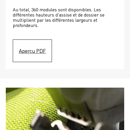
Au total, 360 modules sont disponibles. Les 
différentes hauteurs d'assise et de dossier se 
multiplient par les différentes largeurs et 
profondeurs. 
Aperçu PDF