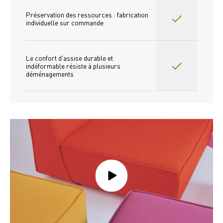
Préservation des ressources : fabrication 
individuelle sur commande 
Le confort d'assise durable et 
indéformable résiste à plusieurs 
déménagements