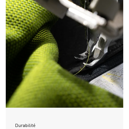
Durabilité