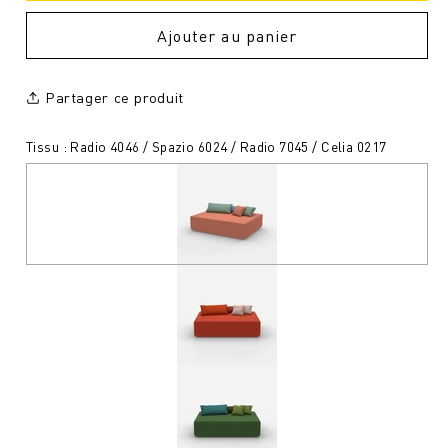
Ajouter au panier
Partager ce produit
Tissu : Radio 4046 / Spazio 6024 / Radio 7045 / Celia 0217