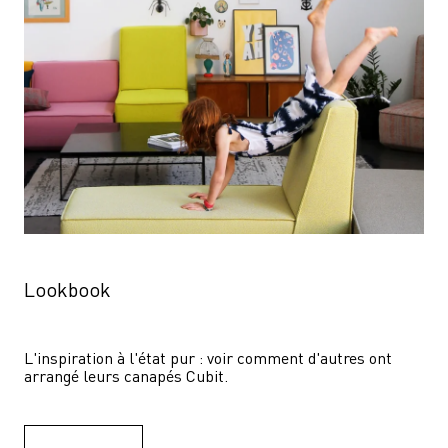
Lookbook
L'inspiration à l'état pur : voir comment d'autres ont 
arrangé leurs canapés Cubit.