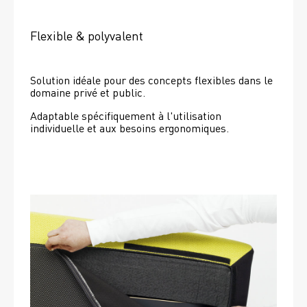
Flexible & polyvalent
Solution idéale pour des concepts flexibles dans le 
domaine privé et public.
Adaptable spécifiquement à l'utilisation 
individuelle et aux besoins ergonomiques.