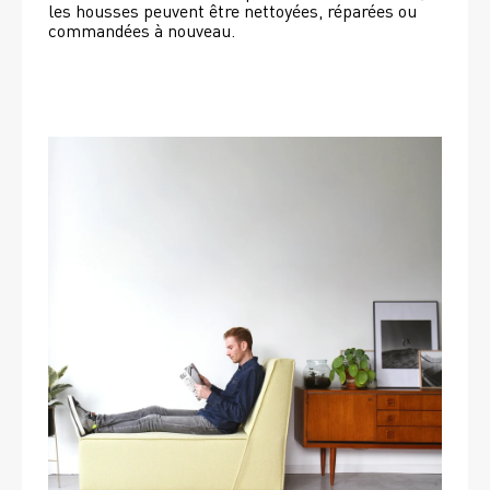
les housses peuvent être nettoyées, réparées ou 
commandées à nouveau. 