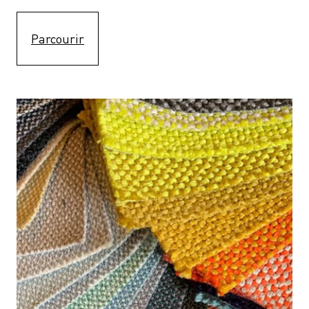
Parcourir