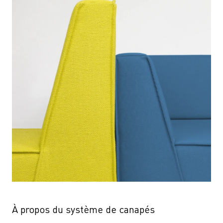
À propos du système de canapés