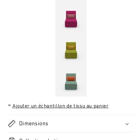
Ajouter un échantillon de tissu au panier
Dimensions