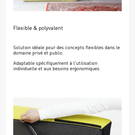
Flexible & polyvalent
Solution idéale pour des concepts flexibles dans le 
domaine privé et public.
Adaptable spécifiquement à l'utilisation 
individuelle et aux besoins ergonomiques.