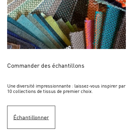
Commander des échantillons
Une diversité impressionnante : laissez-vous inspirer par 
10 collections de tissus de premier choix.
Échantillonner