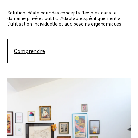
Solution idéale pour des concepts flexibles dans le 
domaine privé et public. Adaptable spécifiquement à 
l'utilisation individuelle et aux besoins ergonomiques.
Comprendre