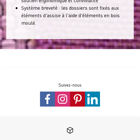
soutien ergonomique et convivialité
Système breveté : les dossiers sont fixés aux
éléments d'assise à l'aide d'éléments en bois
moulé.
Suivez-nous