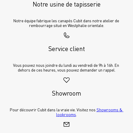
Notre usine de tapisserie
Notre équipe fabrique les canapés Cubit dans notre atelier de 
rembourrage situé en Westphalie orientale.
Service client
Vous pouvez nous joindre du lundi au vendredi de 9h à 16h. En 
dehors de ces heures, vous pouvez demander un rappel.
Showroom
Pour découvrir Cubit dans la vraie vie. Visitez nos 
Showrooms & 
lookrooms
.