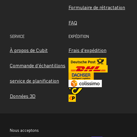
Formulaire de rétractation
FAQ
SERVICE
EXPÉDITION
À propos de Cubit
Frais d'expédition
Commande d'échantillons
service de planification
Données 3D
Nous acceptons