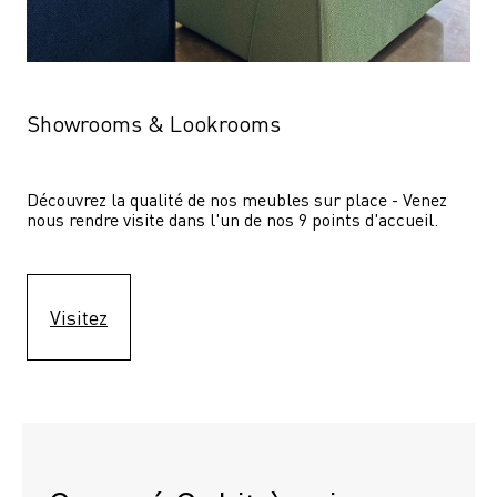
Showrooms & Lookrooms
Découvrez la qualité de nos meubles sur place - Venez 
nous rendre visite dans l'un de nos 9 points d'accueil.
Visitez