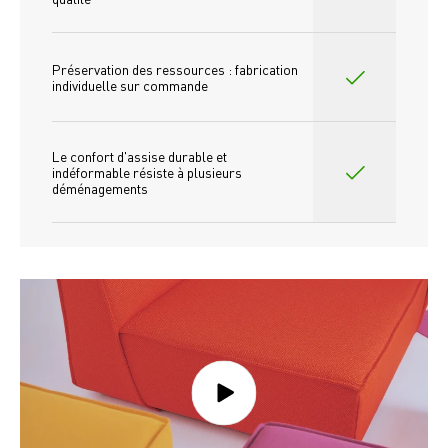
Préservation des ressources : fabrication 
individuelle sur commande 
Le confort d'assise durable et 
indéformable résiste à plusieurs 
déménagements