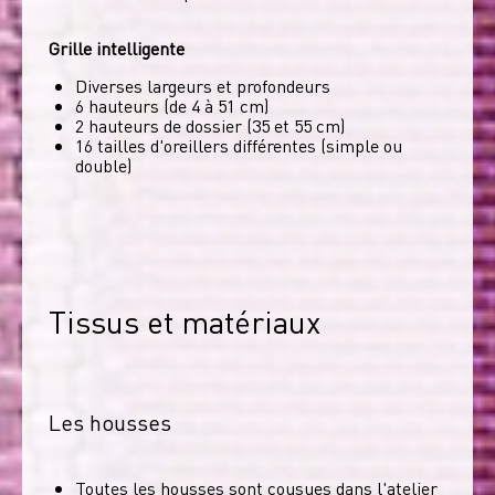
Grille intelligente
Diverses largeurs et profondeurs
6 hauteurs (de 4 à 51 cm)
2 hauteurs de dossier (35 et 55 cm)
16 tailles d'oreillers différentes (simple ou
double)
Tissus et matériaux
Les housses
Toutes les housses sont cousues dans l'atelier