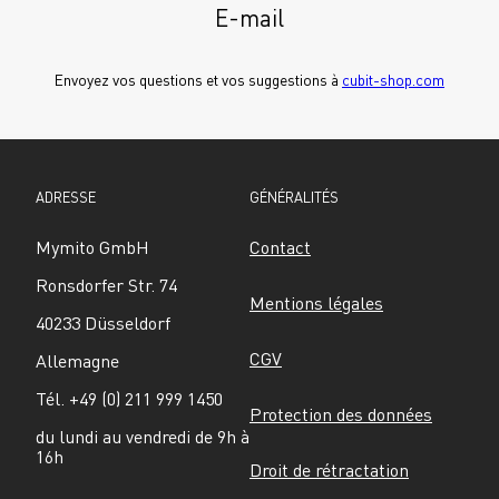
E-mail
Envoyez vos questions et vos suggestions à 
cubit-shop.com
ADRESSE
GÉNÉRALITÉS
Mymito GmbH
Contact
Ronsdorfer Str. 74
Mentions légales
40233 Düsseldorf
CGV
Allemagne
Tél. +49 (0) 211 999 1450
Protection des données
du lundi au vendredi de 9h à 
16h
Droit de rétractation