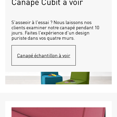
Canapé Cubit à voir
S'asseoir à l'essai ? Nous laissons nos 
clients examiner notre canapé pendant 10 
jours. Faites l'expérience d'un design 
puriste dans vos quatre murs.
Canapé échantillon à voir