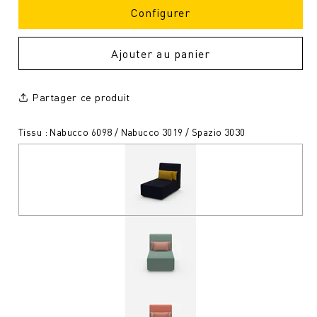
Configurer
Ajouter au panier
Partager ce produit
Tissu : Nabucco 6098 / Nabucco 3019 / Spazio 3030