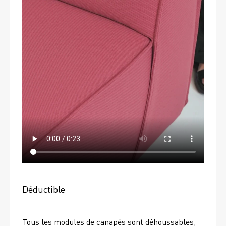
Déductible
Tous les modules de canapés sont déhoussables, 