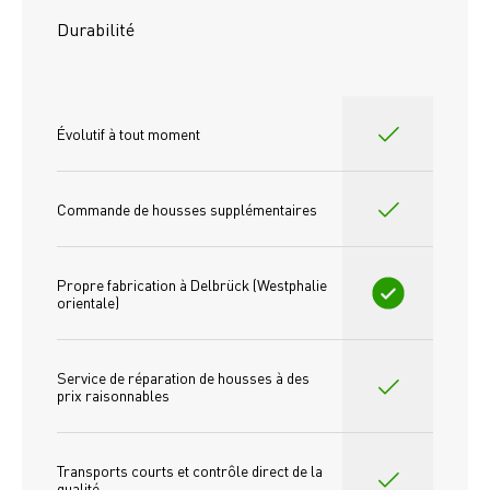
Durabilité
Évolutif à tout moment
Commande de housses supplémentaires
Propre fabrication à Delbrück (Westphalie 
orientale)
Service de réparation de housses à des 
prix raisonnables
Transports courts et contrôle direct de la 
qualité