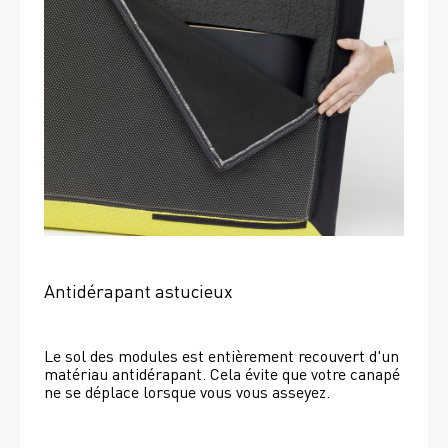
Antidérapant astucieux
Le sol des modules est entièrement recouvert d'un 
matériau antidérapant. Cela évite que votre canapé 
ne se déplace lorsque vous vous asseyez. 