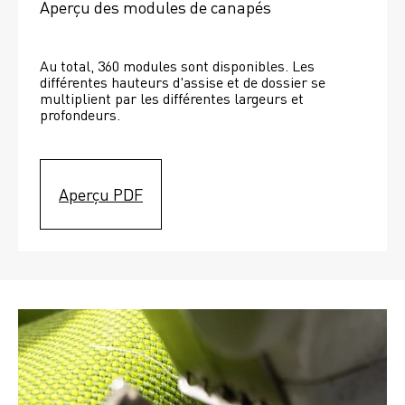
Aperçu des modules de canapés
Au total, 360 modules sont disponibles. Les 
différentes hauteurs d'assise et de dossier se 
multiplient par les différentes largeurs et 
profondeurs. 
Aperçu PDF