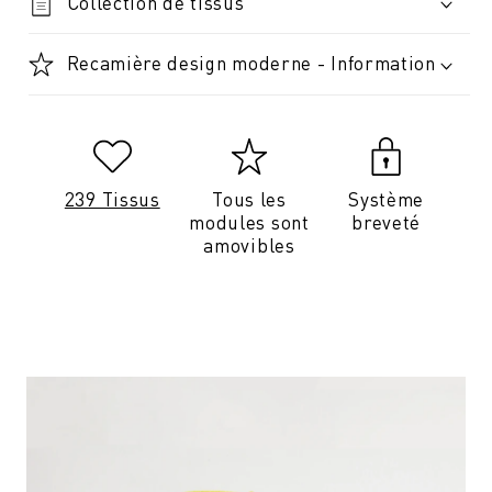
Collection de tissus
Recamière design moderne - Information
239 Tissus
Tous les
Système
modules sont
breveté
amovibles