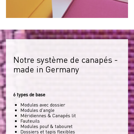
Notre système de canapés - 
made in Germany
6 types de base
Modules avec dossier
Modules d'angle
Méridiennes & Canapés lit
Fauteuils
Modules pouf & tabouret
Dossiers et tapis flexibles