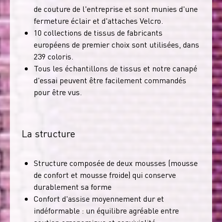
de couture de l'entreprise et sont munies d'une
fermeture éclair et d'attaches Velcro.
10 collections de tissus de fabricants
européens de premier choix sont utilisées, dans
239 coloris.
Tous les échantillons de tissus et notre canapé
d'essai peuvent être facilement commandés
pour être vus.
La structure
Structure composée de deux mousses (mousse
de confort et mousse froide) qui conserve
durablement sa forme
Confort d'assise moyennement dur et
indéformable : un équilibre agréable entre