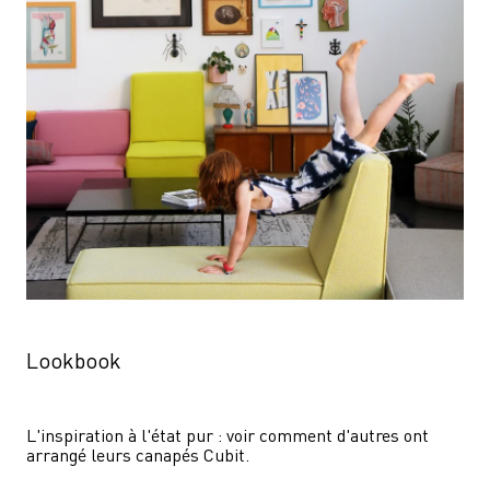
Lookbook
L'inspiration à l'état pur : voir comment d'autres ont 
arrangé leurs canapés Cubit.