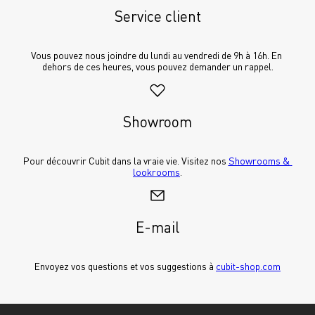
Service client
Vous pouvez nous joindre du lundi au vendredi de 9h à 16h. En 
dehors de ces heures, vous pouvez demander un rappel.
Showroom
Pour découvrir Cubit dans la vraie vie. Visitez nos 
Showrooms & 
lookrooms
.
E-mail
Envoyez vos questions et vos suggestions à 
cubit-shop.com