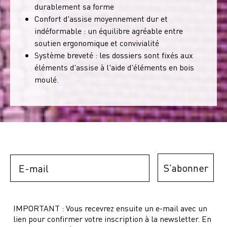
durablement sa forme
Confort d'assise moyennement dur et
indéformable : un équilibre agréable entre
soutien ergonomique et convivialité
Système breveté : les dossiers sont fixés aux
éléments d'assise à l'aide d'éléments en bois
moulé.
Email
S'abonner
IMPORTANT : Vous recevrez ensuite un e-mail avec un
lien pour confirmer votre inscription à la newsletter. En