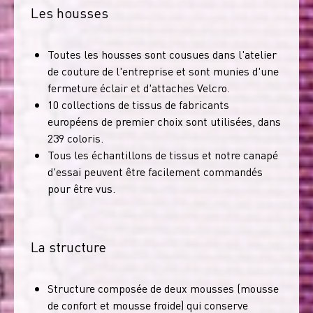
Les housses
Toutes les housses sont cousues dans l'atelier
de couture de l'entreprise et sont munies d'une
fermeture éclair et d'attaches Velcro.
10 collections de tissus de fabricants
européens de premier choix sont utilisées, dans
239 coloris.
Tous les échantillons de tissus et notre canapé
d'essai peuvent être facilement commandés
pour être vus.
La structure
Structure composée de deux mousses (mousse
de confort et mousse froide) qui conserve