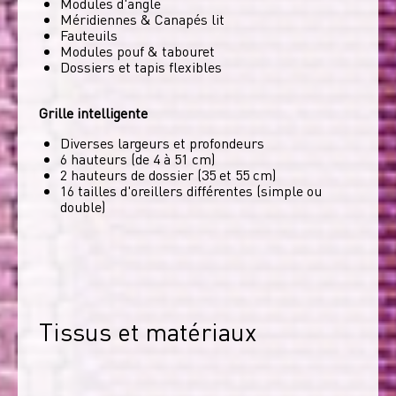
Modules d'angle
Méridiennes & Canapés lit
Fauteuils
Modules pouf & tabouret
Dossiers et tapis flexibles
Grille intelligente
Diverses largeurs et profondeurs
6 hauteurs (de 4 à 51 cm)
2 hauteurs de dossier (35 et 55 cm)
16 tailles d'oreillers différentes (simple ou
double)
Tissus et matériaux