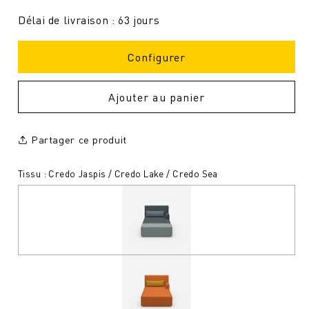
Délai de livraison : 63 jours
Configurer
Ajouter au panier
Partager ce produit
Tissu : Credo Jaspis / Credo Lake / Credo Sea