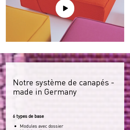
Notre système de canapés - 
made in Germany
6 types de base
Modules avec dossier