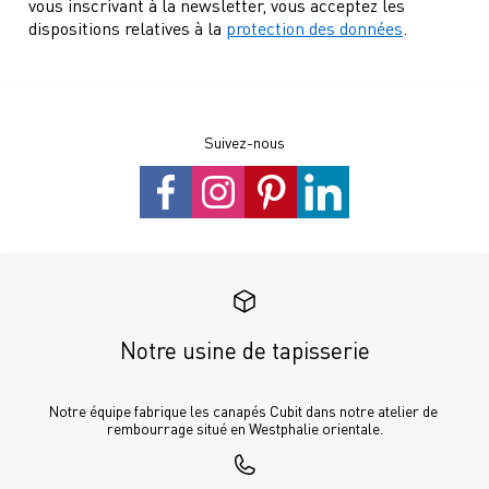
vous inscrivant à la newsletter, vous acceptez les
dispositions relatives à la
protection des données
.
Suivez-nous
Notre usine de tapisserie
Notre équipe fabrique les canapés Cubit dans notre atelier de 
rembourrage situé en Westphalie orientale.