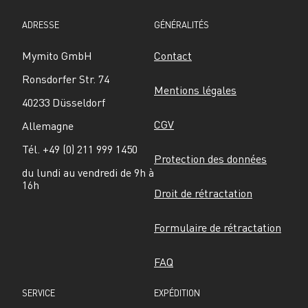
ADRESSE
GÉNÉRALITÉS
Mymito GmbH
Contact
Ronsdorfer Str. 74
Mentions légales
40233 Düsseldorf
CGV
Allemagne
Tél. +49 (0) 211 999 1450
Protection des données
du lundi au vendredi de 9h à 
16h
Droit de rétractation
Formulaire de rétractation
FAQ
SERVICE
EXPÉDITION