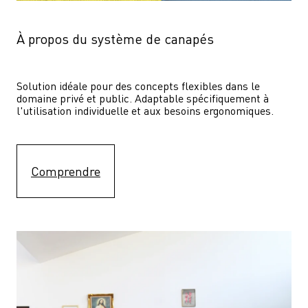
À propos du système de canapés
Solution idéale pour des concepts flexibles dans le 
domaine privé et public. Adaptable spécifiquement à 
l'utilisation individuelle et aux besoins ergonomiques.
Comprendre