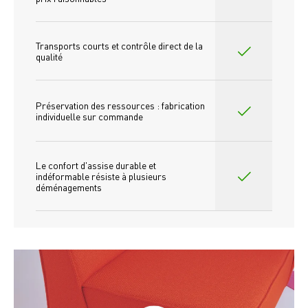
Transports courts et contrôle direct de la 
qualité
Préservation des ressources : fabrication 
individuelle sur commande 
Le confort d'assise durable et 
indéformable résiste à plusieurs 
déménagements