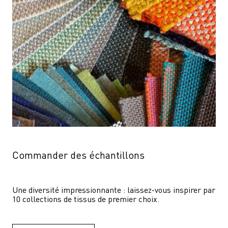
Commander des échantillons
Une diversité impressionnante : laissez-vous inspirer par 
10 collections de tissus de premier choix.