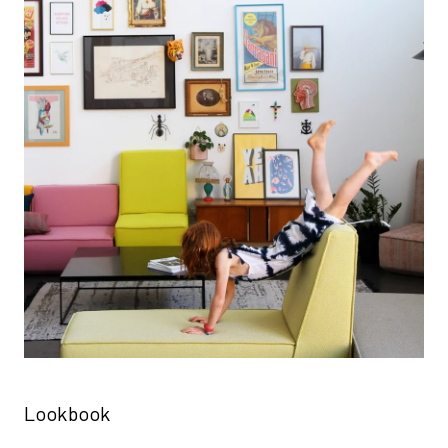
Lookbook