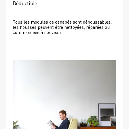
Déductible
Tous les modules de canapés sont déhoussables, 
les housses peuvent être nettoyées, réparées ou 
commandées à nouveau. 