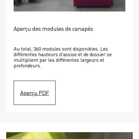
Aperçu des modules de canapés
Au total, 360 modules sont disponibles. Les 
différentes hauteurs d'assise et de dossier se 
multiplient par les différentes largeurs et 
profondeurs. 
Aperçu PDF