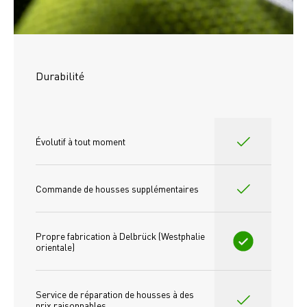
Durabilité
Évolutif à tout moment
Commande de housses supplémentaires
Propre fabrication à Delbrück (Westphalie 
orientale)
Service de réparation de housses à des 
prix raisonnables