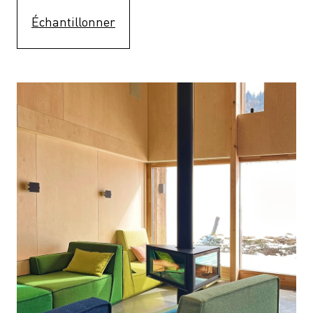
Échantillonner