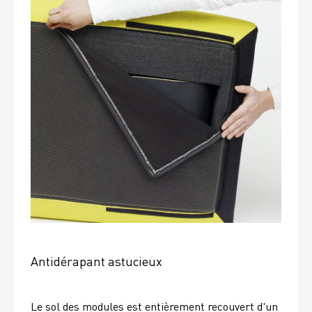
Antidérapant astucieux
Le sol des modules est entièrement recouvert d'un 