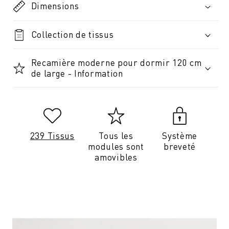
Dimensions
Collection de tissus
Recamière moderne pour dormir 120 cm
de large - Information
239 Tissus
Tous les
Système
modules sont
breveté
amovibles