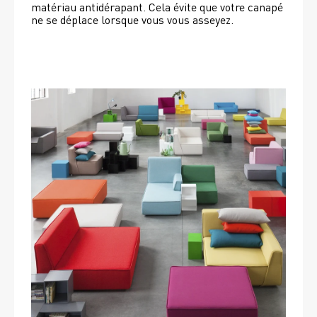
matériau antidérapant. Cela évite que votre canapé 
ne se déplace lorsque vous vous asseyez. 