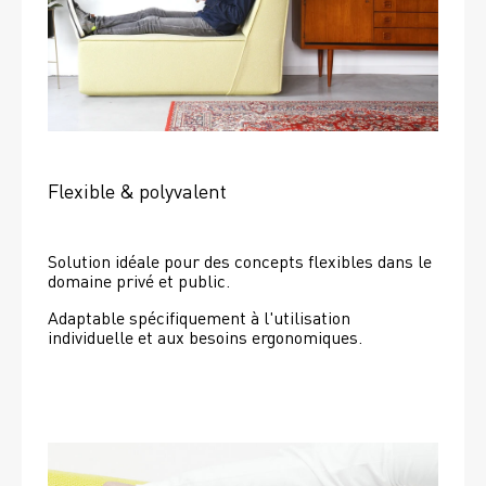
Flexible & polyvalent
Solution idéale pour des concepts flexibles dans le 
domaine privé et public.
Adaptable spécifiquement à l'utilisation 
individuelle et aux besoins ergonomiques.