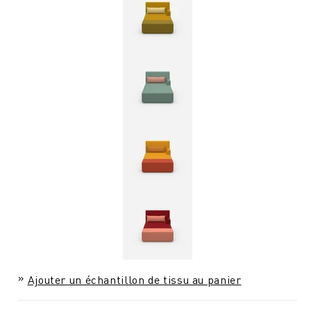
Ajouter un échantillon de tissu au panier