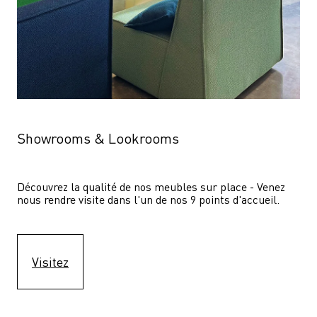
Showrooms & Lookrooms
Découvrez la qualité de nos meubles sur place - Venez 
nous rendre visite dans l'un de nos 9 points d'accueil.
Visitez