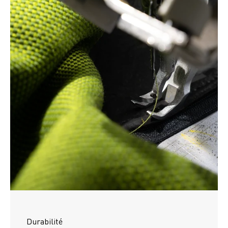
Durabilité