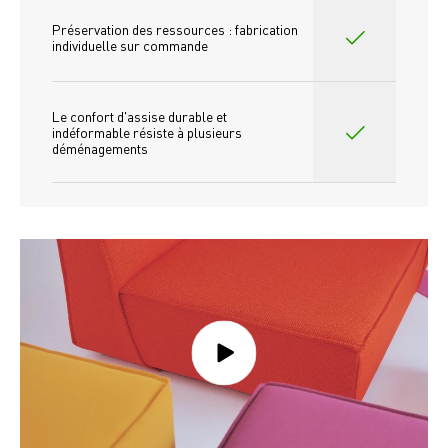
Préservation des ressources : fabrication 
individuelle sur commande 
Le confort d'assise durable et 
indéformable résiste à plusieurs 
déménagements