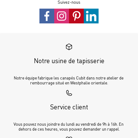
Suivez-nous
Notre usine de tapisserie
Notre équipe fabrique les canapés Cubit dans notre atelier de 
rembourrage situé en Westphalie orientale.
Service client
Vous pouvez nous joindre du lundi au vendredi de 9h à 16h. En 
dehors de ces heures, vous pouvez demander un rappel.