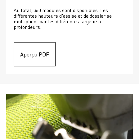
Au total, 360 modules sont disponibles. Les 
différentes hauteurs d'assise et de dossier se 
multiplient par les différentes largeurs et 
profondeurs. 
Aperçu PDF