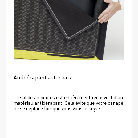
Antidérapant astucieux
Le sol des modules est entièrement recouvert d'un 
matériau antidérapant. Cela évite que votre canapé 
ne se déplace lorsque vous vous asseyez. 