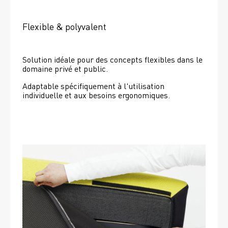
Flexible & polyvalent
Solution idéale pour des concepts flexibles dans le 
domaine privé et public.
Adaptable spécifiquement à l'utilisation 
individuelle et aux besoins ergonomiques.