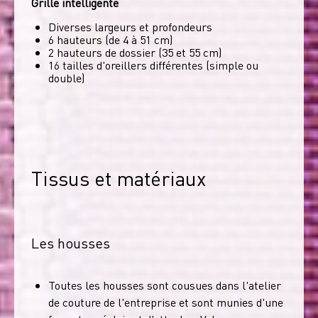
Grille intelligente
Diverses largeurs et profondeurs
6 hauteurs (de 4 à 51 cm)
2 hauteurs de dossier (35 et 55 cm)
16 tailles d'oreillers différentes (simple ou
double)
Tissus et matériaux
Les housses
Toutes les housses sont cousues dans l'atelier
de couture de l'entreprise et sont munies d'une