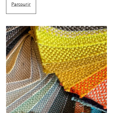
Parcourir