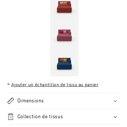
Ajouter un échantillon de tissu au panier
Dimensions
Collection de tissus