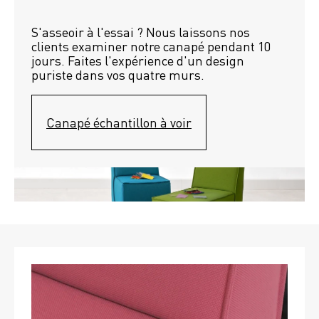
S'asseoir à l'essai ? Nous laissons nos 
clients examiner notre canapé pendant 10 
jours. Faites l'expérience d'un design 
puriste dans vos quatre murs.
Canapé échantillon à voir