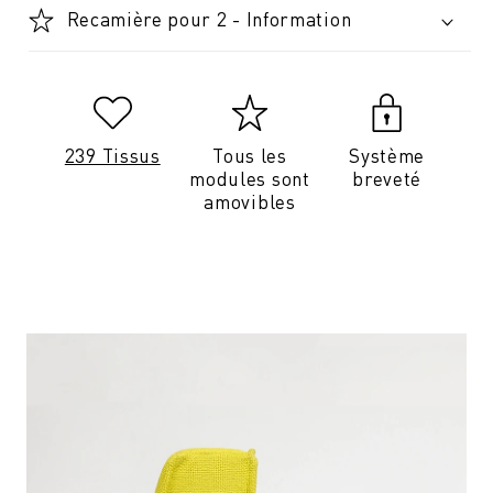
Recamière pour 2 - Information
239 Tissus
Tous les
Système
modules sont
breveté
amovibles