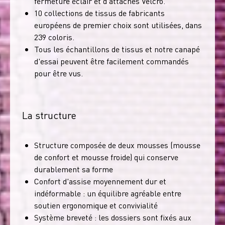
fermeture éclair et d'attaches Velcro.
10 collections de tissus de fabricants
européens de premier choix sont utilisées, dans
239 coloris.
Tous les échantillons de tissus et notre canapé
d'essai peuvent être facilement commandés
pour être vus.
La structure
Structure composée de deux mousses (mousse
de confort et mousse froide) qui conserve
durablement sa forme
Confort d'assise moyennement dur et
indéformable : un équilibre agréable entre
soutien ergonomique et convivialité
Système breveté : les dossiers sont fixés aux