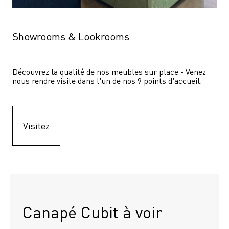
Showrooms & Lookrooms
Découvrez la qualité de nos meubles sur place - Venez 
nous rendre visite dans l'un de nos 9 points d'accueil.
Visitez
Canapé Cubit à voir