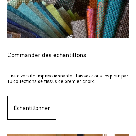
Commander des échantillons
Une diversité impressionnante : laissez-vous inspirer par 
10 collections de tissus de premier choix.
Échantillonner