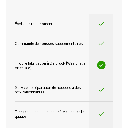
Évolutif à tout moment
Commande de housses supplémentaires
Propre fabrication à Delbrück (Westphalie 
orientale)
Service de réparation de housses à des 
prix raisonnables
Transports courts et contrôle direct de la 
qualité