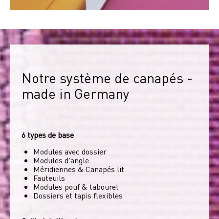
Notre système de canapés - 
made in Germany
6 types de base
Modules avec dossier
Modules d'angle
Méridiennes & Canapés lit
Fauteuils
Modules pouf & tabouret
Dossiers et tapis flexibles