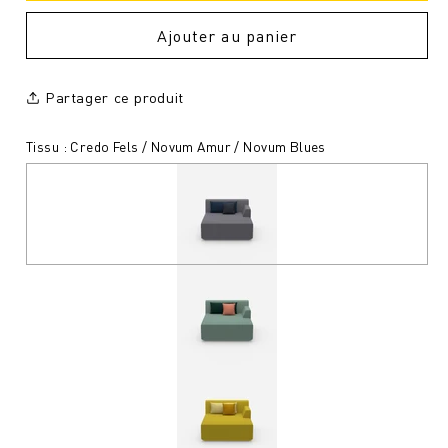
Ajouter au panier
Partager ce produit
Tissu : Credo Fels / Novum Amur / Novum Blues