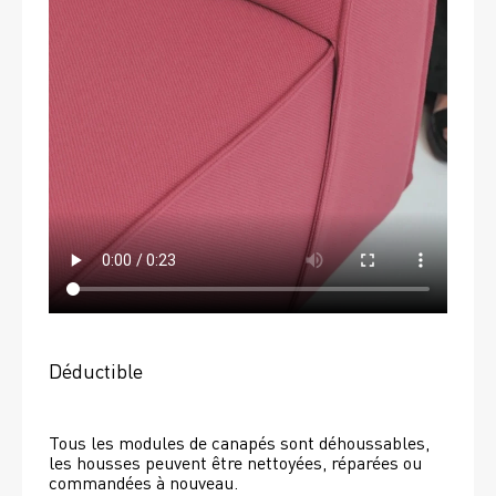
Déductible
Tous les modules de canapés sont déhoussables, 
les housses peuvent être nettoyées, réparées ou 
commandées à nouveau. 