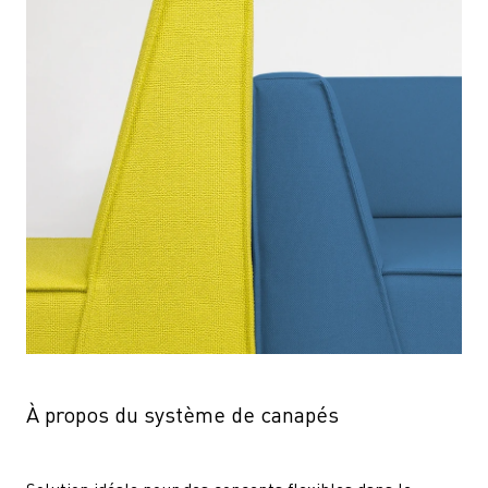
À propos du système de canapés