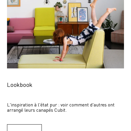
Lookbook
L'inspiration à l'état pur : voir comment d'autres ont 
arrangé leurs canapés Cubit.