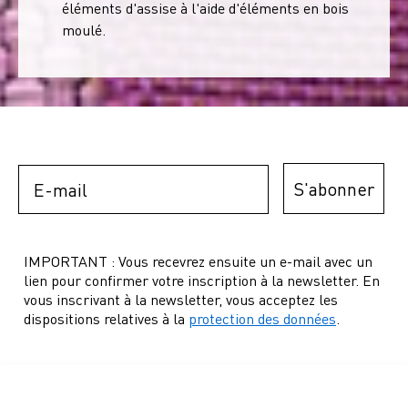
éléments d'assise à l'aide d'éléments en bois
moulé.
Email
S'abonner
IMPORTANT : Vous recevrez ensuite un e-mail avec un
lien pour confirmer votre inscription à la newsletter. En
vous inscrivant à la newsletter, vous acceptez les
dispositions relatives à la
protection des données
.