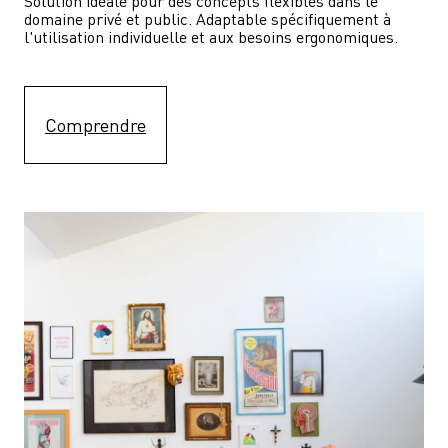
Solution idéale pour des concepts flexibles dans le 
domaine privé et public. Adaptable spécifiquement à 
l'utilisation individuelle et aux besoins ergonomiques.
Comprendre