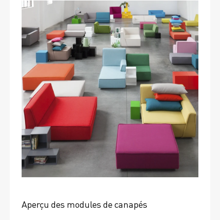
Aperçu des modules de canapés