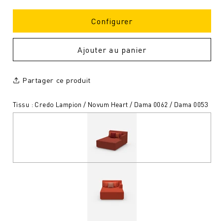
Configurer
Ajouter au panier
Partager ce produit
Tissu : Credo Lampion / Novum Heart / Dama 0062 / Dama 0053