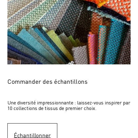
Commander des échantillons
Une diversité impressionnante : laissez-vous inspirer par 
10 collections de tissus de premier choix.
Échantillonner