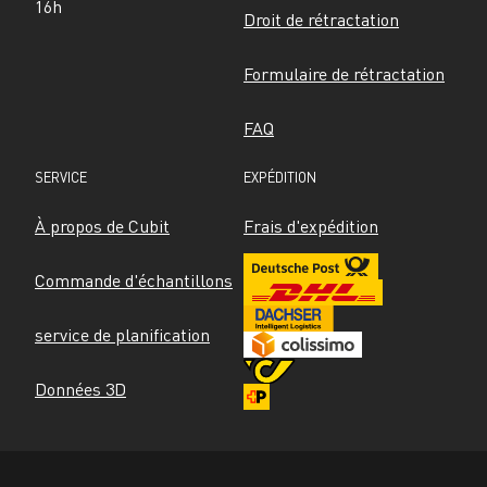
16h
Droit de rétractation
Formulaire de rétractation
FAQ
SERVICE
EXPÉDITION
À propos de Cubit
Frais d'expédition
Commande d'échantillons
service de planification
Données 3D