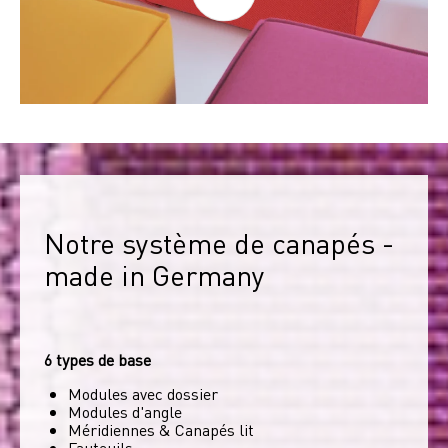
Notre système de canapés - 
made in Germany
6 types de base
Modules avec dossier
Modules d'angle
Méridiennes & Canapés lit
Fauteuils