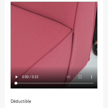
Déductible