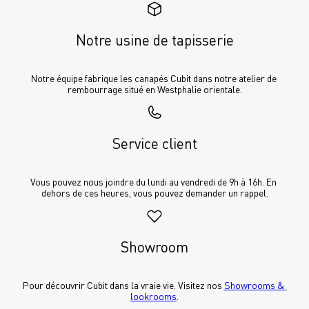
Notre usine de tapisserie
Notre équipe fabrique les canapés Cubit dans notre atelier de 
rembourrage situé en Westphalie orientale.
Service client
Vous pouvez nous joindre du lundi au vendredi de 9h à 16h. En 
dehors de ces heures, vous pouvez demander un rappel.
Showroom
Pour découvrir Cubit dans la vraie vie. Visitez nos 
Showrooms & 
lookrooms
.