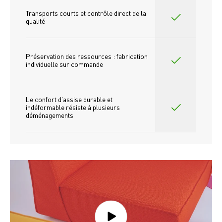
Transports courts et contrôle direct de la 
qualité
Préservation des ressources : fabrication 
individuelle sur commande 
Le confort d'assise durable et 
indéformable résiste à plusieurs 
déménagements