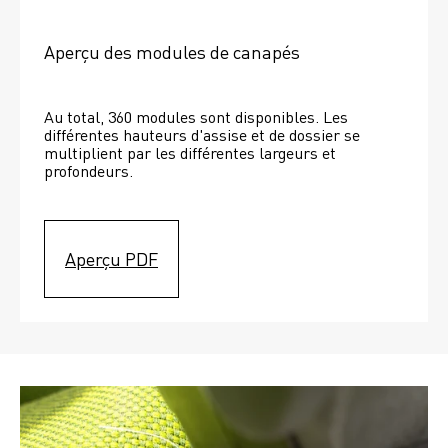
Aperçu des modules de canapés
Au total, 360 modules sont disponibles. Les 
différentes hauteurs d'assise et de dossier se 
multiplient par les différentes largeurs et 
profondeurs. 
Aperçu PDF