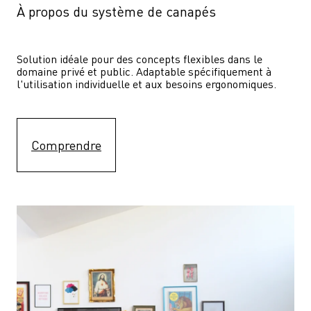
À propos du système de canapés
Solution idéale pour des concepts flexibles dans le 
domaine privé et public. Adaptable spécifiquement à 
l'utilisation individuelle et aux besoins ergonomiques.
Comprendre