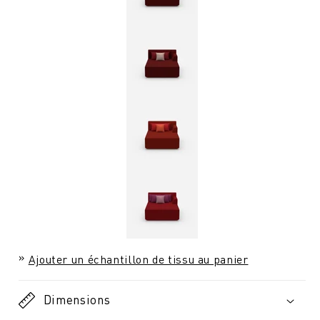
Ajouter un échantillon de tissu au panier
Dimensions