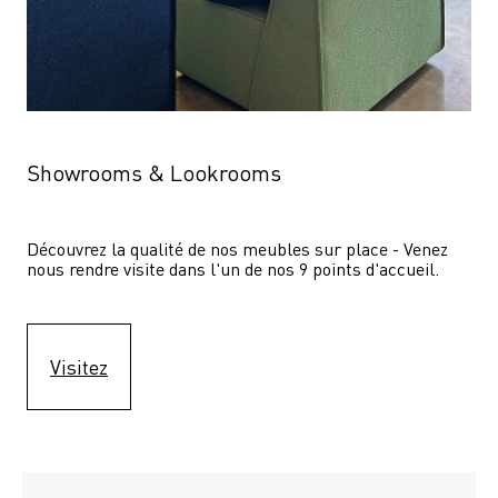
Showrooms & Lookrooms
Découvrez la qualité de nos meubles sur place - Venez 
nous rendre visite dans l'un de nos 9 points d'accueil.
Visitez