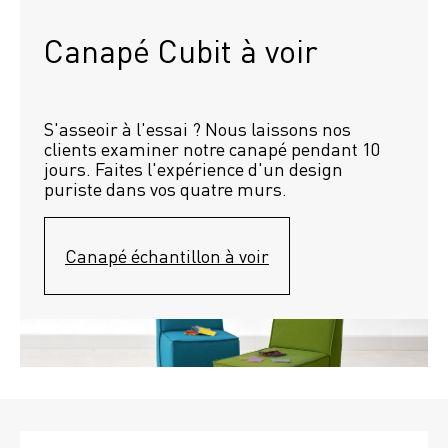
Canapé Cubit à voir
S'asseoir à l'essai ? Nous laissons nos 
clients examiner notre canapé pendant 10 
jours. Faites l'expérience d'un design 
puriste dans vos quatre murs.
Canapé échantillon à voir