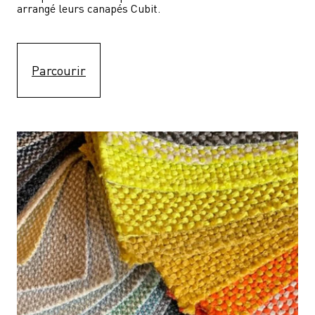
arrangé leurs canapés Cubit.
Parcourir