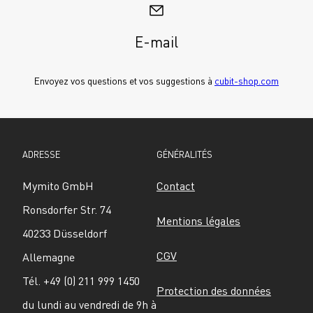
E-mail
Envoyez vos questions et vos suggestions à 
cubit-shop.com
ADRESSE
GÉNÉRALITÉS
Mymito GmbH
Contact
Ronsdorfer Str. 74
Mentions légales
40233 Düsseldorf
CGV
Allemagne
Tél. +49 (0) 211 999 1450
Protection des données
du lundi au vendredi de 9h à 