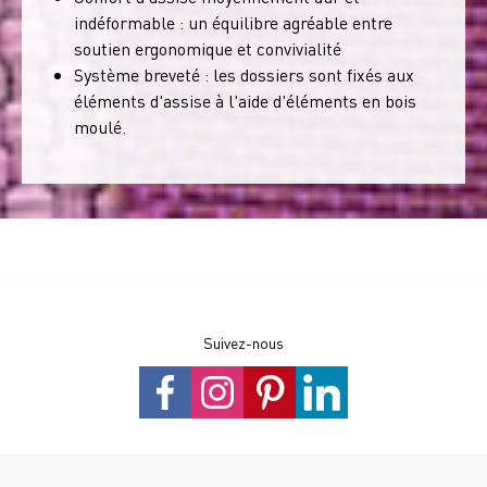
indéformable : un équilibre agréable entre
soutien ergonomique et convivialité
Système breveté : les dossiers sont fixés aux
éléments d'assise à l'aide d'éléments en bois
moulé.
Suivez-nous