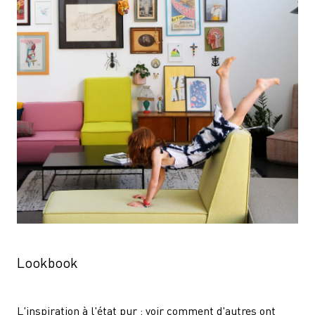
Lookbook
L'inspiration à l'état pur : voir comment d'autres ont 