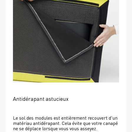
Antidérapant astucieux
Le sol des modules est entièrement recouvert d'un 
matériau antidérapant. Cela évite que votre canapé 
ne se déplace lorsque vous vous asseyez. 