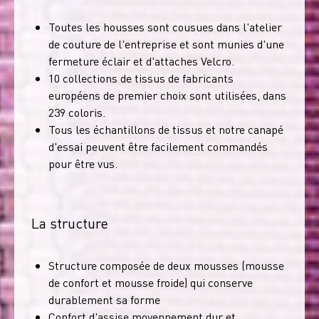
Toutes les housses sont cousues dans l'atelier
de couture de l'entreprise et sont munies d'une
fermeture éclair et d'attaches Velcro.
10 collections de tissus de fabricants
européens de premier choix sont utilisées, dans
239 coloris.
Tous les échantillons de tissus et notre canapé
d'essai peuvent être facilement commandés
pour être vus.
La structure
Structure composée de deux mousses (mousse
de confort et mousse froide) qui conserve
durablement sa forme
Confort d'assise moyennement dur et