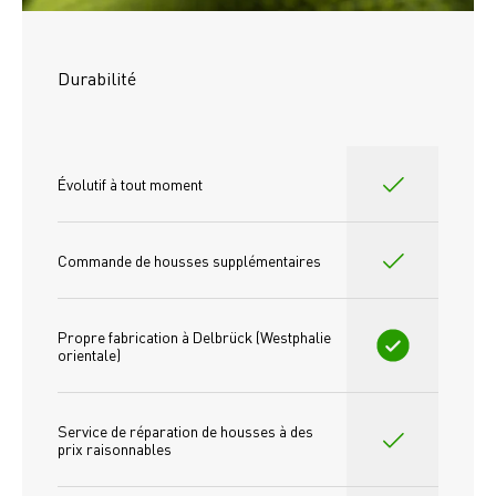
Durabilité
Évolutif à tout moment
Commande de housses supplémentaires
Propre fabrication à Delbrück (Westphalie 
orientale)
Service de réparation de housses à des 
prix raisonnables