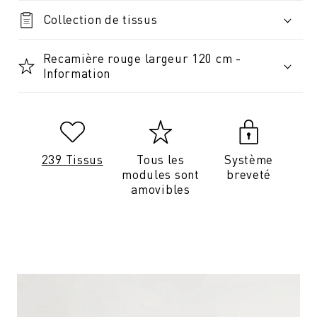
Collection de tissus
Recamière rouge largeur 120 cm -
Information
239 Tissus
Tous les
Système
modules sont
breveté
amovibles