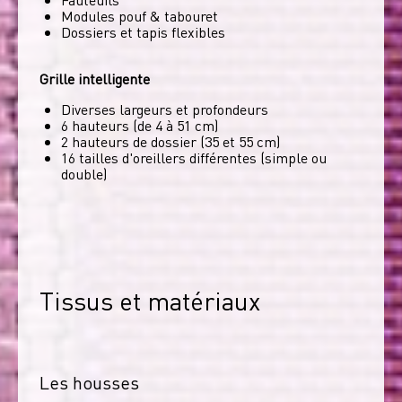
Modules pouf & tabouret
Dossiers et tapis flexibles
Grille intelligente
Diverses largeurs et profondeurs
6 hauteurs (de 4 à 51 cm)
2 hauteurs de dossier (35 et 55 cm)
16 tailles d'oreillers différentes (simple ou
double)
Tissus et matériaux
Les housses