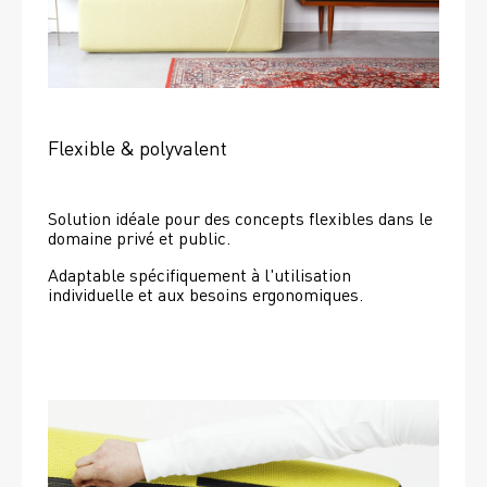
Flexible & polyvalent
Solution idéale pour des concepts flexibles dans le 
domaine privé et public.
Adaptable spécifiquement à l'utilisation 
individuelle et aux besoins ergonomiques.