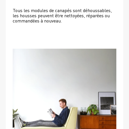
Tous les modules de canapés sont déhoussables, 
les housses peuvent être nettoyées, réparées ou 
commandées à nouveau. 