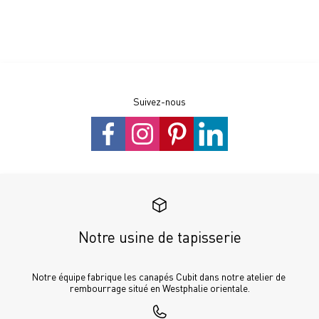
Suivez-nous
Notre usine de tapisserie
Notre équipe fabrique les canapés Cubit dans notre atelier de 
rembourrage situé en Westphalie orientale.