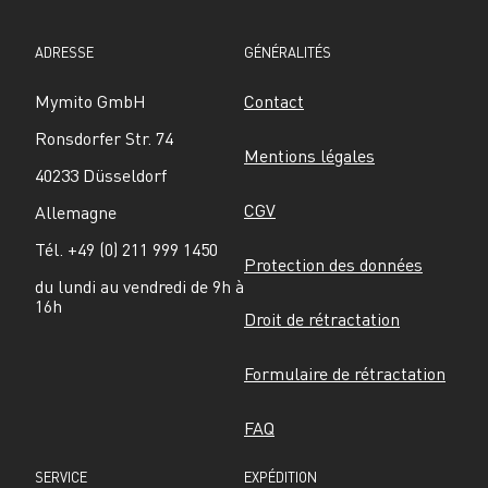
ADRESSE
GÉNÉRALITÉS
Mymito GmbH
Contact
Ronsdorfer Str. 74
Mentions légales
40233 Düsseldorf
CGV
Allemagne
Tél. +49 (0) 211 999 1450
Protection des données
du lundi au vendredi de 9h à 
16h
Droit de rétractation
Formulaire de rétractation
FAQ
SERVICE
EXPÉDITION