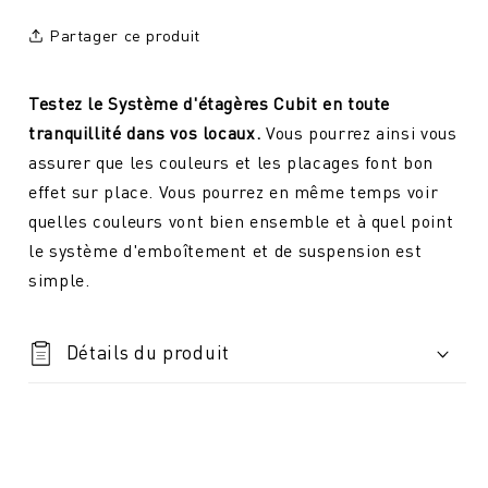
Partager ce produit
Testez le Système d'étagères Cubit en toute
tranquillité dans vos locaux.
Vous pourrez ainsi vous
assurer que les couleurs et les placages font bon
effet sur place. Vous pourrez en même temps voir
quelles couleurs vont bien ensemble et à quel point
le système d'emboîtement et de suspension est
simple.
Détails du produit