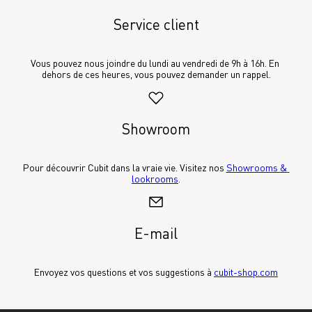
Service client
Vous pouvez nous joindre du lundi au vendredi de 9h à 16h. En 
dehors de ces heures, vous pouvez demander un rappel.
Showroom
Pour découvrir Cubit dans la vraie vie. Visitez nos 
Showrooms & 
lookrooms
.
E-mail
Envoyez vos questions et vos suggestions à 
cubit-shop.com