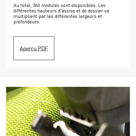
Au total, 360 modules sont disponibles. Les 
différentes hauteurs d'assise et de dossier se 
multiplient par les différentes largeurs et 
profondeurs. 
Aperçu PDF