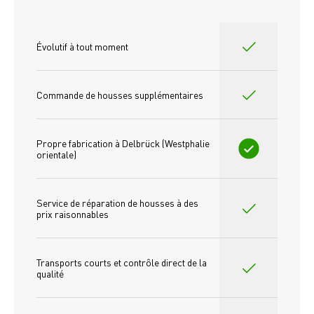
Évolutif à tout moment
Commande de housses supplémentaires
Propre fabrication à Delbrück (Westphalie 
orientale)
Service de réparation de housses à des 
prix raisonnables
Transports courts et contrôle direct de la 
qualité