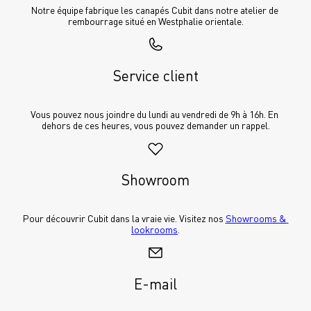
Notre équipe fabrique les canapés Cubit dans notre atelier de 
rembourrage situé en Westphalie orientale.
Service client
Vous pouvez nous joindre du lundi au vendredi de 9h à 16h. En 
dehors de ces heures, vous pouvez demander un rappel.
Showroom
Pour découvrir Cubit dans la vraie vie. Visitez nos 
Showrooms & 
lookrooms
.
E-mail