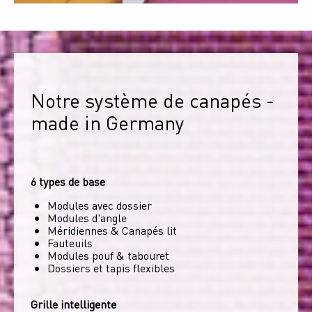
Notre système de canapés - 
made in Germany
6 types de base
Modules avec dossier
Modules d'angle
Méridiennes & Canapés lit
Fauteuils
Modules pouf & tabouret
Dossiers et tapis flexibles
Grille intelligente