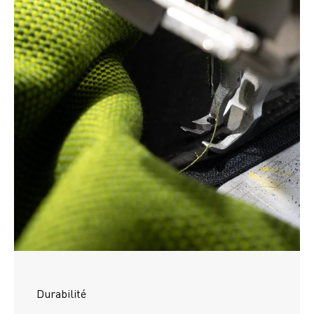
Durabilité