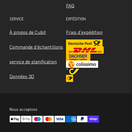
FAQ
SERVICE
EXPÉDITION
À propos de Cubit
Frais d'expédition
Commande d'échantillons
service de planification
Données 3D
Nous acceptons