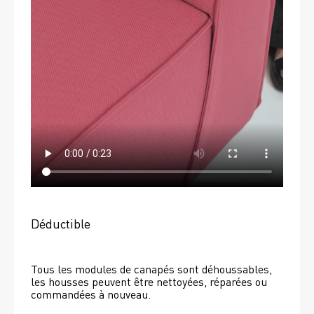
Déductible
Tous les modules de canapés sont déhoussables, 
les housses peuvent être nettoyées, réparées ou 
commandées à nouveau. 