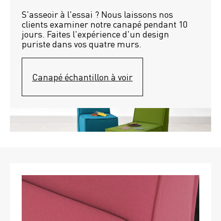
S'asseoir à l'essai ? Nous laissons nos 
clients examiner notre canapé pendant 10 
jours. Faites l'expérience d'un design 
puriste dans vos quatre murs.
Canapé échantillon à voir