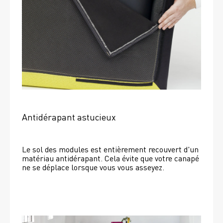
Antidérapant astucieux
Le sol des modules est entièrement recouvert d'un 
matériau antidérapant. Cela évite que votre canapé 
ne se déplace lorsque vous vous asseyez. 