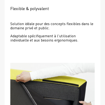
Flexible & polyvalent
Solution idéale pour des concepts flexibles dans le 
domaine privé et public.
Adaptable spécifiquement à l'utilisation 
individuelle et aux besoins ergonomiques.