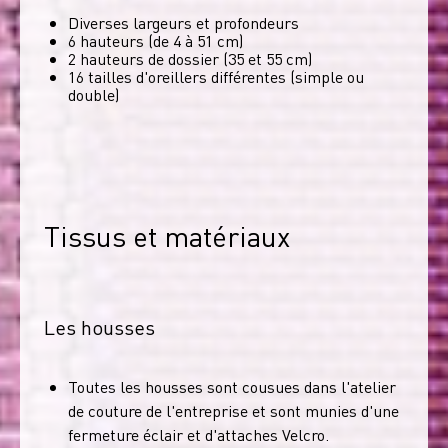
Diverses largeurs et profondeurs
6 hauteurs (de 4 à 51 cm)
2 hauteurs de dossier (35 et 55 cm)
16 tailles d'oreillers différentes (simple ou
double)
Tissus et matériaux
Les housses
Toutes les housses sont cousues dans l'atelier
de couture de l'entreprise et sont munies d'une
fermeture éclair et d'attaches Velcro.