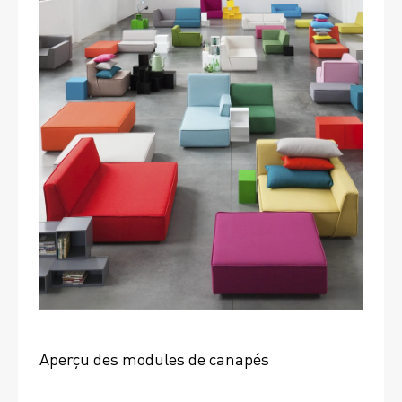
Aperçu des modules de canapés