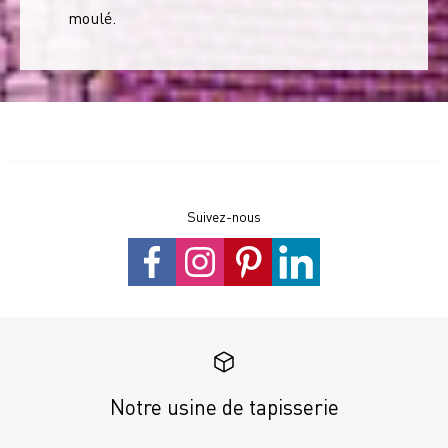
moulé.
Suivez-nous
Notre usine de tapisserie