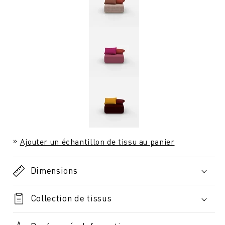
Ajouter un échantillon de tissu au panier
Dimensions
Collection de tissus