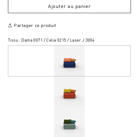
Ajouter au panier
Partager ce produit
Tissu : Dama 0071 / Celia 0215 / Laser J 3004