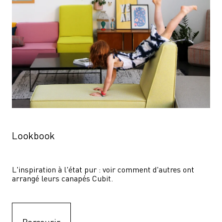
Lookbook
L'inspiration à l'état pur : voir comment d'autres ont 
arrangé leurs canapés Cubit.
Parcourir