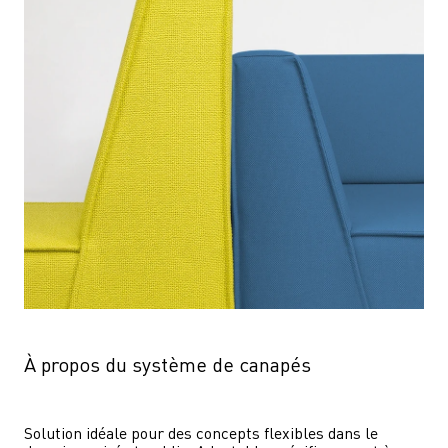
À propos du système de canapés
Solution idéale pour des concepts flexibles dans le 