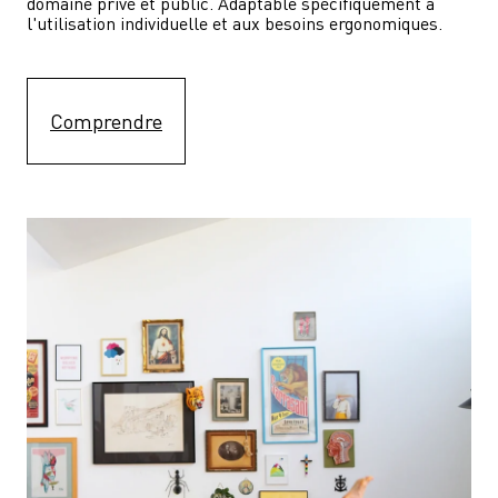
domaine privé et public. Adaptable spécifiquement à 
l'utilisation individuelle et aux besoins ergonomiques.
Comprendre