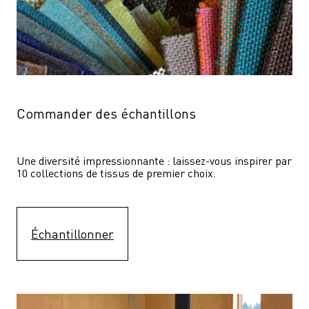
Commander des échantillons
Une diversité impressionnante : laissez-vous inspirer par 
10 collections de tissus de premier choix.
Échantillonner