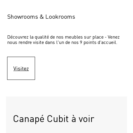
Showrooms & Lookrooms
Découvrez la qualité de nos meubles sur place - Venez 
nous rendre visite dans l'un de nos 9 points d'accueil.
Visitez
Canapé Cubit à voir