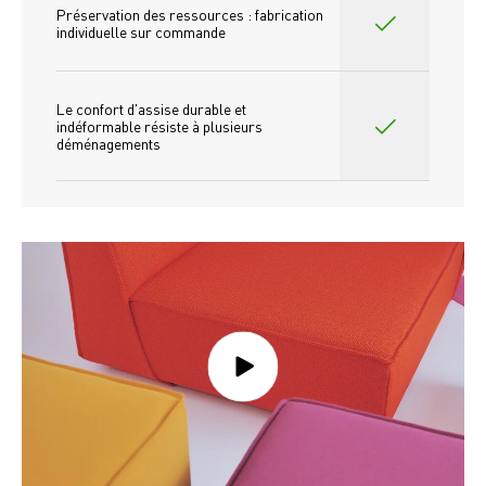
Préservation des ressources : fabrication 
individuelle sur commande 
Le confort d'assise durable et 
indéformable résiste à plusieurs 
déménagements