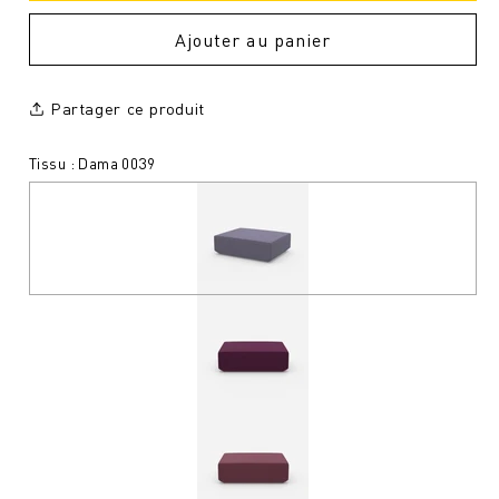
Ajouter au panier
Partager ce produit
Tissu : Dama 0039