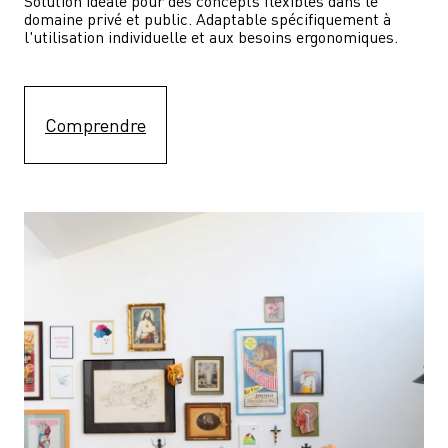
Solution idéale pour des concepts flexibles dans le 
domaine privé et public. Adaptable spécifiquement à 
l'utilisation individuelle et aux besoins ergonomiques.
Comprendre