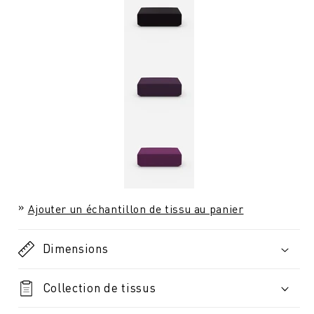
Ajouter un échantillon de tissu au panier
Dimensions
Collection de tissus