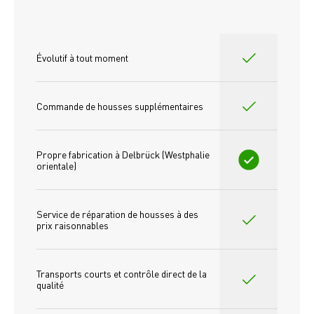
Évolutif à tout moment
Commande de housses supplémentaires
Propre fabrication à Delbrück (Westphalie 
orientale)
Service de réparation de housses à des 
prix raisonnables
Transports courts et contrôle direct de la 
qualité