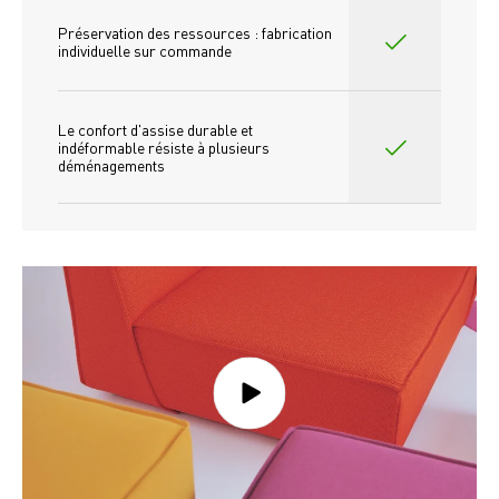
Préservation des ressources : fabrication 
individuelle sur commande 
Le confort d'assise durable et 
indéformable résiste à plusieurs 
déménagements