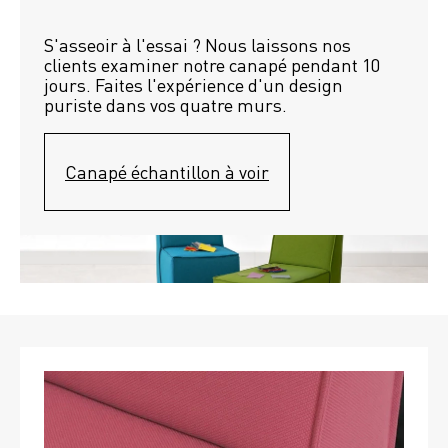
S'asseoir à l'essai ? Nous laissons nos 
clients examiner notre canapé pendant 10 
jours. Faites l'expérience d'un design 
puriste dans vos quatre murs.
Canapé échantillon à voir