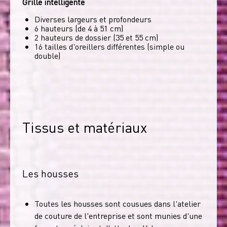
Grille intelligente
Diverses largeurs et profondeurs
6 hauteurs (de 4 à 51 cm)
2 hauteurs de dossier (35 et 55 cm)
16 tailles d'oreillers différentes (simple ou
double)
Tissus et matériaux
Les housses
Toutes les housses sont cousues dans l'atelier
de couture de l'entreprise et sont munies d'une