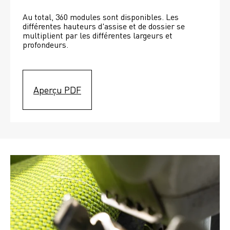
Au total, 360 modules sont disponibles. Les 
différentes hauteurs d'assise et de dossier se 
multiplient par les différentes largeurs et 
profondeurs. 
Aperçu PDF