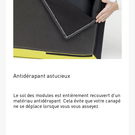
Antidérapant astucieux
Le sol des modules est entièrement recouvert d'un 
matériau antidérapant. Cela évite que votre canapé 
ne se déplace lorsque vous vous asseyez. 