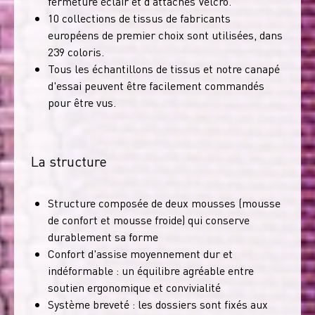
fermeture éclair et d'attaches Velcro.
10 collections de tissus de fabricants
européens de premier choix sont utilisées, dans
239 coloris.
Tous les échantillons de tissus et notre canapé
d'essai peuvent être facilement commandés
pour être vus.
La structure
Structure composée de deux mousses (mousse
de confort et mousse froide) qui conserve
durablement sa forme
Confort d'assise moyennement dur et
indéformable : un équilibre agréable entre
soutien ergonomique et convivialité
Système breveté : les dossiers sont fixés aux