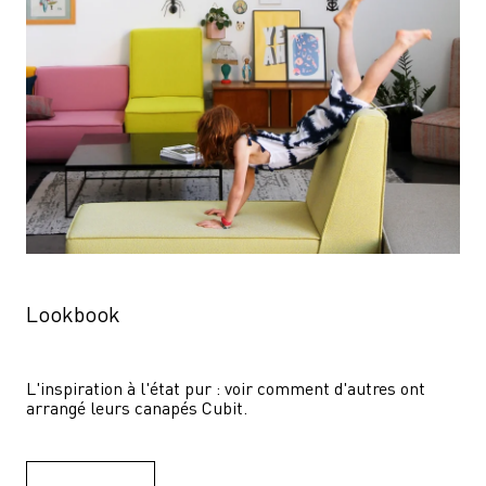
Lookbook
L'inspiration à l'état pur : voir comment d'autres ont 
arrangé leurs canapés Cubit.