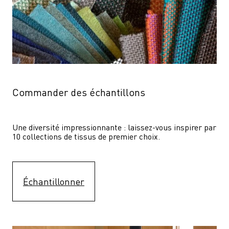
Commander des échantillons
Une diversité impressionnante : laissez-vous inspirer par 
10 collections de tissus de premier choix.
Échantillonner