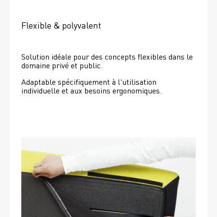
Flexible & polyvalent
Solution idéale pour des concepts flexibles dans le 
domaine privé et public.
Adaptable spécifiquement à l'utilisation 
individuelle et aux besoins ergonomiques.