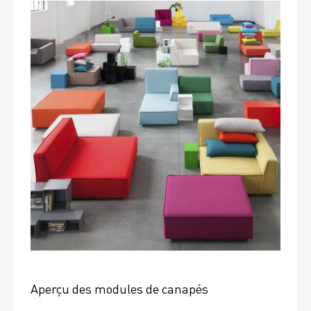
Aperçu des modules de canapés