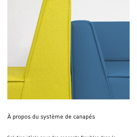
À propos du système de canapés