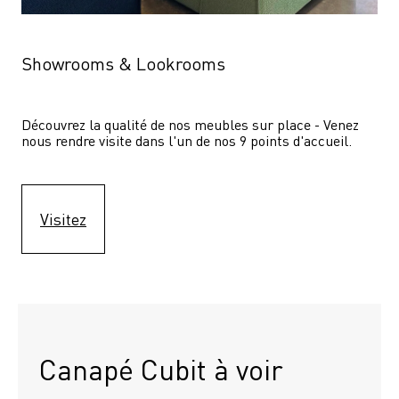
Showrooms & Lookrooms
Découvrez la qualité de nos meubles sur place - Venez 
nous rendre visite dans l'un de nos 9 points d'accueil.
Visitez
Canapé Cubit à voir