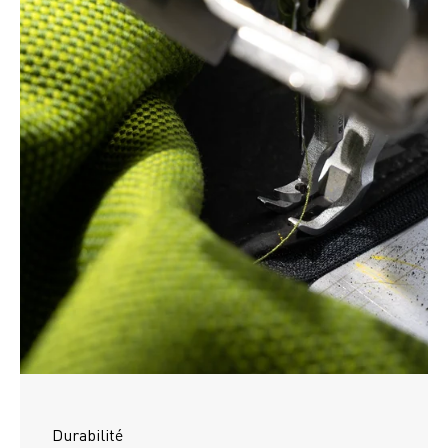
Durabilité