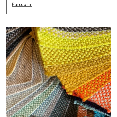
Parcourir