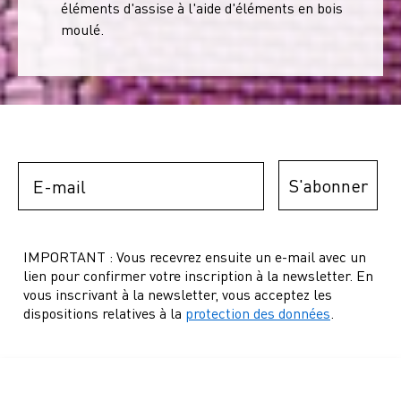
éléments d'assise à l'aide d'éléments en bois
moulé.
Email
S'abonner
IMPORTANT : Vous recevrez ensuite un e-mail avec un
lien pour confirmer votre inscription à la newsletter. En
vous inscrivant à la newsletter, vous acceptez les
dispositions relatives à la
protection des données
.