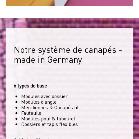
Notre système de canapés - 
made in Germany
6 types de base
Modules avec dossier
Modules d'angle
Méridiennes & Canapés lit
Fauteuils
Modules pouf & tabouret
Dossiers et tapis flexibles