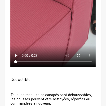
Déductible
Tous les modules de canapés sont déhoussables, 
les housses peuvent être nettoyées, réparées ou 
commandées à nouveau. 