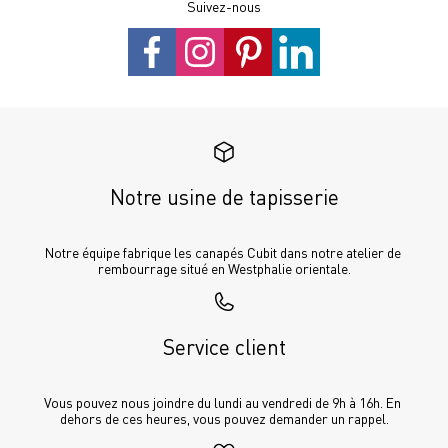
Suivez-nous
Notre usine de tapisserie
Notre équipe fabrique les canapés Cubit dans notre atelier de 
rembourrage situé en Westphalie orientale.
Service client
Vous pouvez nous joindre du lundi au vendredi de 9h à 16h. En 
dehors de ces heures, vous pouvez demander un rappel.