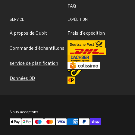
FAQ
SERVICE
EXPÉDITION
À propos de Cubit
Frais d'expédition
Commande d'échantillons
service de planification
Données 3D
Nous acceptons