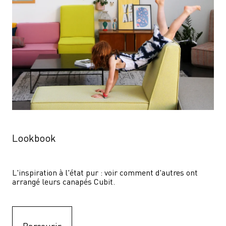
Lookbook
L'inspiration à l'état pur : voir comment d'autres ont 
arrangé leurs canapés Cubit.
Parcourir