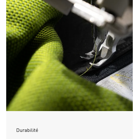
Durabilité