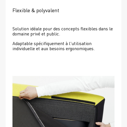
Flexible & polyvalent
Solution idéale pour des concepts flexibles dans le 
domaine privé et public.
Adaptable spécifiquement à l'utilisation 
individuelle et aux besoins ergonomiques.