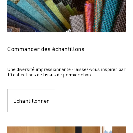
Commander des échantillons
Une diversité impressionnante : laissez-vous inspirer par 
10 collections de tissus de premier choix.
Échantillonner