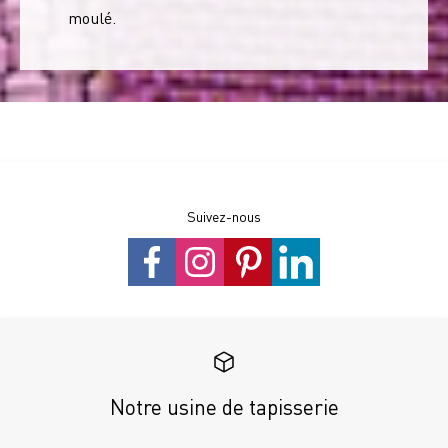
moulé.
Suivez-nous
Notre usine de tapisserie