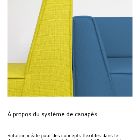
À propos du système de canapés
Solution idéale pour des concepts flexibles dans le 