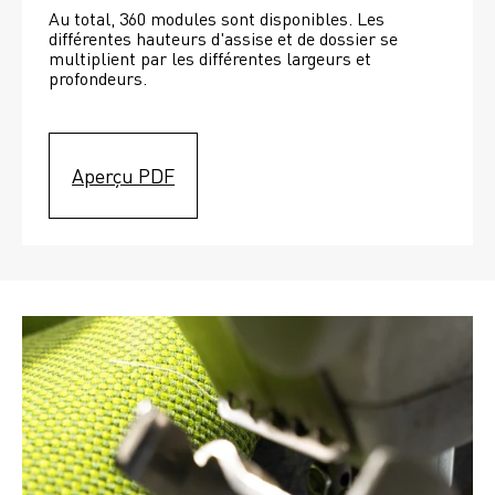
Au total, 360 modules sont disponibles. Les 
différentes hauteurs d'assise et de dossier se 
multiplient par les différentes largeurs et 
profondeurs. 
Aperçu PDF