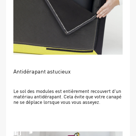
Antidérapant astucieux
Le sol des modules est entièrement recouvert d'un 
matériau antidérapant. Cela évite que votre canapé 
ne se déplace lorsque vous vous asseyez. 