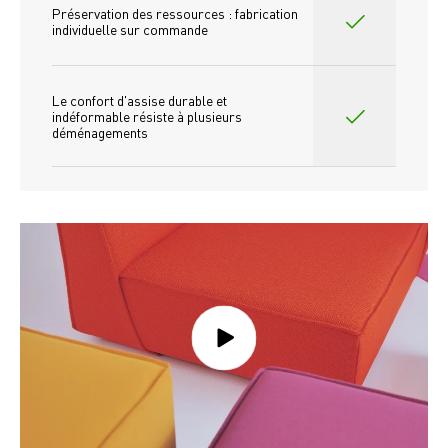
Préservation des ressources : fabrication 
individuelle sur commande 
Le confort d'assise durable et 
indéformable résiste à plusieurs 
déménagements