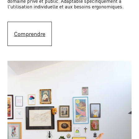
domaine privé et public. Adaptable spécifiquement à 
l'utilisation individuelle et aux besoins ergonomiques.
Comprendre