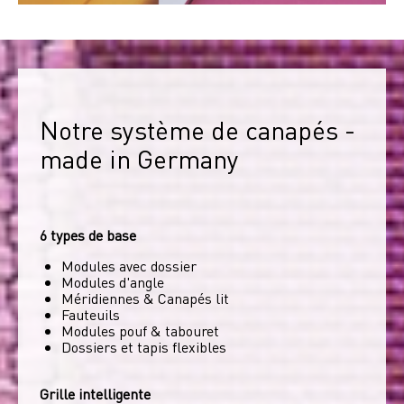
Notre système de canapés - 
made in Germany
6 types de base
Modules avec dossier
Modules d'angle
Méridiennes & Canapés lit
Fauteuils
Modules pouf & tabouret
Dossiers et tapis flexibles
Grille intelligente