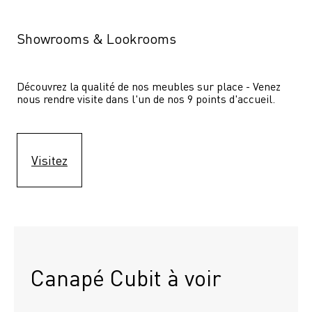
Showrooms & Lookrooms
Découvrez la qualité de nos meubles sur place - Venez 
nous rendre visite dans l'un de nos 9 points d'accueil.
Visitez
Canapé Cubit à voir