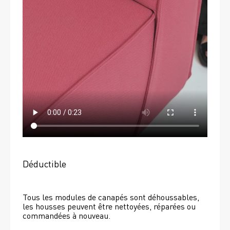
Déductible
Tous les modules de canapés sont déhoussables, 
les housses peuvent être nettoyées, réparées ou 
commandées à nouveau. 