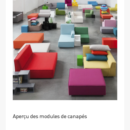
Aperçu des modules de canapés