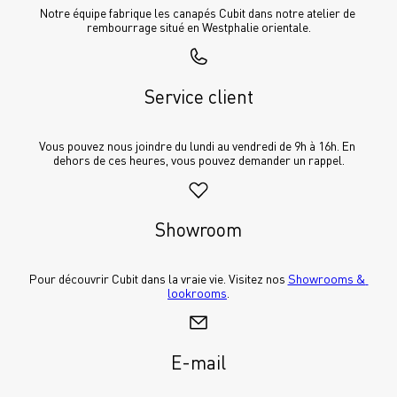
Notre équipe fabrique les canapés Cubit dans notre atelier de 
rembourrage situé en Westphalie orientale.
Service client
Vous pouvez nous joindre du lundi au vendredi de 9h à 16h. En 
dehors de ces heures, vous pouvez demander un rappel.
Showroom
Pour découvrir Cubit dans la vraie vie. Visitez nos 
Showrooms & 
lookrooms
.
E-mail