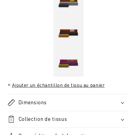
Ajouter un échantillon de tissu au panier
Dimensions
Collection de tissus