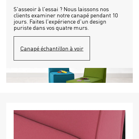
S'asseoir à l'essai ? Nous laissons nos 
clients examiner notre canapé pendant 10 
jours. Faites l'expérience d'un design 
puriste dans vos quatre murs.
Canapé échantillon à voir