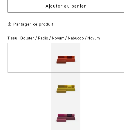
Ajouter au panier
Partager ce produit
Tissu : Bolster / Radio / Novum / Nabucco / Novum