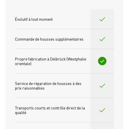
Évolutif à tout moment
Commande de housses supplémentaires
Propre fabrication à Delbrück (Westphalie 
orientale)
Service de réparation de housses à des 
prix raisonnables
Transports courts et contrôle direct de la 
qualité