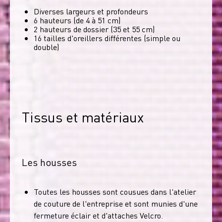
Diverses largeurs et profondeurs
6 hauteurs (de 4 à 51 cm)
2 hauteurs de dossier (35 et 55 cm)
16 tailles d'oreillers différentes (simple ou
double)
Tissus et matériaux
Les housses
Toutes les housses sont cousues dans l'atelier
de couture de l'entreprise et sont munies d'une
fermeture éclair et d'attaches Velcro.