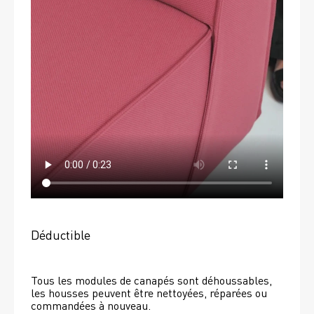
Déductible
Tous les modules de canapés sont déhoussables, 
les housses peuvent être nettoyées, réparées ou 
commandées à nouveau. 