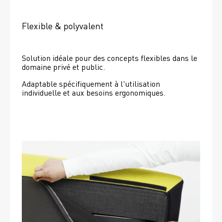
Flexible & polyvalent
Solution idéale pour des concepts flexibles dans le 
domaine privé et public.
Adaptable spécifiquement à l'utilisation 
individuelle et aux besoins ergonomiques.