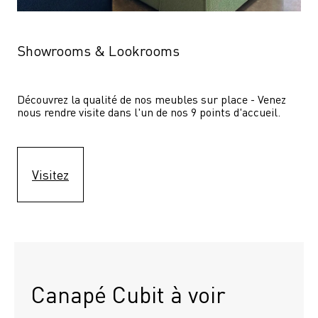
Showrooms & Lookrooms
Découvrez la qualité de nos meubles sur place - Venez 
nous rendre visite dans l'un de nos 9 points d'accueil.
Visitez
Canapé Cubit à voir