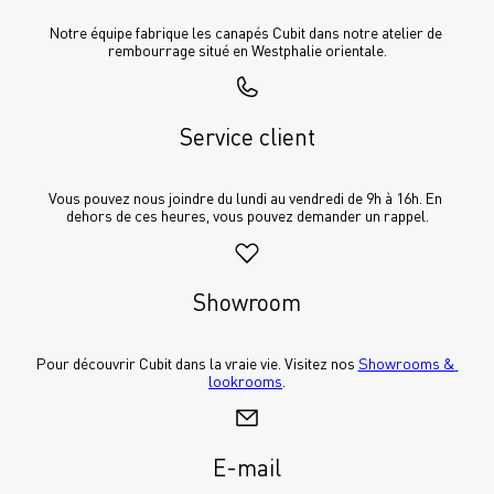
Notre équipe fabrique les canapés Cubit dans notre atelier de 
rembourrage situé en Westphalie orientale.
Service client
Vous pouvez nous joindre du lundi au vendredi de 9h à 16h. En 
dehors de ces heures, vous pouvez demander un rappel.
Showroom
Pour découvrir Cubit dans la vraie vie. Visitez nos 
Showrooms & 
lookrooms
.
E-mail