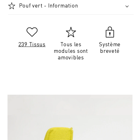
Pouf vert - Information
239 Tissus
Tous les
Système
modules sont
breveté
amovibles