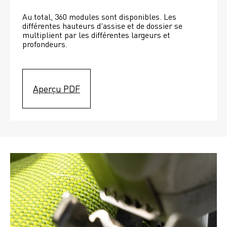
Au total, 360 modules sont disponibles. Les 
différentes hauteurs d'assise et de dossier se 
multiplient par les différentes largeurs et 
profondeurs. 
Aperçu PDF