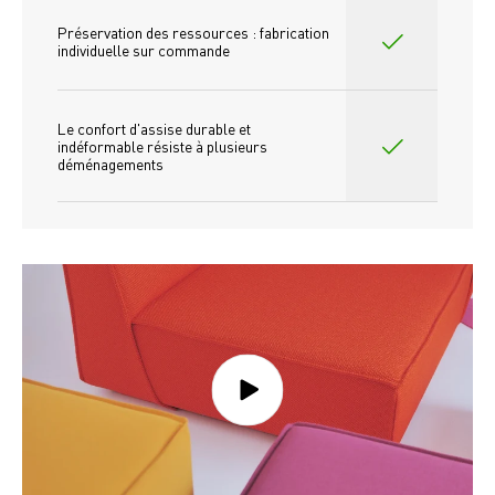
Préservation des ressources : fabrication 
individuelle sur commande 
Le confort d'assise durable et 
indéformable résiste à plusieurs 
déménagements