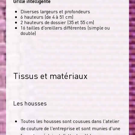
Grille intelligente
Diverses largeurs et profondeurs
6 hauteurs (de 4 à 51 cm)
2 hauteurs de dossier (35 et 55 cm)
16 tailles d'oreillers différentes (simple ou
double)
Tissus et matériaux
Les housses
Toutes les housses sont cousues dans l'atelier
de couture de l'entreprise et sont munies d'une