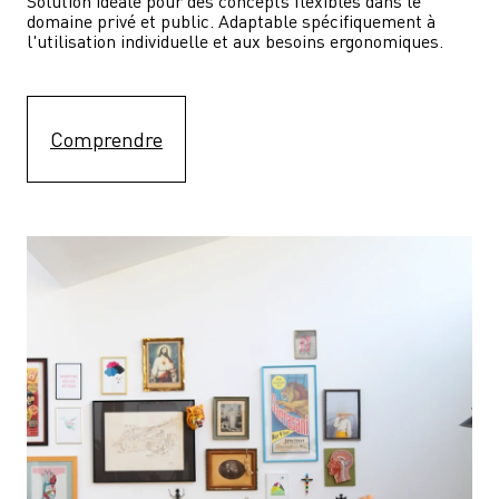
Solution idéale pour des concepts flexibles dans le 
domaine privé et public. Adaptable spécifiquement à 
l'utilisation individuelle et aux besoins ergonomiques.
Comprendre