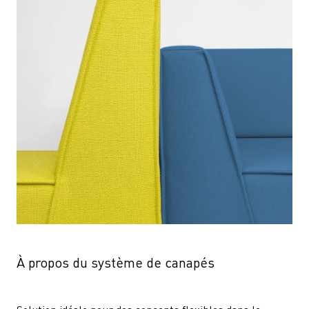
À propos du système de canapés