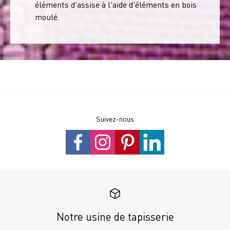
éléments d'assise à l'aide d'éléments en bois
moulé.
Suivez-nous
Notre usine de tapisserie