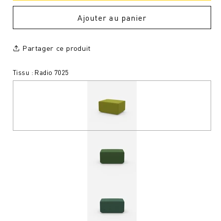
Ajouter au panier
Partager ce produit
Tissu : Radio 7025