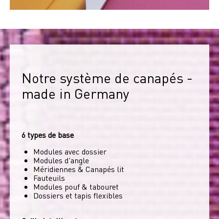
Notre système de canapés - 
made in Germany
6 types de base
Modules avec dossier
Modules d'angle
Méridiennes & Canapés lit
Fauteuils
Modules pouf & tabouret
Dossiers et tapis flexibles