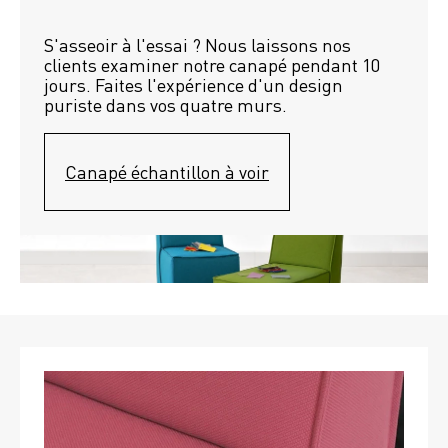
S'asseoir à l'essai ? Nous laissons nos 
clients examiner notre canapé pendant 10 
jours. Faites l'expérience d'un design 
puriste dans vos quatre murs.
Canapé échantillon à voir