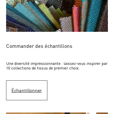
Commander des échantillons
Une diversité impressionnante : laissez-vous inspirer par 
10 collections de tissus de premier choix.
Échantillonner