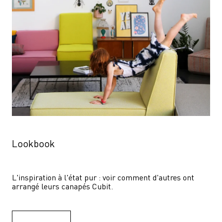
Lookbook
L'inspiration à l'état pur : voir comment d'autres ont 
arrangé leurs canapés Cubit.