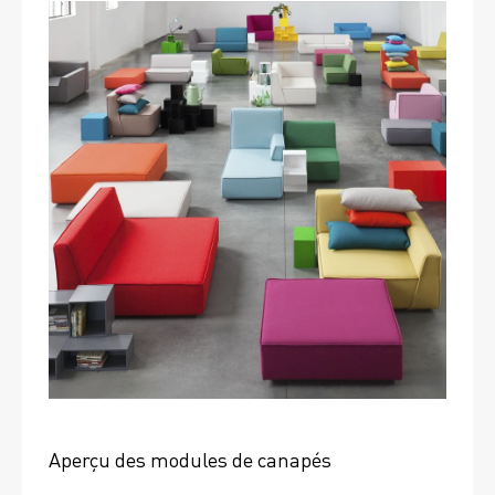
Aperçu des modules de canapés