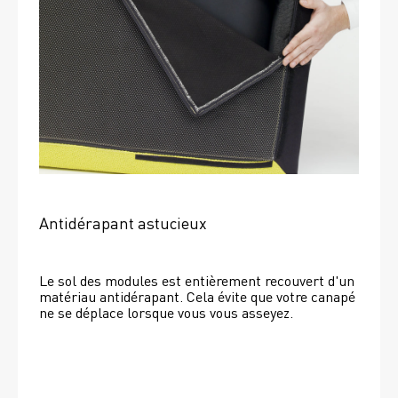
Antidérapant astucieux
Le sol des modules est entièrement recouvert d'un 
matériau antidérapant. Cela évite que votre canapé 
ne se déplace lorsque vous vous asseyez. 