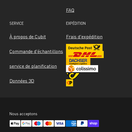
FAQ
SERVICE
EXPÉDITION
À propos de Cubit
Frais d'expédition
Commande d'échantillons
service de planification
Données 3D
Nous acceptons