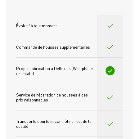
Évolutif à tout moment
Commande de housses supplémentaires
Propre fabrication à Delbrück (Westphalie 
orientale)
Service de réparation de housses à des 
prix raisonnables
Transports courts et contrôle direct de la 
qualité