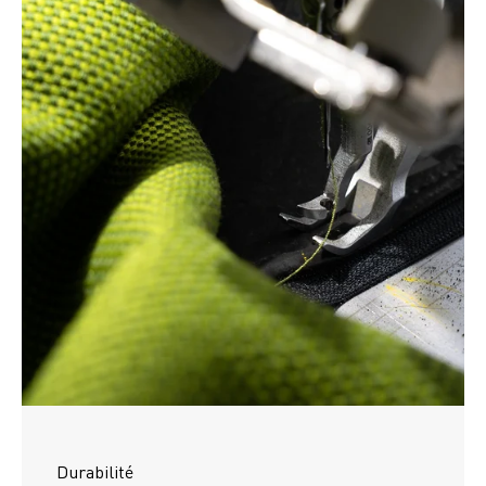
Durabilité