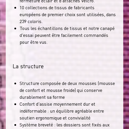
fermeture éclair et d'attaches Velcro.
10 collections de tissus de fabricants
européens de premier choix sont utilisées, dans
239 coloris.
Tous les échantillons de tissus et notre canapé
d'essai peuvent être facilement commandés
pour être vus.
La structure
Structure composée de deux mousses (mousse
de confort et mousse froide) qui conserve
durablement sa forme
Confort d'assise moyennement dur et
indéformable : un équilibre agréable entre
soutien ergonomique et convivialité
Système breveté : les dossiers sont fixés aux