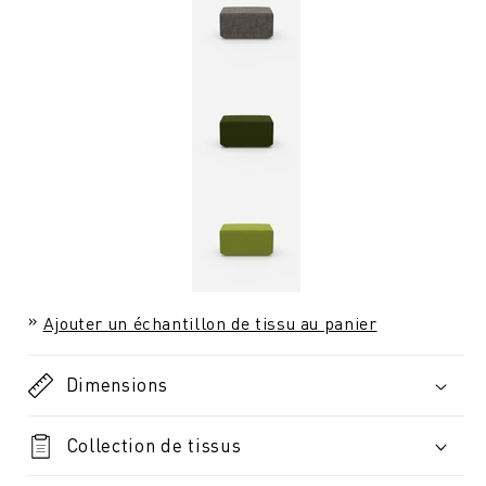
Ajouter un échantillon de tissu au panier
Dimensions
Collection de tissus