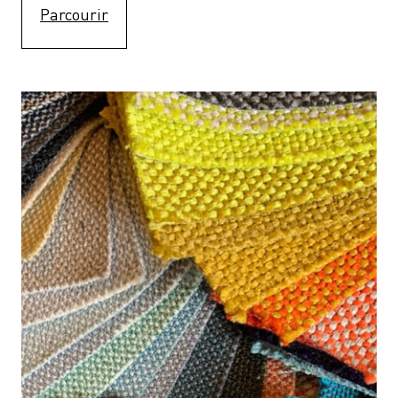
Parcourir