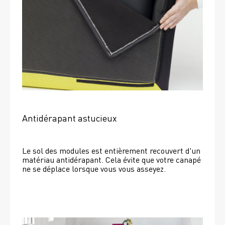
Antidérapant astucieux
Le sol des modules est entièrement recouvert d'un 
matériau antidérapant. Cela évite que votre canapé 
ne se déplace lorsque vous vous asseyez. 