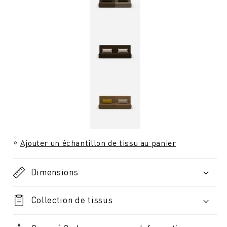
Ajouter un échantillon de tissu au panier
Dimensions
Collection de tissus