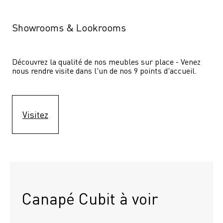
Showrooms & Lookrooms
Découvrez la qualité de nos meubles sur place - Venez 
nous rendre visite dans l'un de nos 9 points d'accueil.
Visitez
Canapé Cubit à voir