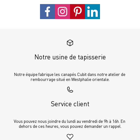
Notre usine de tapisserie
Notre équipe fabrique les canapés Cubit dans notre atelier de 
rembourrage situé en Westphalie orientale.
Service client
Vous pouvez nous joindre du lundi au vendredi de 9h à 16h. En 
dehors de ces heures, vous pouvez demander un rappel.