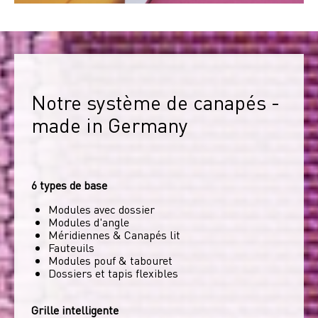
Notre système de canapés - 
made in Germany
6 types de base
Modules avec dossier
Modules d'angle
Méridiennes & Canapés lit
Fauteuils
Modules pouf & tabouret
Dossiers et tapis flexibles
Grille intelligente