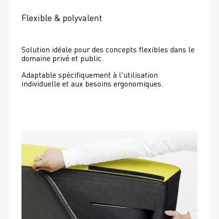
Flexible & polyvalent
Solution idéale pour des concepts flexibles dans le 
domaine privé et public.
Adaptable spécifiquement à l'utilisation 
individuelle et aux besoins ergonomiques.