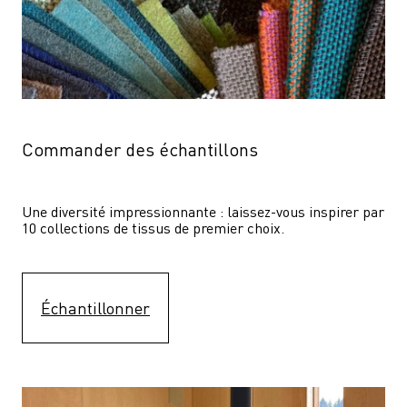
Commander des échantillons
Une diversité impressionnante : laissez-vous inspirer par 
10 collections de tissus de premier choix.
Échantillonner