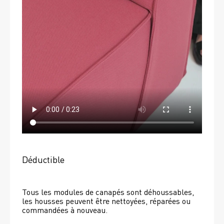
Déductible
Tous les modules de canapés sont déhoussables, 
les housses peuvent être nettoyées, réparées ou 
commandées à nouveau. 