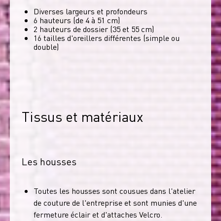
Diverses largeurs et profondeurs
6 hauteurs (de 4 à 51 cm)
2 hauteurs de dossier (35 et 55 cm)
16 tailles d'oreillers différentes (simple ou
double)
Tissus et matériaux
Les housses
Toutes les housses sont cousues dans l'atelier
de couture de l'entreprise et sont munies d'une
fermeture éclair et d'attaches Velcro.