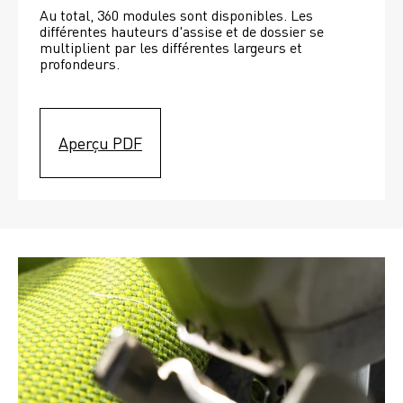
Au total, 360 modules sont disponibles. Les 
différentes hauteurs d'assise et de dossier se 
multiplient par les différentes largeurs et 
profondeurs. 
Aperçu PDF