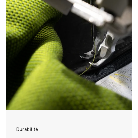
Durabilité