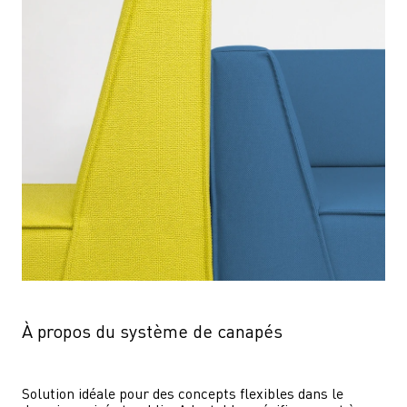
À propos du système de canapés
Solution idéale pour des concepts flexibles dans le 