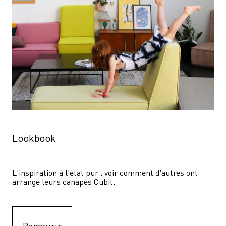
Lookbook
L'inspiration à l'état pur : voir comment d'autres ont 
arrangé leurs canapés Cubit.
Parcourir