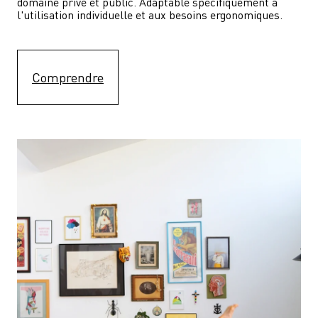
domaine privé et public. Adaptable spécifiquement à 
l'utilisation individuelle et aux besoins ergonomiques.
Comprendre