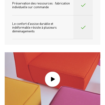
Préservation des ressources : fabrication 
individuelle sur commande 
Le confort d'assise durable et 
indéformable résiste à plusieurs 
déménagements