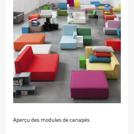
Aperçu des modules de canapés