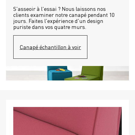
S'asseoir à l'essai ? Nous laissons nos 
clients examiner notre canapé pendant 10 
jours. Faites l'expérience d'un design 
puriste dans vos quatre murs.
Canapé échantillon à voir