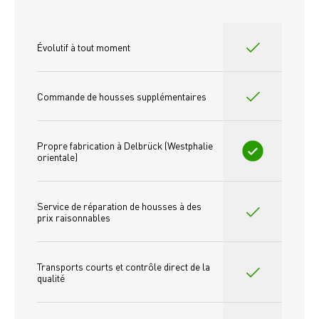
Évolutif à tout moment
Commande de housses supplémentaires
Propre fabrication à Delbrück (Westphalie 
orientale)
Service de réparation de housses à des 
prix raisonnables
Transports courts et contrôle direct de la 
qualité