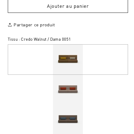
Ajouter au panier
Partager ce produit
Tissu : Credo Walnut / Dama 0051