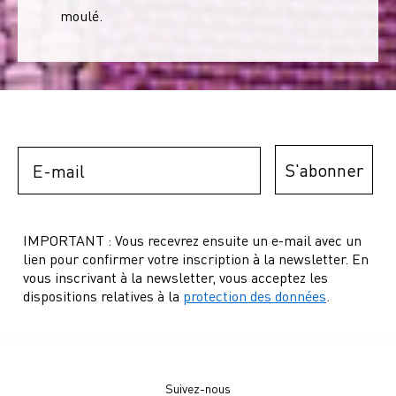
moulé.
Email
S'abonner
IMPORTANT : Vous recevrez ensuite un e-mail avec un
lien pour confirmer votre inscription à la newsletter. En
vous inscrivant à la newsletter, vous acceptez les
dispositions relatives à la
protection des données
.
Suivez-nous