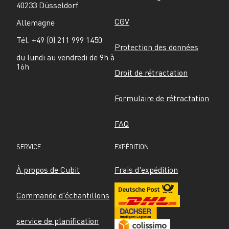
40233 Düsseldorf
CGV
Allemagne
Tél. +49 (0) 211 999 1450
Protection des données
du lundi au vendredi de 9h à 
16h
Droit de rétractation
Formulaire de rétractation
FAQ
SERVICE
EXPÉDITION
À propos de Cubit
Frais d'expédition
Commande d'échantillons
service de planification