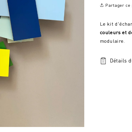
Partager ce 
Le kit d'échan
couleurs et d
modulaire.
Détails 