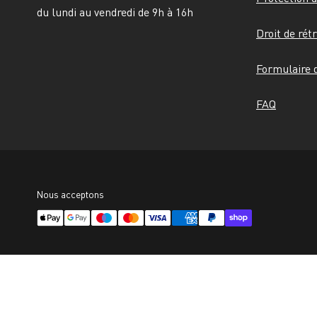
du lundi au vendredi de 9h à 16h
Droit de rét
Formulaire d
FAQ
Nous acceptons