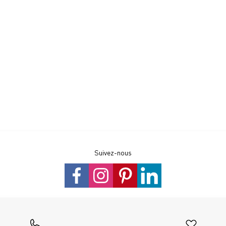
Suivez-nous