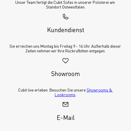
Unser Team fertigt die Cubit Sofas in unserer Polsterei am 
Standort Ostwestfalen.
Kundendienst
Sie erreichen uns Montag bis Freitag 9 - 16 Uhr. Außerhalb dieser 
Zeiten nehmen wir Ihre Rückrufbitten entgegen.
Showroom
Cubit live erleben. Besuchen Sie unsere 
Showrooms & 
Lookrooms
.
E-Mail