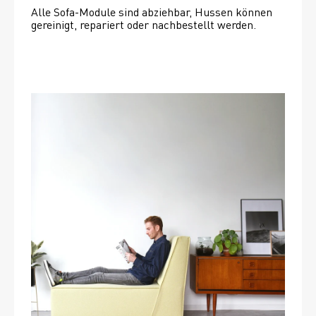
Alle Sofa-Module sind abziehbar, Hussen können 
gereinigt, repariert oder nachbestellt werden. 