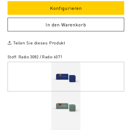
Konfigurieren
In den Warenkorb
Teilen Sie dieses Produkt
Stoff: Radio 3082 / Radio 6071