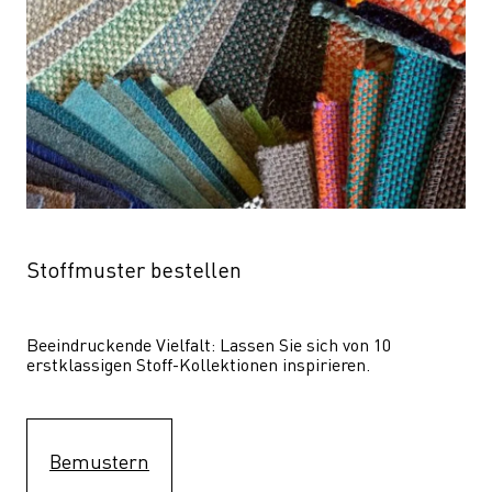
Stoffmuster bestellen
Beeindruckende Vielfalt: Lassen Sie sich von 10 
erstklassigen Stoff-Kollektionen inspirieren.
Bemustern