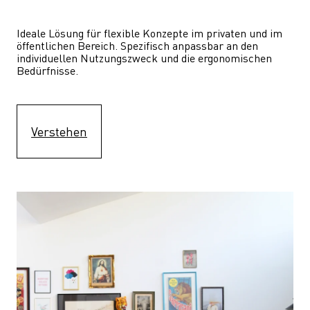
Ideale Lösung für flexible Konzepte im privaten und im 
öffentlichen Bereich. Spezifisch anpassbar an den 
individuellen Nutzungszweck und die ergonomischen 
Bedürfnisse.
Verstehen