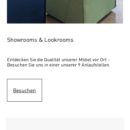
Showrooms & Lookrooms
Entdecken Sie die Qualität unserer Möbel vor Ort - 
Besuchen Sie uns in einer unserer 9 Anlaufstellen.
Besuchen