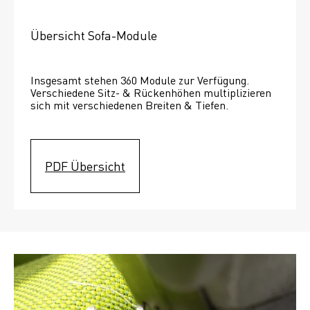
Übersicht Sofa-Module
Insgesamt stehen 360 Module zur Verfügung. 
Verschiedene Sitz- & Rückenhöhen multiplizieren 
sich mit verschiedenen Breiten & Tiefen. 
PDF Übersicht