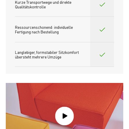
Kurze Transportwege und direkte 
Qualitätskontrolle
Ressourcenschonend: individuelle 
Fertigung nach Bestellung 
Langlebiger, formstabiler Sitzkomfort 
übersteht mehrere Umzüge