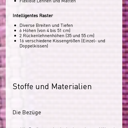
Flexible Lehnen und Matten
Intelligentes Raster
Diverse Breiten und Tiefen
6 Höhen (von 4 bis 51 cm)
2 Rückenlehnenhöhen (35 und 55 cm)
16 verschiedene Kissengrößen (Einzel- und
Doppelkissen)
Stoffe und Materialien
Die Bezüge