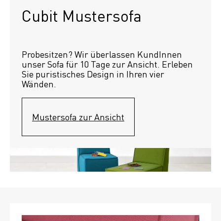
Cubit Mustersofa
Probesitzen? Wir überlassen KundInnen 
unser Sofa für 10 Tage zur Ansicht. Erleben 
Sie puristisches Design in Ihren vier 
Wänden.
Mustersofa zur Ansicht