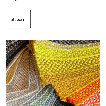
Stöbern