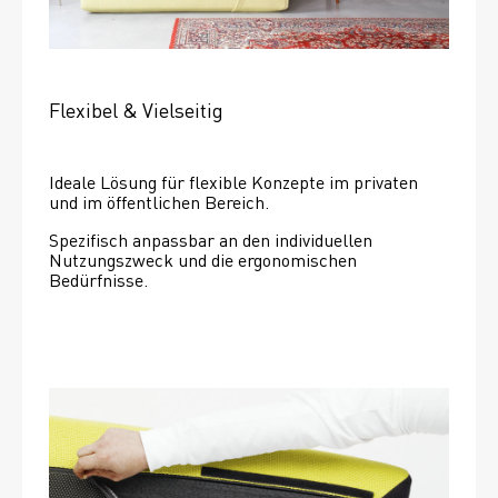
Flexibel & Vielseitig
Ideale Lösung für flexible Konzepte im privaten 
und im öffentlichen Bereich.
Spezifisch anpassbar an den individuellen 
Nutzungszweck und die ergonomischen 
Bedürfnisse.