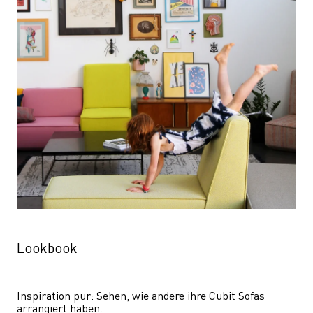
Lookbook
Inspiration pur: Sehen, wie andere ihre Cubit Sofas 
arrangiert haben.