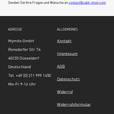
Senden Sie Ihre Fragen und Wünsche an 
contact@cubit-shop.com
ADRESSE
ALLGEMEINES
Mymito GmbH
Kontakt
Ronsdorfer Str. 74
Impressum
40233 Düsseldorf
AGB
Deutschland
Tel. +49 (0) 211 999 1450
Datenschutz
Mo-Fr 9-16 Uhr
Widerruf
Widerrufsformular