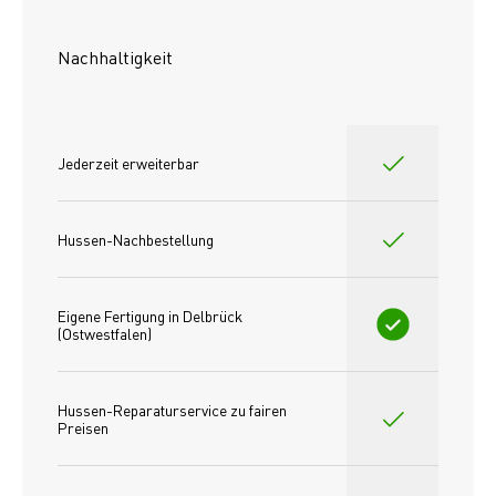
Nachhaltigkeit
Jederzeit erweiterbar
Hussen-Nachbestellung
Eigene Fertigung in Delbrück 
(Ostwestfalen)
Hussen-Reparaturservice zu fairen 
Preisen​