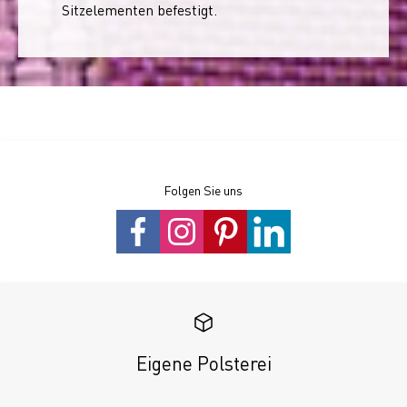
Sitzelementen befestigt.
Folgen Sie uns
Eigene Polsterei