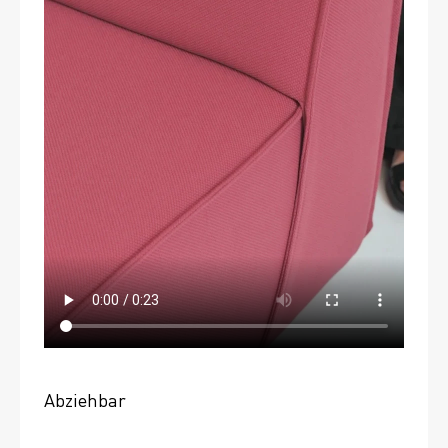
Abziehbar