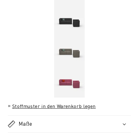
Stoffmuster in den Warenkorb legen
Maße