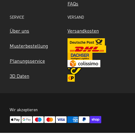
FAQs
SERVICE
VERSAND
Über uns
Versandkosten
Musterbestellung
Planungsservice
3D Daten
Wir akzeptieren