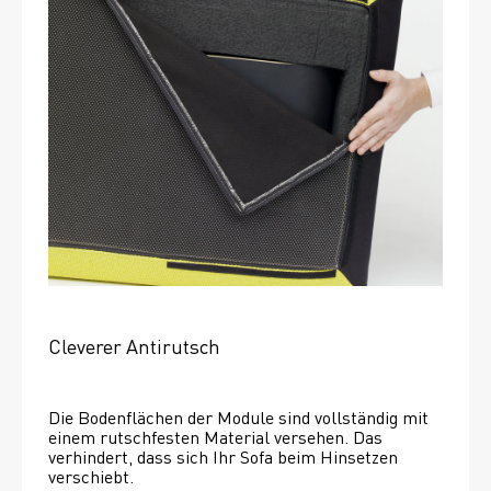
Cleverer Antirutsch
Die Bodenflächen der Module sind vollständig mit 
einem rutschfesten Material versehen. Das 
verhindert, dass sich Ihr Sofa beim Hinsetzen 
verschiebt. 