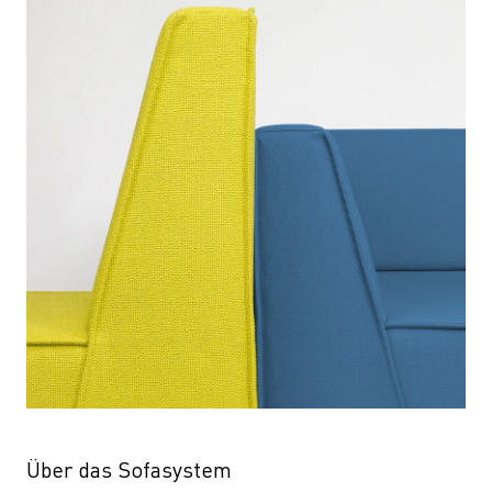
Über das Sofasystem