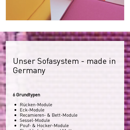
Unser Sofasystem - made in 
Germany
6 Grundtypen
Rücken-Module
Eck-Module
Recamieren- & Bett-Module
Sessel-Module
Pouf- & Hocker-Module