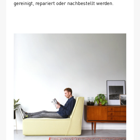
gereinigt, repariert oder nachbestellt werden. 