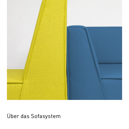
Über das Sofasystem