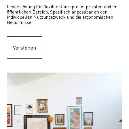
Ideale Lösung für flexible Konzepte im privaten und im 
öffentlichen Bereich. Spezifisch anpassbar an den 
individuellen Nutzungszweck und die ergonomischen 
Bedürfnisse.
Verstehen