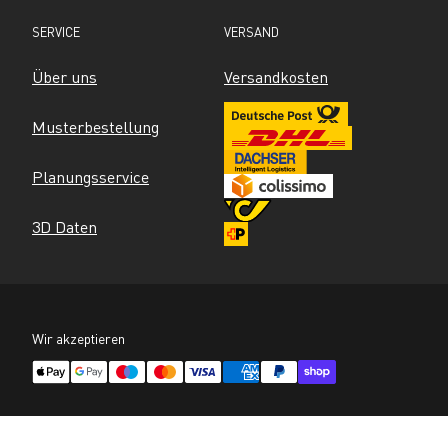
SERVICE
VERSAND
Über uns
Versandkosten
Musterbestellung
Planungsservice
3D Daten
Wir akzeptieren