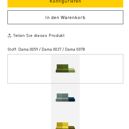
Konfigurieren
In den Warenkorb
Teilen Sie dieses Produkt
Stoff: Dama 0059 / Dama 0027 / Dama 0078