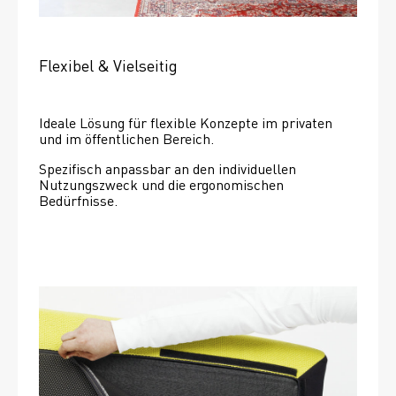
Flexibel & Vielseitig
Ideale Lösung für flexible Konzepte im privaten 
und im öffentlichen Bereich.
Spezifisch anpassbar an den individuellen 
Nutzungszweck und die ergonomischen 
Bedürfnisse.