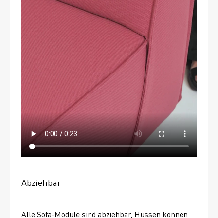
Abziehbar
Alle Sofa-Module sind abziehbar, Hussen können 