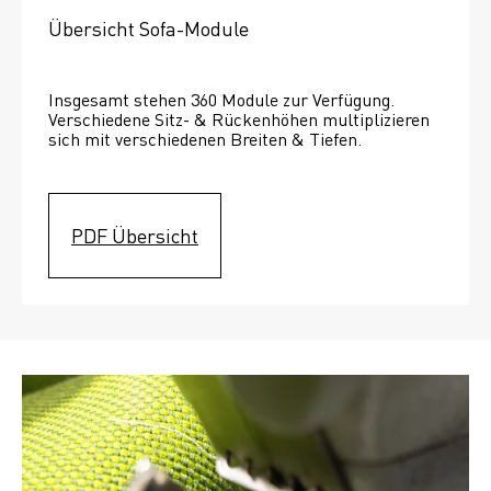
Übersicht Sofa-Module
Insgesamt stehen 360 Module zur Verfügung. 
Verschiedene Sitz- & Rückenhöhen multiplizieren 
sich mit verschiedenen Breiten & Tiefen. 
PDF Übersicht