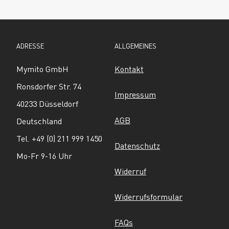
ADRESSE
ALLGEMEINES
Mymito GmbH
Kontakt
Ronsdorfer Str. 74
Impressum
40233 Düsseldorf
AGB
Deutschland
Tel. +49 (0) 211 999 1450
Datenschutz
Mo-Fr 9-16 Uhr
Widerruf
Widerrufsformular
FAQs