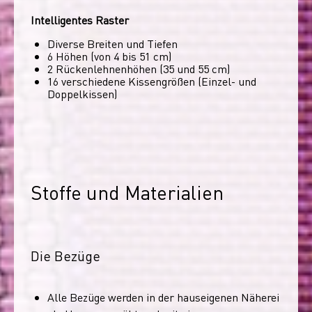
Intelligentes Raster
Diverse Breiten und Tiefen
6 Höhen (von 4 bis 51 cm)
2 Rückenlehnenhöhen (35 und 55 cm)
16 verschiedene Kissengrößen (Einzel- und
Doppelkissen)
Stoffe und Materialien
Die Bezüge
Alle Bezüge werden in der hauseigenen Näherei