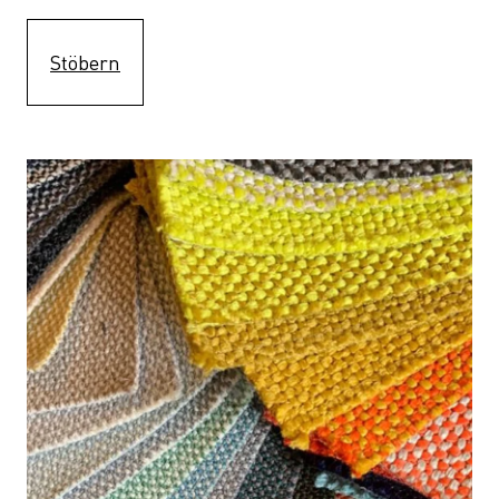
Stöbern