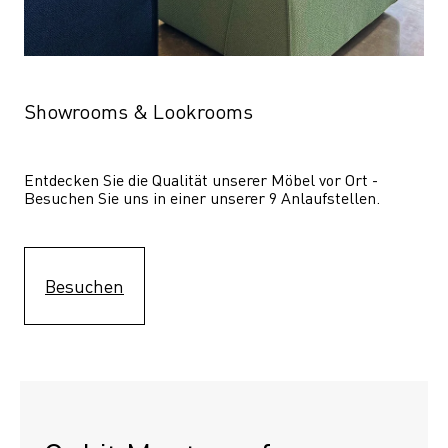
Showrooms & Lookrooms
Entdecken Sie die Qualität unserer Möbel vor Ort - 
Besuchen Sie uns in einer unserer 9 Anlaufstellen.
Besuchen