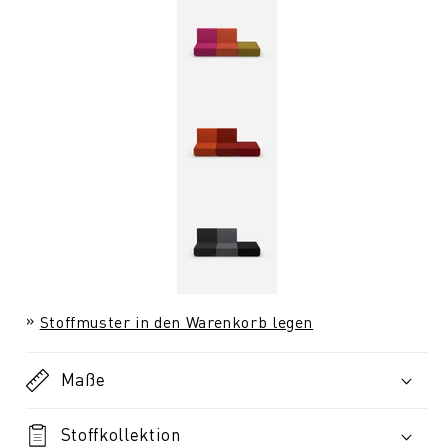
Stoffmuster in den Warenkorb legen
Maße
Stoffkollektion