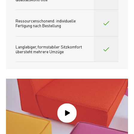
Ressourcenschonend: individuelle 
Fertigung nach Bestellung 
Langlebiger, formstabiler Sitzkomfort 
übersteht mehrere Umzüge