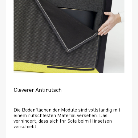
Cleverer Antirutsch
Die Bodenflächen der Module sind vollständig mit 
einem rutschfesten Material versehen. Das 
verhindert, dass sich Ihr Sofa beim Hinsetzen 
verschiebt. 