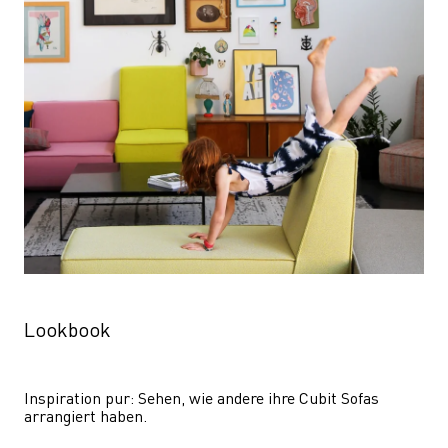
Lookbook
Inspiration pur: Sehen, wie andere ihre Cubit Sofas 
arrangiert haben.