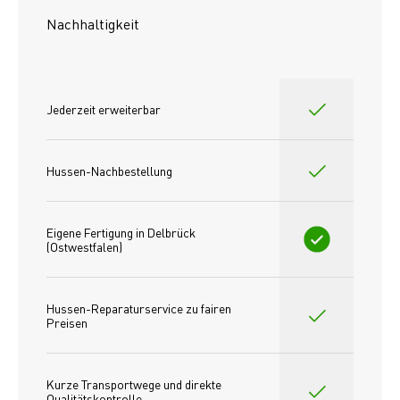
Nachhaltigkeit
Jederzeit erweiterbar
Hussen-Nachbestellung
Eigene Fertigung in Delbrück 
(Ostwestfalen)
Hussen-Reparaturservice zu fairen 
Preisen​
Kurze Transportwege und direkte 
Qualitätskontrolle