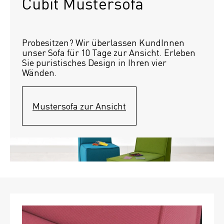
Cubit Mustersofa
Probesitzen? Wir überlassen KundInnen 
unser Sofa für 10 Tage zur Ansicht. Erleben 
Sie puristisches Design in Ihren vier 
Wänden.
Mustersofa zur Ansicht