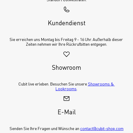
Kundendienst
Sie erreichen uns Montag bis Freitag 9 - 16 Uhr. Außerhalb dieser 
Zeiten nehmen wir Ihre Rückrufbitten entgegen.
Showroom
Cubit live erleben. Besuchen Sie unsere 
Showrooms & 
Lookrooms
.
E-Mail
Senden Sie Ihre Fragen und Wünsche an 
contact@cubit-shop.com