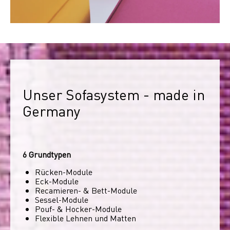
Unser Sofasystem - made in 
Germany
6 Grundtypen
Rücken-Module
Eck-Module
Recamieren- & Bett-Module
Sessel-Module
Pouf- & Hocker-Module
Flexible Lehnen und Matten