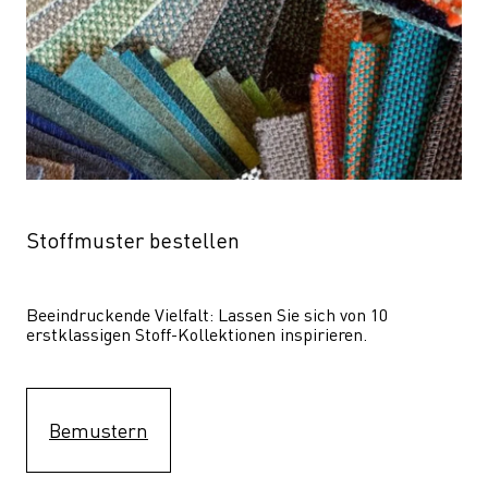
Stoffmuster bestellen
Beeindruckende Vielfalt: Lassen Sie sich von 10 
erstklassigen Stoff-Kollektionen inspirieren.
Bemustern