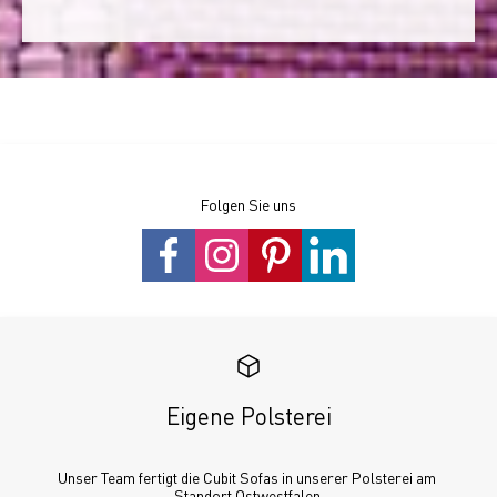
Folgen Sie uns
Eigene Polsterei
Unser Team fertigt die Cubit Sofas in unserer Polsterei am 
Standort Ostwestfalen.