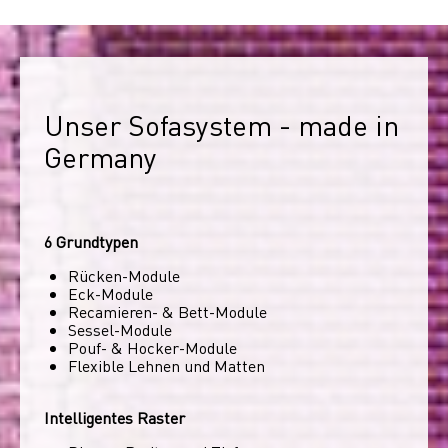
Unser Sofasystem - made in 
Germany
6 Grundtypen
Rücken-Module
Eck-Module
Recamieren- & Bett-Module
Sessel-Module
Pouf- & Hocker-Module
Flexible Lehnen und Matten
Intelligentes Raster