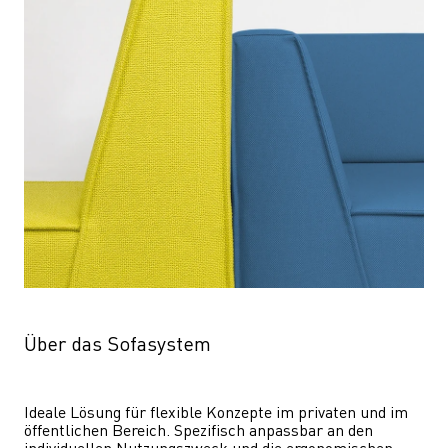
Über das Sofasystem
Ideale Lösung für flexible Konzepte im privaten und im 
öffentlichen Bereich. Spezifisch anpassbar an den 
individuellen Nutzungszweck und die ergonomischen 