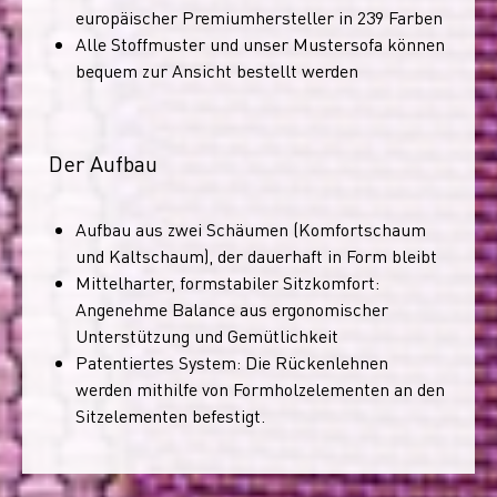
europäischer Premiumhersteller in 239 Farben
Alle Stoffmuster und unser Mustersofa können
bequem zur Ansicht bestellt werden
Der Aufbau
Aufbau aus zwei Schäumen (Komfortschaum
und Kaltschaum), der dauerhaft in Form bleibt
Mittelharter, formstabiler Sitzkomfort:
Angenehme Balance aus ergonomischer
Unterstützung und Gemütlichkeit
Patentiertes System: Die Rückenlehnen
werden mithilfe von Formholzelementen an den
Sitzelementen befestigt.