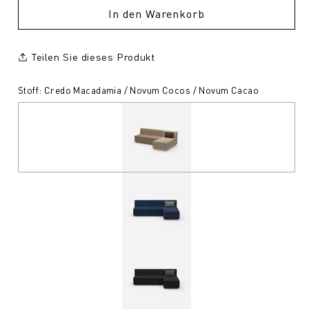
In den Warenkorb
Teilen Sie dieses Produkt
Stoff: Credo Macadamia / Novum Cocos / Novum Cacao