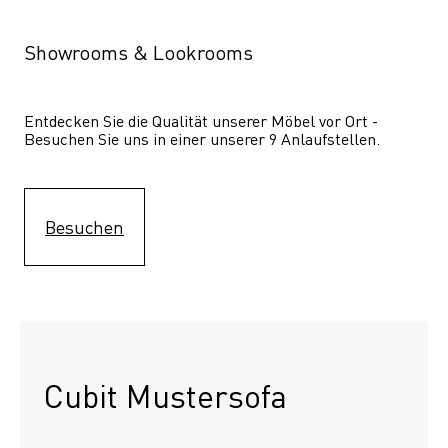
Showrooms & Lookrooms
Entdecken Sie die Qualität unserer Möbel vor Ort - 
Besuchen Sie uns in einer unserer 9 Anlaufstellen.
Besuchen
Cubit Mustersofa