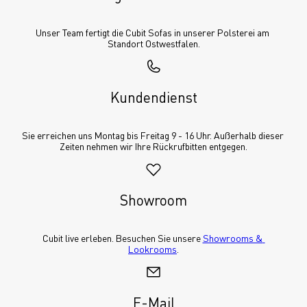
Unser Team fertigt die Cubit Sofas in unserer Polsterei am 
Standort Ostwestfalen.
Kundendienst
Sie erreichen uns Montag bis Freitag 9 - 16 Uhr. Außerhalb dieser 
Zeiten nehmen wir Ihre Rückrufbitten entgegen.
Showroom
Cubit live erleben. Besuchen Sie unsere 
Showrooms & 
Lookrooms
.
E-Mail