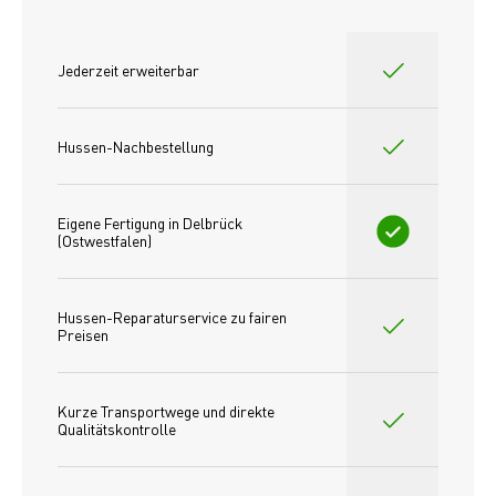
Jederzeit erweiterbar
Hussen-Nachbestellung
Eigene Fertigung in Delbrück 
(Ostwestfalen)
Hussen-Reparaturservice zu fairen 
Preisen​
Kurze Transportwege und direkte 
Qualitätskontrolle