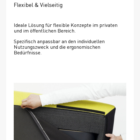
Flexibel & Vielseitig
Ideale Lösung für flexible Konzepte im privaten 
und im öffentlichen Bereich.
Spezifisch anpassbar an den individuellen 
Nutzungszweck und die ergonomischen 
Bedürfnisse.