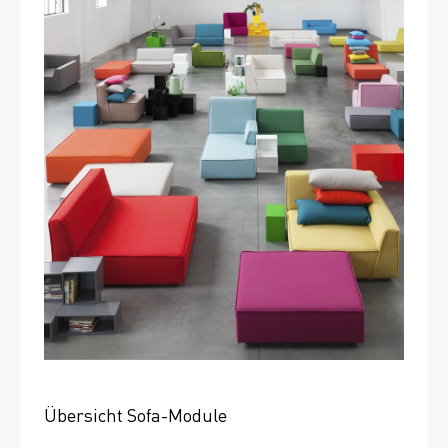
Übersicht Sofa-Module