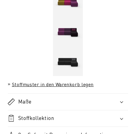
Stoffmuster in den Warenkorb legen
Maße
Stoffkollektion