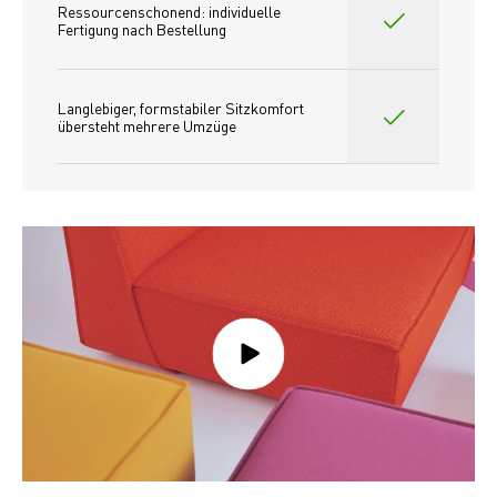
Ressourcenschonend: individuelle 
Fertigung nach Bestellung 
Langlebiger, formstabiler Sitzkomfort 
übersteht mehrere Umzüge