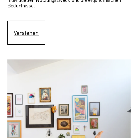
Bedürfnisse.
Verstehen