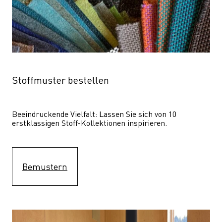
Stoffmuster bestellen
Beeindruckende Vielfalt: Lassen Sie sich von 10 
erstklassigen Stoff-Kollektionen inspirieren.
Bemustern