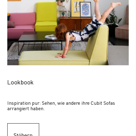
Lookbook
Inspiration pur: Sehen, wie andere ihre Cubit Sofas 
arrangiert haben.
Stöbern