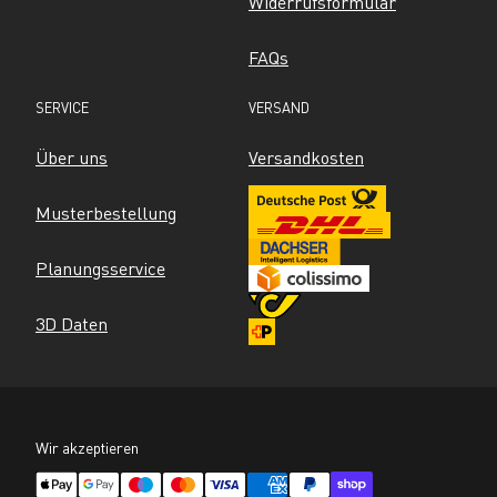
Widerrufsformular
FAQs
SERVICE
VERSAND
Über uns
Versandkosten
Musterbestellung
Planungsservice
3D Daten
Wir akzeptieren