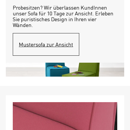
Probesitzen? Wir überlassen KundInnen 
unser Sofa für 10 Tage zur Ansicht. Erleben 
Sie puristisches Design in Ihren vier 
Wänden.
Mustersofa zur Ansicht