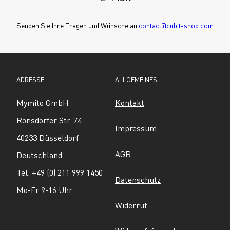
Senden Sie Ihre Fragen und Wünsche an 
contact@cubit-shop.com
ADRESSE
ALLGEMEINES
Mymito GmbH
Kontakt
Ronsdorfer Str. 74
Impressum
40233 Düsseldorf
AGB
Deutschland
Tel. +49 (0) 211 999 1450
Datenschutz
Mo-Fr 9-16 Uhr
Widerruf