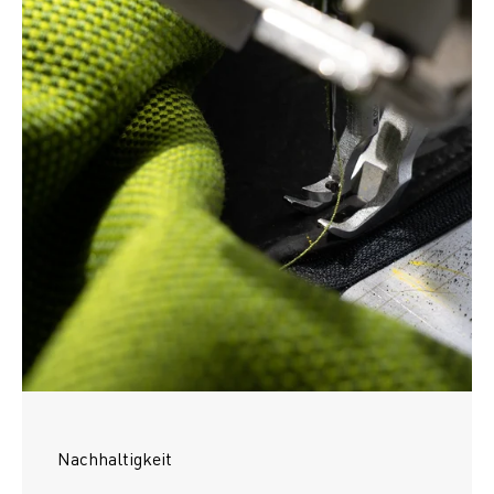
Nachhaltigkeit