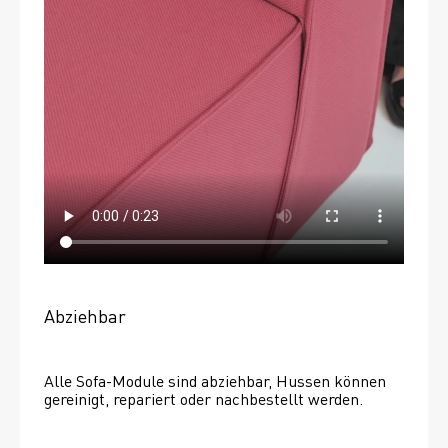
Abziehbar
Alle Sofa-Module sind abziehbar, Hussen können 
gereinigt, repariert oder nachbestellt werden. 