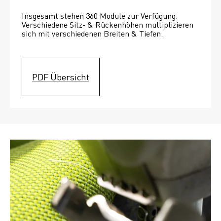
Insgesamt stehen 360 Module zur Verfügung. 
Verschiedene Sitz- & Rückenhöhen multiplizieren 
sich mit verschiedenen Breiten & Tiefen. 
PDF Übersicht