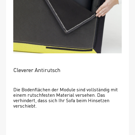
Cleverer Antirutsch
Die Bodenflächen der Module sind vollständig mit 
einem rutschfesten Material versehen. Das 
verhindert, dass sich Ihr Sofa beim Hinsetzen 
verschiebt. 