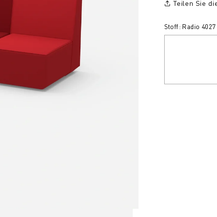
Teilen Sie d
Stoff: Radio 4027