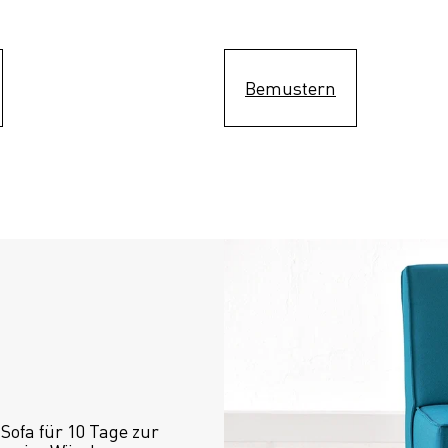
Bemustern
ofa für 10 Tage zur 