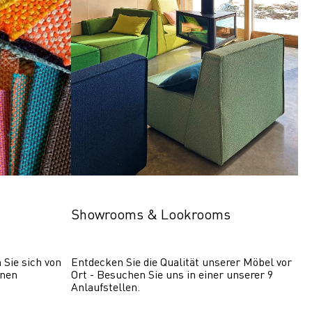
Showrooms & Lookrooms
Sie sich von 
Entdecken Sie die Qualität unserer Möbel vor 
nen 
Ort - Besuchen Sie uns in einer unserer 9 
Anlaufstellen.