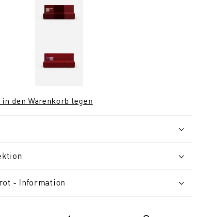
 in den Warenkorb legen
ektion
rot - Information