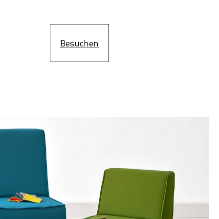
Besuchen