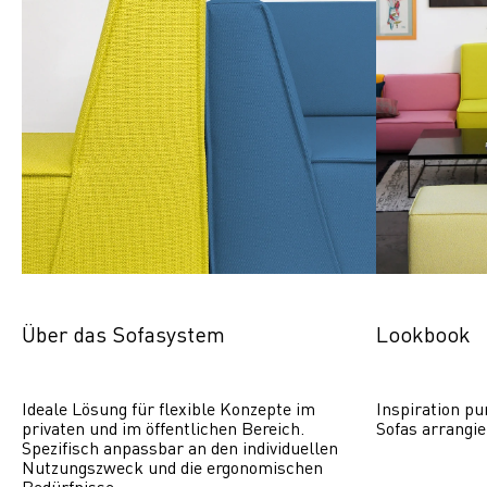
Über das Sofasystem
Lookbook
Ideale Lösung für flexible Konzepte im 
Inspiration pu
privaten und im öffentlichen Bereich. 
Sofas arrangie
Spezifisch anpassbar an den individuellen 
Nutzungszweck und die ergonomischen 
Bedürfnisse.