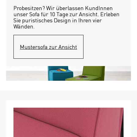
Probesitzen? Wir überlassen KundInnen 
unser Sofa für 10 Tage zur Ansicht. Erleben 
Sie puristisches Design in Ihren vier 
Wänden.
Mustersofa zur Ansicht