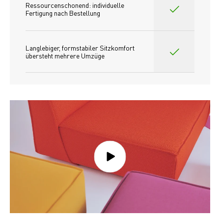
Ressourcenschonend: individuelle 
Fertigung nach Bestellung 
Langlebiger, formstabiler Sitzkomfort 
übersteht mehrere Umzüge