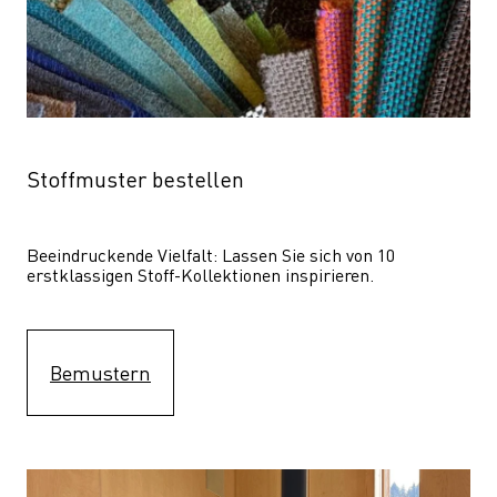
Stoffmuster bestellen
Beeindruckende Vielfalt: Lassen Sie sich von 10 
erstklassigen Stoff-Kollektionen inspirieren.
Bemustern