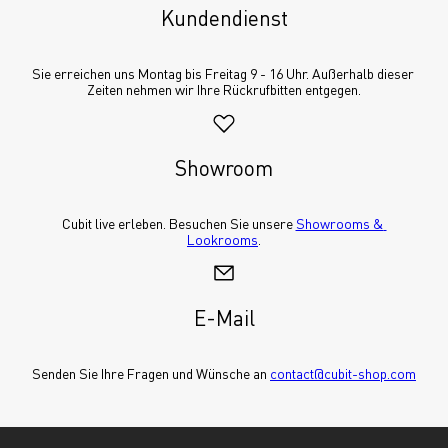
Kundendienst
Sie erreichen uns Montag bis Freitag 9 - 16 Uhr. Außerhalb dieser 
Zeiten nehmen wir Ihre Rückrufbitten entgegen.
Showroom
Cubit live erleben. Besuchen Sie unsere 
Showrooms & 
Lookrooms
.
E-Mail
Senden Sie Ihre Fragen und Wünsche an 
contact@cubit-shop.com