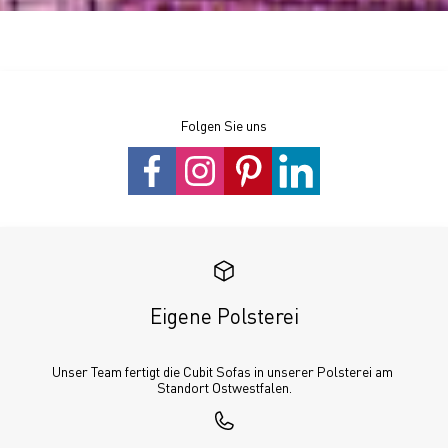
Folgen Sie uns
Eigene Polsterei
Unser Team fertigt die Cubit Sofas in unserer Polsterei am 
Standort Ostwestfalen.