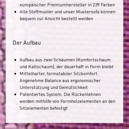
europäischer Premiumhersteller in 239 Farben
Alle Stoffmuster und unser Mustersofa können
bequem zur Ansicht bestellt werden
Der Aufbau
Aufbau aus zwei Schäumen (Komfortschaum
und Kaltschaum), der dauerhaft in Form bleibt
Mittelharter, formstabiler Sitzkomfort:
Angenehme Balance aus ergonomischer
Unterstützung und Gemütlichkeit
Patentiertes System: Die Rückenlehnen
werden mithilfe von Formholzelementen an den
Sitzelementen befestigt.