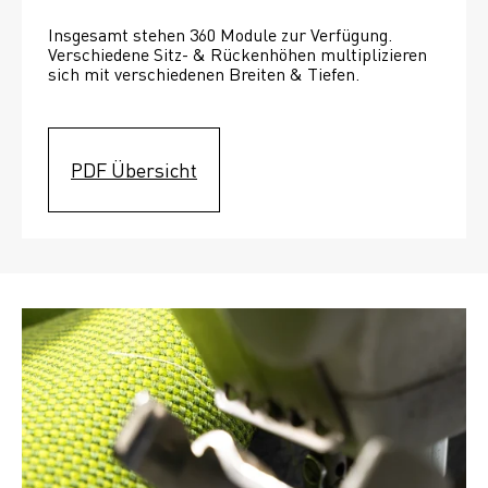
Insgesamt stehen 360 Module zur Verfügung. 
Verschiedene Sitz- & Rückenhöhen multiplizieren 
sich mit verschiedenen Breiten & Tiefen. 
PDF Übersicht