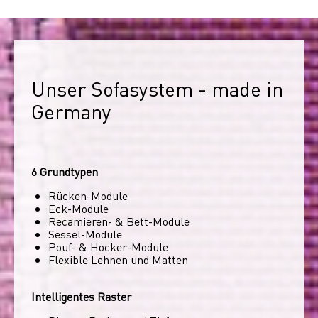
Unser Sofasystem - made in 
Germany
6 Grundtypen
Rücken-Module
Eck-Module
Recamieren- & Bett-Module
Sessel-Module
Pouf- & Hocker-Module
Flexible Lehnen und Matten
Intelligentes Raster