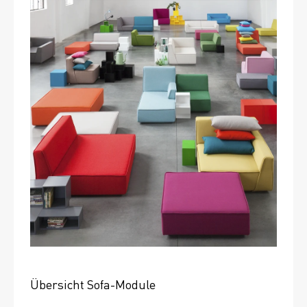
Übersicht Sofa-Module