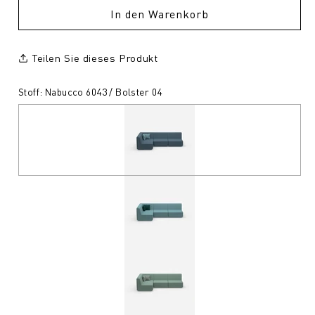
In den Warenkorb
Teilen Sie dieses Produkt
Stoff: Nabucco 6043 / Bolster 04