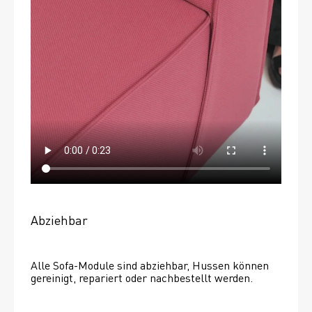
Abziehbar
Alle Sofa-Module sind abziehbar, Hussen können 
gereinigt, repariert oder nachbestellt werden. 