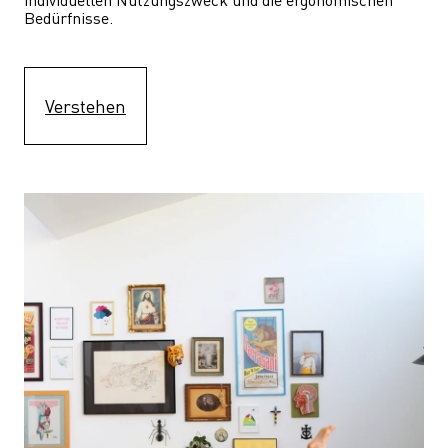
Bedürfnisse.
Verstehen