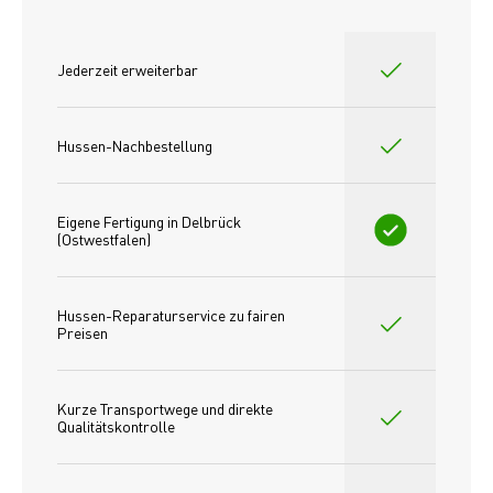
Jederzeit erweiterbar
Hussen-Nachbestellung
Eigene Fertigung in Delbrück 
(Ostwestfalen)
Hussen-Reparaturservice zu fairen 
Preisen​
Kurze Transportwege und direkte 
Qualitätskontrolle