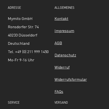
ADRESSE
ALLGEMEINES
Mymito GmbH
Kontakt
Ronsdorfer Str. 74
Impressum
40233 Düsseldorf
AGB
Deutschland
Tel. +49 (0) 211 999 1450
Datenschutz
Mo-Fr 9-16 Uhr
Widerruf
Widerrufsformular
FAQs
SERVICE
VERSAND