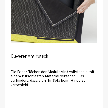
Cleverer Antirutsch
Die Bodenflächen der Module sind vollständig mit 
einem rutschfesten Material versehen. Das 
verhindert, dass sich Ihr Sofa beim Hinsetzen 
verschiebt. 