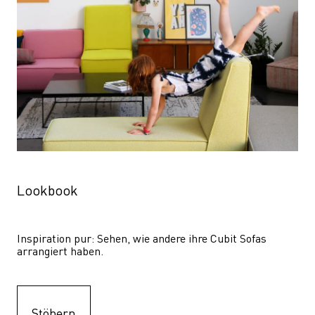
Lookbook
Inspiration pur: Sehen, wie andere ihre Cubit Sofas 
arrangiert haben.
Stöbern