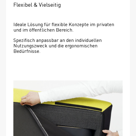
Flexibel & Vielseitig
Ideale Lösung für flexible Konzepte im privaten 
und im öffentlichen Bereich.
Spezifisch anpassbar an den individuellen 
Nutzungszweck und die ergonomischen 
Bedürfnisse.