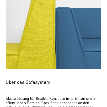
Über das Sofasystem
Ideale Lösung für flexible Konzepte im privaten und im 
öffentlichen Bereich. Spezifisch anpassbar an den 
individuellen Nutzungszweck und die ergonomischen 