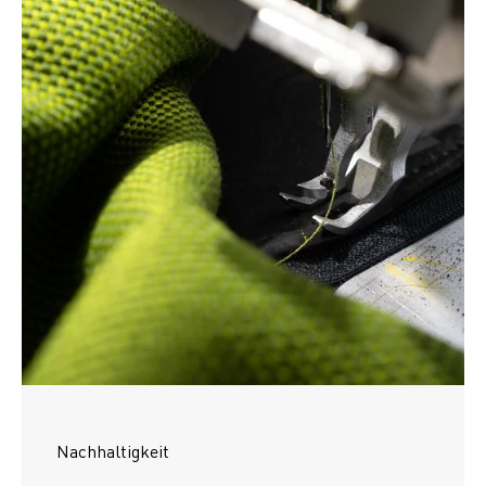
Nachhaltigkeit