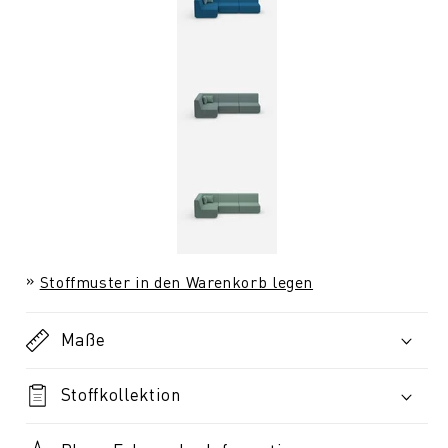
Stoffmuster in den Warenkorb legen
Maße
Stoffkollektion