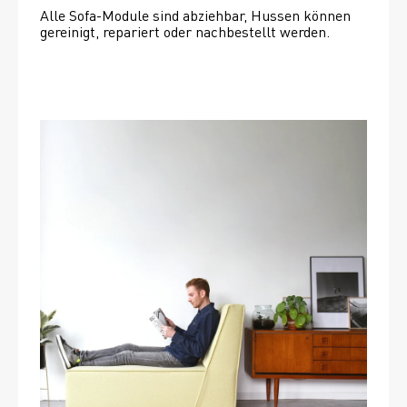
Alle Sofa-Module sind abziehbar, Hussen können 
gereinigt, repariert oder nachbestellt werden. 