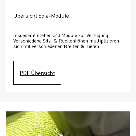
Übersicht Sofa-Module
Insgesamt stehen 360 Module zur Verfügung. 
Verschiedene Sitz- & Rückenhöhen multiplizieren 
sich mit verschiedenen Breiten & Tiefen. 
PDF Übersicht