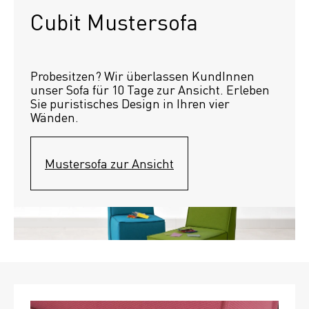
Cubit Mustersofa
Probesitzen? Wir überlassen KundInnen 
unser Sofa für 10 Tage zur Ansicht. Erleben 
Sie puristisches Design in Ihren vier 
Wänden.
Mustersofa zur Ansicht