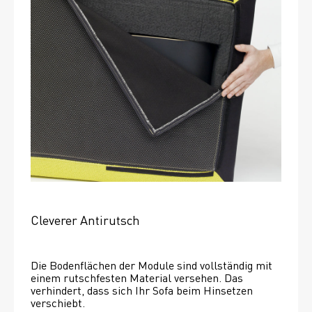
Cleverer Antirutsch
Die Bodenflächen der Module sind vollständig mit 
einem rutschfesten Material versehen. Das 
verhindert, dass sich Ihr Sofa beim Hinsetzen 
verschiebt. 