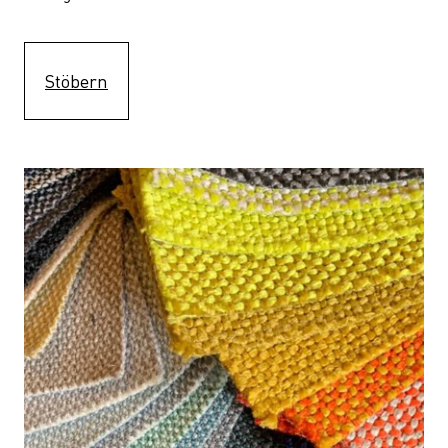
Stöbern