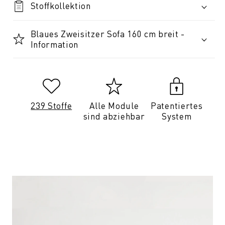
Stoffkollektion
Blaues Zweisitzer Sofa 160 cm breit -
Information
239 Stoffe
Alle Module
Patentiertes
sind abziehbar
System