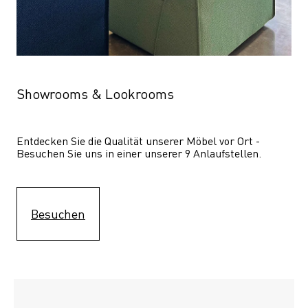
Showrooms & Lookrooms
Entdecken Sie die Qualität unserer Möbel vor Ort - 
Besuchen Sie uns in einer unserer 9 Anlaufstellen.
Besuchen