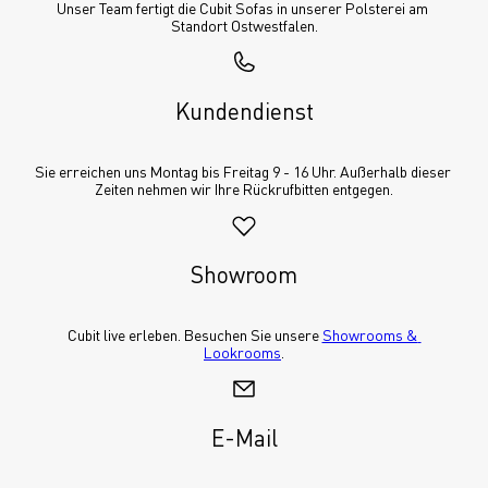
Unser Team fertigt die Cubit Sofas in unserer Polsterei am 
Standort Ostwestfalen.
Kundendienst
Sie erreichen uns Montag bis Freitag 9 - 16 Uhr. Außerhalb dieser 
Zeiten nehmen wir Ihre Rückrufbitten entgegen.
Showroom
Cubit live erleben. Besuchen Sie unsere 
Showrooms & 
Lookrooms
.
E-Mail