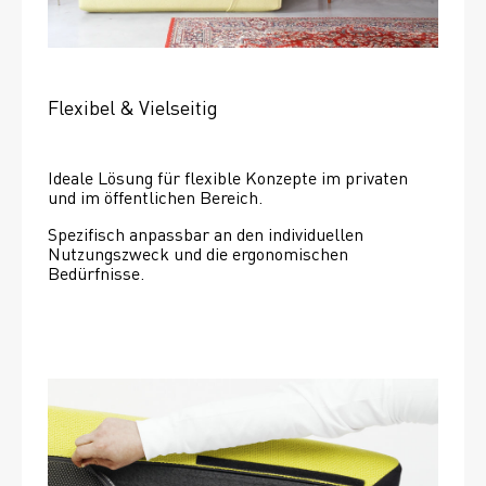
Flexibel & Vielseitig
Ideale Lösung für flexible Konzepte im privaten 
und im öffentlichen Bereich.
Spezifisch anpassbar an den individuellen 
Nutzungszweck und die ergonomischen 
Bedürfnisse.