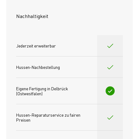
Nachhaltigkeit
Jederzeit erweiterbar
Hussen-Nachbestellung
Eigene Fertigung in Delbrück 
(Ostwestfalen)
Hussen-Reparaturservice zu fairen 
Preisen​