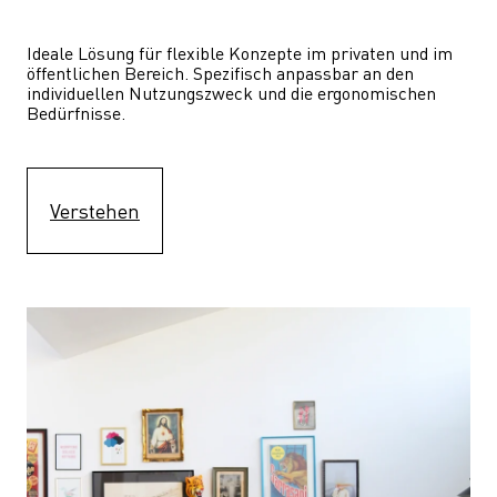
Ideale Lösung für flexible Konzepte im privaten und im 
öffentlichen Bereich. Spezifisch anpassbar an den 
individuellen Nutzungszweck und die ergonomischen 
Bedürfnisse.
Verstehen