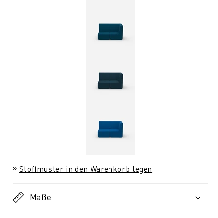
Stoffmuster in den Warenkorb legen
Maße