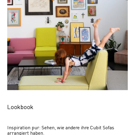
Lookbook
Inspiration pur: Sehen, wie andere ihre Cubit Sofas 
arrangiert haben.