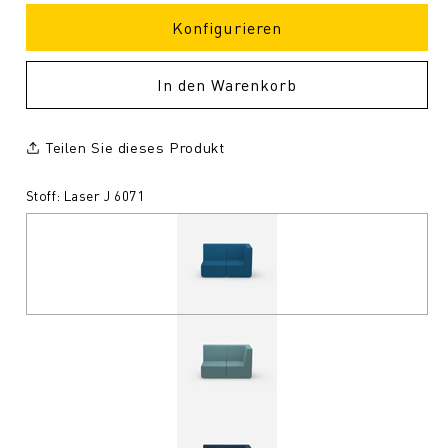
Konfigurieren
In den Warenkorb
Teilen Sie dieses Produkt
Stoff: Laser J 6071