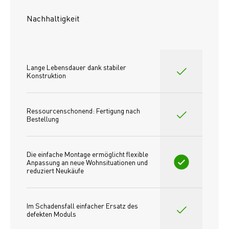
Nachhaltigkeit
Lange Lebensdauer dank stabiler 
Konstruktion
Ressourcenschonend: Fertigung nach 
Bestellung
Die einfache Montage ermöglicht flexible 
Anpassung an neue Wohnsituationen und 
reduziert Neukäufe
Im Schadensfall einfacher Ersatz des
defekten Moduls 