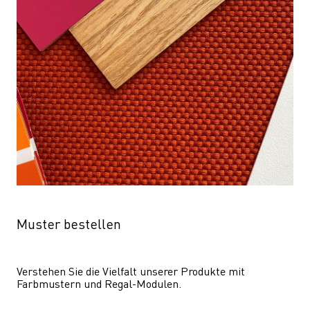
Muster bestellen
Verstehen Sie die Vielfalt unserer Produkte mit 
Farbmustern und Regal-Modulen.