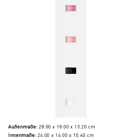
Außenmaße:
28.00 x 18.00 x 13.20 cm
Innenmaße:
26.00 x 16.00 x 10.40 cm