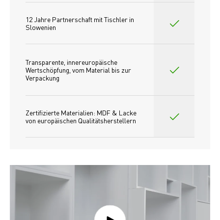
12 Jahre Partnerschaft mit Tischler in 
Slowenien
Transparente, innereuropäische 
Wertschöpfung, vom Material bis zur 
Verpackung
Zertifizierte Materialien: MDF & Lacke 
von europäischen Qualitätsherstellern