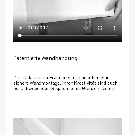
Patentierte Wandhängung
Die rückseitigen Fräsungen ermöglichen eine 
sichere Wandmontage. Ihrer Kreativität sind auch 
bei schwebenden Regalen keine Grenzen gesetzt. 