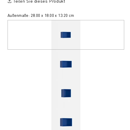
Teilen Sie dieses Produkt
Außenmaße: 28.00 x 18.00 x 13.20 cm