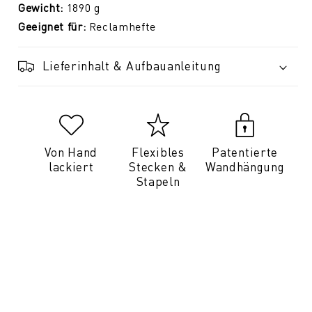
Gewicht:
1890
g
Geeignet für:
Reclamhefte
Lieferinhalt & Aufbauanleitung
Von Hand
Flexibles
Patentierte
lackiert
Stecken &
Wandhängung
Stapeln