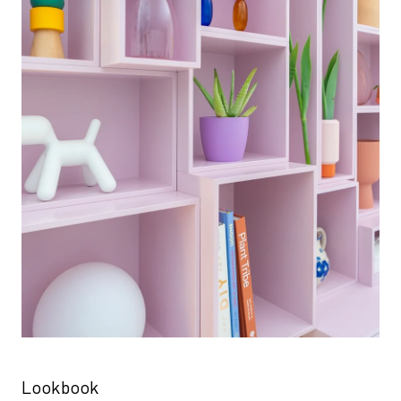
Lookbook