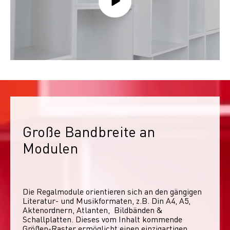
Große Bandbreite an 
Modulen
Die Regalmodule orientieren sich an den gängigen 
Literatur- und Musikformaten, z.B. Din A4, A5, 
Aktenordnern, Atlanten,  Bildbänden & 
Schallplatten. Dieses vom Inhalt kommende 
Größen-Raster ermöglicht einen einzigartigen 