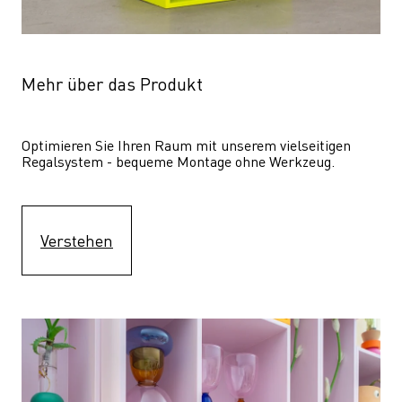
Mehr über das Produkt
Optimieren Sie Ihren Raum mit unserem vielseitigen 
Regalsystem - bequeme Montage ohne Werkzeug.
Verstehen