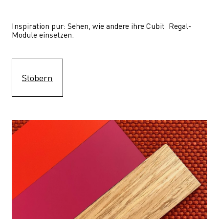
Inspiration pur: Sehen, wie andere ihre Cubit  Regal-
Module einsetzen. 
Stöbern