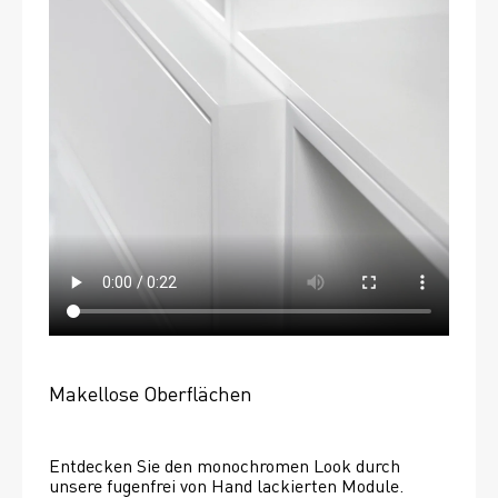
Makellose Oberflächen
Entdecken Sie den monochromen Look durch 
unsere fugenfrei von Hand lackierten Module.