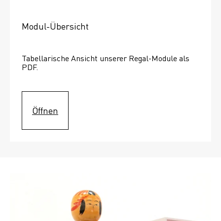
Modul-Übersicht
Tabellarische Ansicht unserer Regal-Module als 
PDF.
Öffnen