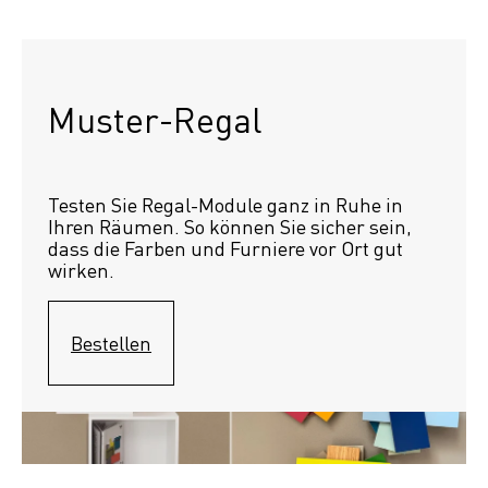
Muster-Regal
Testen Sie Regal-Module ganz in Ruhe in 
Ihren Räumen. So können Sie sicher sein, 
dass die Farben und Furniere vor Ort gut 
wirken.
Bestellen