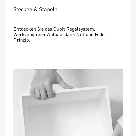
Stecken & Stapeln
Entdecken Sie das Cubit Regalsystem: 
Werkzeugfreier Aufbau, dank Nut und Feder-
Prinzip.