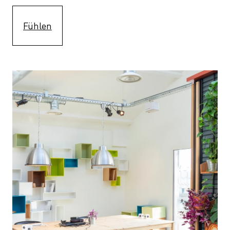
Fühlen