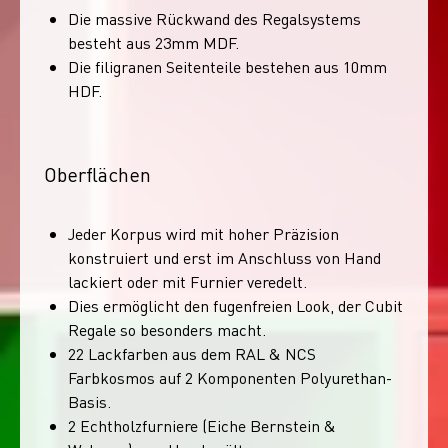
Die massive Rückwand des Regalsystems
besteht aus 23mm MDF.
Die filigranen Seitenteile bestehen aus 10mm
HDF.
Oberflächen
Jeder Korpus wird mit hoher Präzision
konstruiert und erst im Anschluss von Hand
lackiert oder mit Furnier veredelt.
Dies ermöglicht den fugenfreien Look, der Cubit
Regale so besonders macht.
22 Lackfarben aus dem RAL & NCS
Farbkosmos auf 2 Komponenten Polyurethan-
Basis.
2 Echtholzfurniere (Eiche Bernstein &