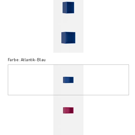
Farbe: Atlantik-Blau