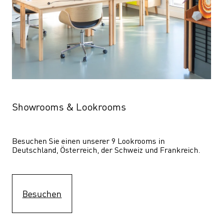
Showrooms & Lookrooms
Besuchen Sie einen unserer 9 Lookrooms in 
Deutschland, Österreich, der Schweiz und Frankreich.
Besuchen