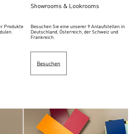
Showrooms & Lookrooms
er Produkte 
Besuchen Sie eine unserer 9 Anlaufstellen in 
dulen.
Deutschland, Österreich, der Schweiz und 
Frankreich.
Besuchen