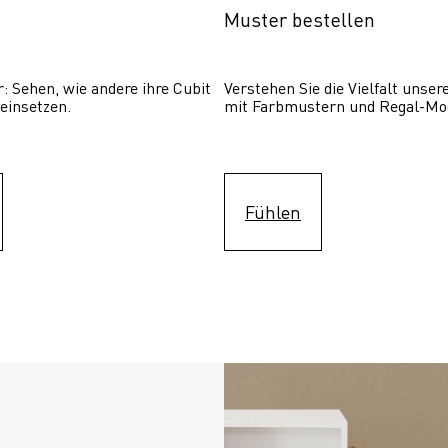
Muster bestellen
: Sehen, wie andere ihre Cubit  
Verstehen Sie die Vielfalt unser
einsetzen. 
mit Farbmustern und Regal-Mo
Fühlen