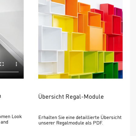
n
Übersicht Regal-Module
omen Look 
Erhalten Sie eine detaillierte Übersicht 
and 
unserer Regalmodule als PDF.