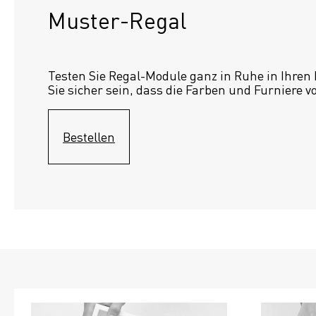
Muster-Regal 
Testen Sie Regal-Module ganz in Ruhe in Ihren
Sie sicher sein, dass die Farben und Furniere v
Bestellen