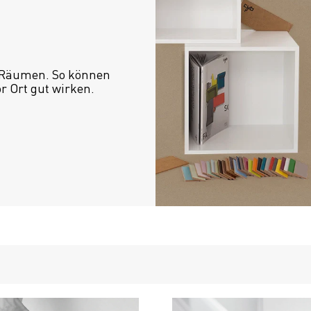
 Räumen. So können 
or Ort gut wirken.