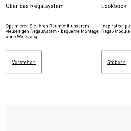
Über das Regalsystem
Lookbook
Optimieren Sie Ihren Raum mit unserem 
Inspiration pur
vielseitigen Regalsystem - bequeme Montage 
Regal-Module 
ohne Werkzeug.
Verstehen
Stöbern