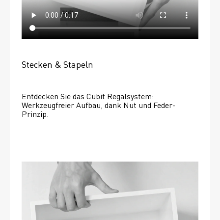
Stecken & Stapeln
Entdecken Sie das Cubit Regalsystem: 
Werkzeugfreier Aufbau, dank Nut und Feder-
Prinzip.