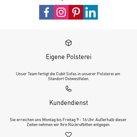
Eigene Polsterei
Unser Team fertigt die Cubit Sofas in unserer Polsterei am 
Standort Ostwestfalen.
Kundendienst
Sie erreichen uns Montag bis Freitag 9 - 16 Uhr. Außerhalb dieser 
Zeiten nehmen wir Ihre Rückrufbitten entgegen.