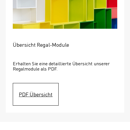
Übersicht Regal-Module
Erhalten Sie eine detaillierte Übersicht unserer 
Regalmodule als PDF.
PDF Übersicht