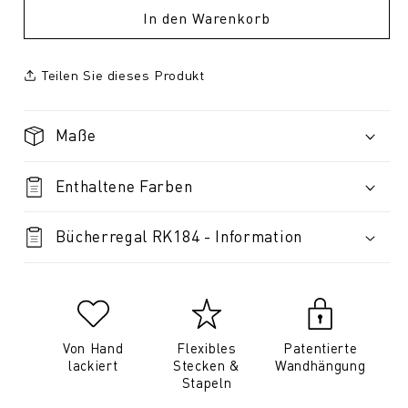
In den Warenkorb
Teilen Sie dieses Produkt
Maße
Enthaltene Farben
Bücherregal RK184 - Information
Von Hand
Flexibles
Patentierte
lackiert
Stecken &
Wandhängung
Stapeln