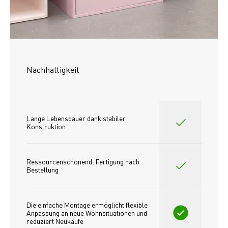
Nachhaltigkeit
Lange Lebensdauer dank stabiler 
Konstruktion
Ressourcenschonend: Fertigung nach 
Bestellung
Die einfache Montage ermöglicht flexible 
Anpassung an neue Wohnsituationen und 
reduziert Neukäufe