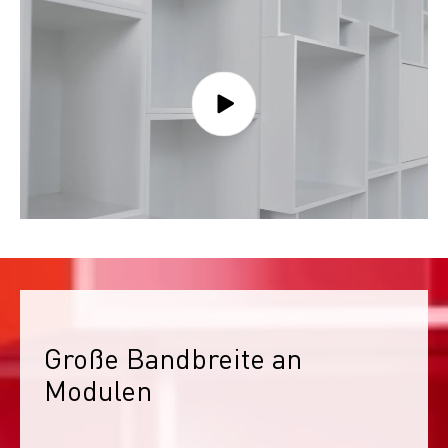
Große Bandbreite an 
Modulen