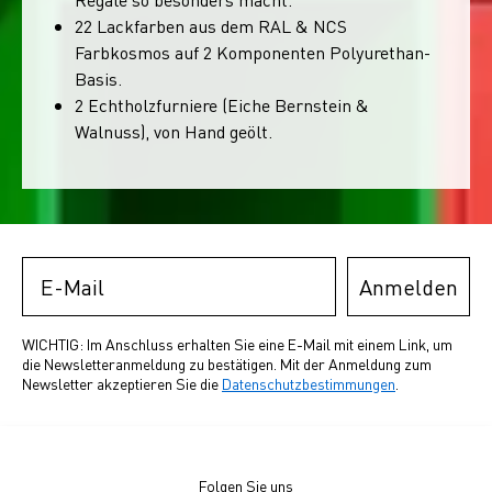
22 Lackfarben aus dem RAL & NCS
Farbkosmos auf 2 Komponenten Polyurethan-
Basis.
2 Echtholzfurniere (Eiche Bernstein &
Walnuss), von Hand geölt.
Email
Anmelden
WICHTIG: Im Anschluss erhalten Sie eine E-Mail mit einem Link, um
die Newsletteranmeldung zu bestätigen. Mit der Anmeldung zum
Newsletter akzeptieren Sie die
Datenschutzbestimmungen
.
Folgen Sie uns