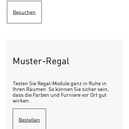
Besuchen
Muster-Regal 
Testen Sie Regal-Module ganz in Ruhe in 
Ihren Räumen. So können Sie sicher sein, 
dass die Farben und Furniere vor Ort gut 
wirken.
Bestellen