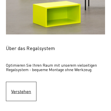
Über das Regalsystem
Optimieren Sie Ihren Raum mit unserem vielseitigen 
Regalsystem - bequeme Montage ohne Werkzeug.
Verstehen