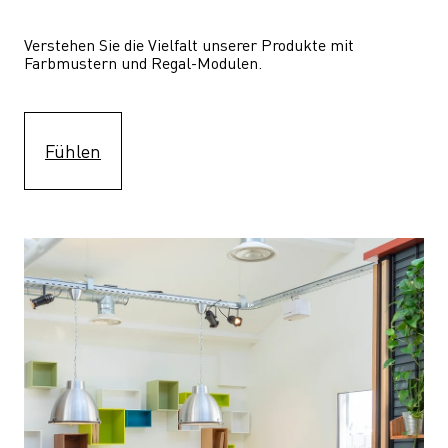
Verstehen Sie die Vielfalt unserer Produkte mit 
Farbmustern und Regal-Modulen.
Fühlen