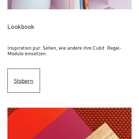
Lookbook
Inspiration pur: Sehen, wie andere ihre Cubit  Regal-
Module einsetzen. 
Stöbern