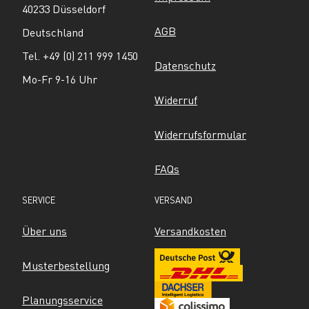
40233 Düsseldorf
AGB
Deutschland
Tel. +49 (0) 211 999 1450
Datenschutz
Mo-Fr 9-16 Uhr
Widerruf
Widerrufsformular
FAQs
SERVICE
VERSAND
Über uns
Versandkosten
Musterbestellung
Planungsservice