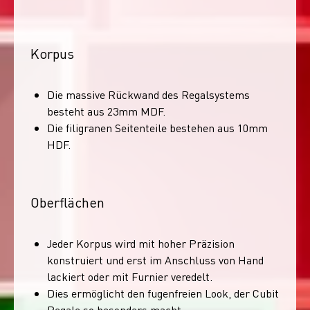
Korpus
Die massive Rückwand des Regalsystems
besteht aus 23mm MDF.
Die filigranen Seitenteile bestehen aus 10mm
HDF.
Oberflächen
Jeder Korpus wird mit hoher Präzision
konstruiert und erst im Anschluss von Hand
lackiert oder mit Furnier veredelt.
Dies ermöglicht den fugenfreien Look, der Cubit
Regale so besonders macht.