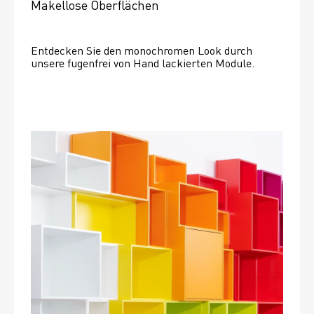
Makellose Oberflächen
Entdecken Sie den monochromen Look durch 
unsere fugenfrei von Hand lackierten Module.