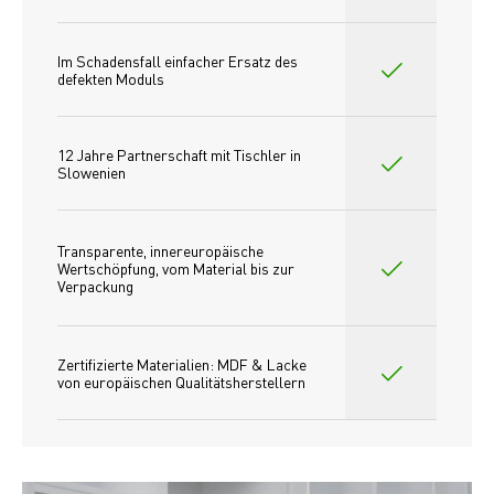
Im Schadensfall einfacher Ersatz des
defekten Moduls
12 Jahre Partnerschaft mit Tischler in 
Slowenien
Transparente, innereuropäische 
Wertschöpfung, vom Material bis zur 
Verpackung
Zertifizierte Materialien: MDF & Lacke 
von europäischen Qualitätsherstellern