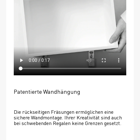
Patentierte Wandhängung
Die rückseitigen Fräsungen ermöglichen eine 
sichere Wandmontage. Ihrer Kreativität sind auch 
bei schwebenden Regalen keine Grenzen gesetzt. 