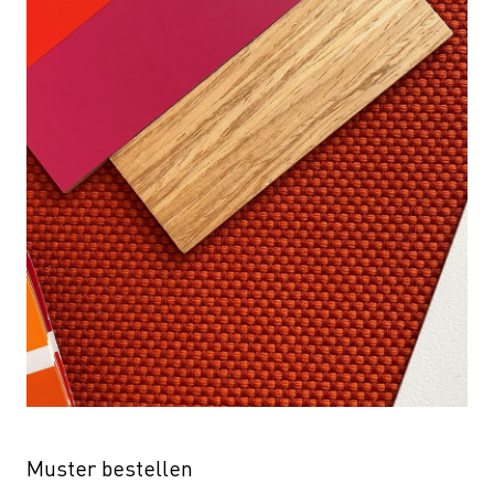
Muster bestellen