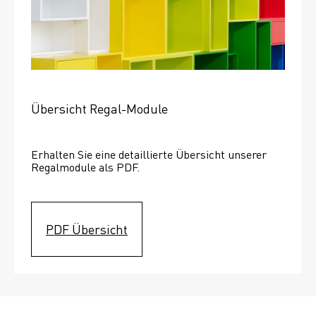
Übersicht Regal-Module
Erhalten Sie eine detaillierte Übersicht unserer 
Regalmodule als PDF.
PDF Übersicht