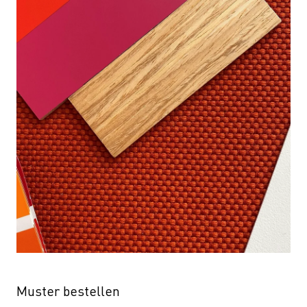
Muster bestellen