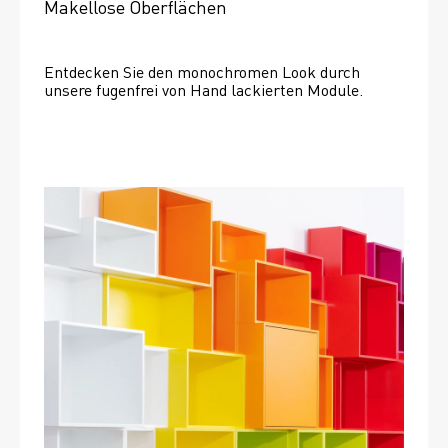
Makellose Oberflächen
Entdecken Sie den monochromen Look durch 
unsere fugenfrei von Hand lackierten Module.