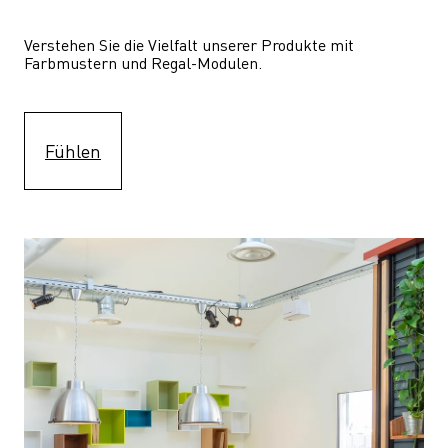
Verstehen Sie die Vielfalt unserer Produkte mit 
Farbmustern und Regal-Modulen.
Fühlen