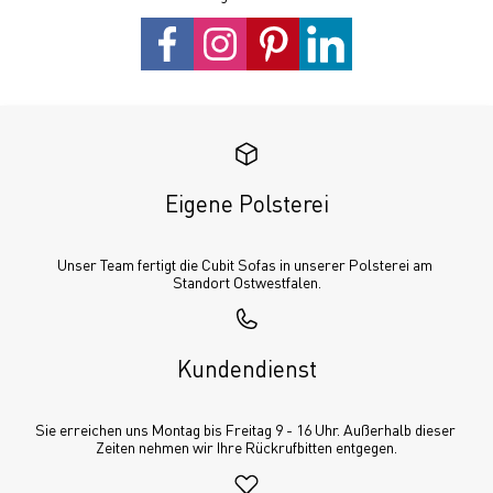
Eigene Polsterei
Unser Team fertigt die Cubit Sofas in unserer Polsterei am 
Standort Ostwestfalen.
Kundendienst
Sie erreichen uns Montag bis Freitag 9 - 16 Uhr. Außerhalb dieser 
Zeiten nehmen wir Ihre Rückrufbitten entgegen.