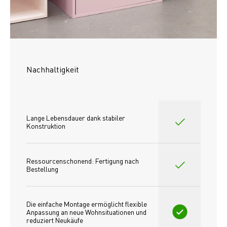
Nachhaltigkeit
Lange Lebensdauer dank stabiler 
Konstruktion
Ressourcenschonend: Fertigung nach 
Bestellung
Die einfache Montage ermöglicht flexible 
Anpassung an neue Wohnsituationen und 
reduziert Neukäufe