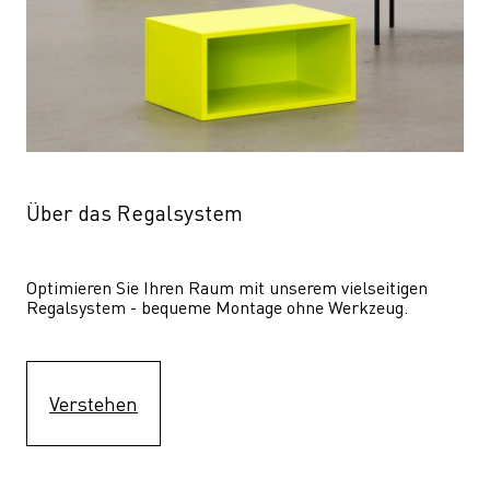
Über das Regalsystem
Optimieren Sie Ihren Raum mit unserem vielseitigen 
Regalsystem - bequeme Montage ohne Werkzeug.
Verstehen