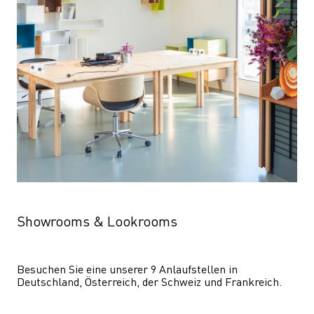
Showrooms & Lookrooms
Besuchen Sie eine unserer 9 Anlaufstellen in 
Deutschland, Österreich, der Schweiz und Frankreich.