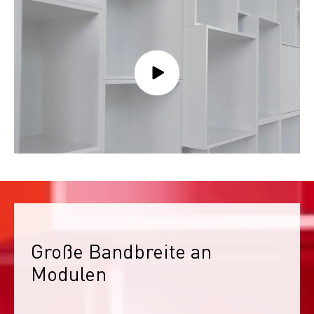
Große Bandbreite an 
Modulen