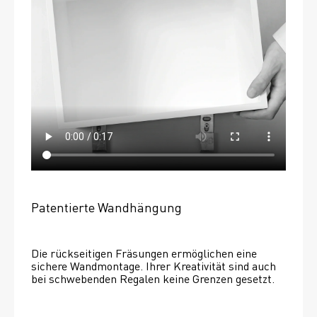
Patentierte Wandhängung
Die rückseitigen Fräsungen ermöglichen eine 
sichere Wandmontage. Ihrer Kreativität sind auch 
bei schwebenden Regalen keine Grenzen gesetzt. 