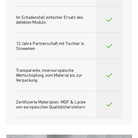
Im Schadensfall einfacher Ersatz des
defekten Moduls
12 Jahre Partnerschaft mit Tischler in 
Slowenien
Transparente, innereuropäische 
Wertschöpfung, vom Material bis zur 
Verpackung
Zertifizierte Materialien: MDF & Lacke 
von europäischen Qualitätsherstellern