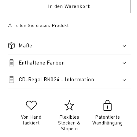
In den Warenkorb
Teilen Sie dieses Produkt
Maße
Enthaltene Farben
CD-Regal RK034 - Information
Von Hand
Flexibles
Patentierte
lackiert
Stecken &
Wandhängung
Stapeln