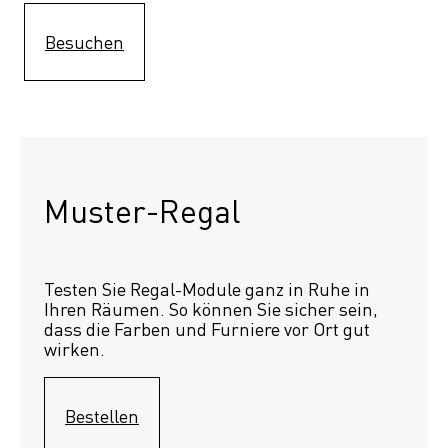
Besuchen
Muster-Regal 
Testen Sie Regal-Module ganz in Ruhe in 
Ihren Räumen. So können Sie sicher sein, 
dass die Farben und Furniere vor Ort gut 
wirken.
Bestellen