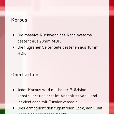
Korpus
Die massive Rückwand des Regalsystems
besteht aus 23mm MDF.
Die filigranen Seitenteile bestehen aus 10mm
HDF.
Oberflächen
Jeder Korpus wird mit hoher Präzision
konstruiert und erst im Anschluss von Hand
lackiert oder mit Furnier veredelt.
Dies ermöglicht den fugenfreien Look, der Cubit
Regale so besonders macht.