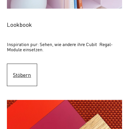
Lookbook
Inspiration pur: Sehen, wie andere ihre Cubit  Regal-
Module einsetzen. 
Stöbern