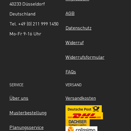
40233 Düsseldorf
AGB
Deutschland
Tel. +49 (0) 211 999 1450
Datenschutz
Mo-Fr 9-16 Uhr
Widerruf
Widerrufsformular
FAQs
SERVICE
VERSAND
Über uns
Versandkosten
Musterbestellung
Planungsservice