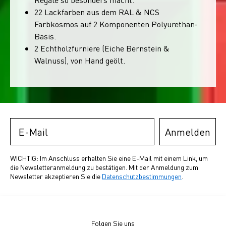
22 Lackfarben aus dem RAL & NCS
Farbkosmos auf 2 Komponenten Polyurethan-
Basis.
2 Echtholzfurniere (Eiche Bernstein &
Walnuss), von Hand geölt.
Email
Anmelden
WICHTIG: Im Anschluss erhalten Sie eine E-Mail mit einem Link, um
die Newsletteranmeldung zu bestätigen. Mit der Anmeldung zum
Newsletter akzeptieren Sie die
Datenschutzbestimmungen
.
Folgen Sie uns