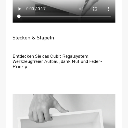
Stecken & Stapeln
Entdecken Sie das Cubit Regalsystem: 
Werkzeugfreier Aufbau, dank Nut und Feder-
Prinzip.