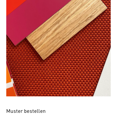
Muster bestellen