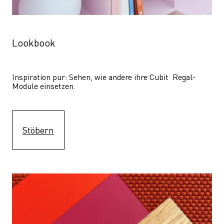
Lookbook
Inspiration pur: Sehen, wie andere ihre Cubit  Regal-
Module einsetzen. 
Stöbern