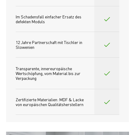
Im Schadensfall einfacher Ersatz des
defekten Moduls
12 Jahre Partnerschaft mit Tischler in 
Slowenien
Transparente, innereuropäische 
Wertschöpfung, vom Material bis zur 
Verpackung
Zertifizierte Materialien: MDF & Lacke 
von europäischen Qualitätsherstellern