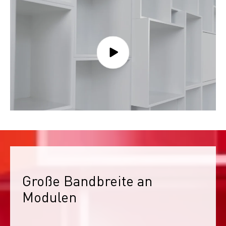
Große Bandbreite an 
Modulen