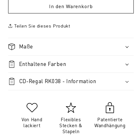
In den Warenkorb
Teilen Sie dieses Produkt
Maße
Enthaltene Farben
CD-Regal RK038 - Information
Von Hand
Flexibles
Patentierte
lackiert
Stecken &
Wandhängung
Stapeln