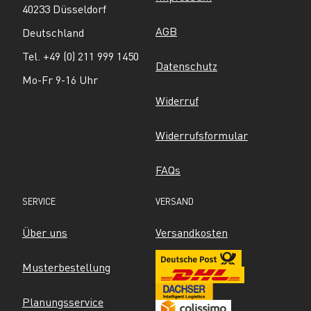
40233 Düsseldorf
AGB
Deutschland
Tel. +49 (0) 211 999 1450
Datenschutz
Mo-Fr 9-16 Uhr
Widerruf
Widerrufsformular
FAQs
SERVICE
VERSAND
Über uns
Versandkosten
Musterbestellung
Planungsservice