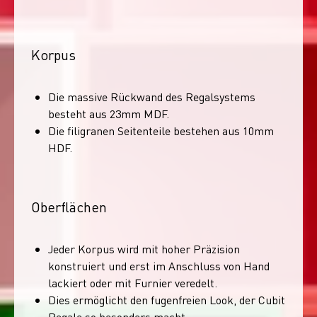
Korpus
Die massive Rückwand des Regalsystems
besteht aus 23mm MDF.
Die filigranen Seitenteile bestehen aus 10mm
HDF.
Oberflächen
Jeder Korpus wird mit hoher Präzision
konstruiert und erst im Anschluss von Hand
lackiert oder mit Furnier veredelt.
Dies ermöglicht den fugenfreien Look, der Cubit
Regale so besonders macht.