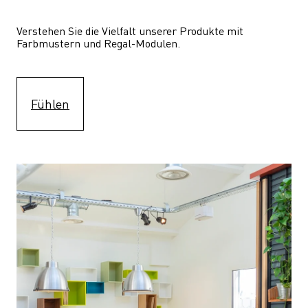
Verstehen Sie die Vielfalt unserer Produkte mit 
Farbmustern und Regal-Modulen.
Fühlen