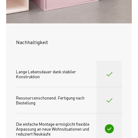
Nachhaltigkeit
Lange Lebensdauer dank stabiler 
Konstruktion
Ressourcenschonend: Fertigung nach 
Bestellung
Die einfache Montage ermöglicht flexible 
Anpassung an neue Wohnsituationen und 
reduziert Neukäufe