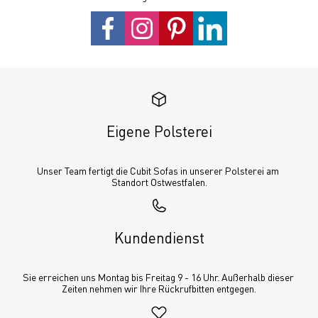
Eigene Polsterei
Unser Team fertigt die Cubit Sofas in unserer Polsterei am 
Standort Ostwestfalen.
Kundendienst
Sie erreichen uns Montag bis Freitag 9 - 16 Uhr. Außerhalb dieser 
Zeiten nehmen wir Ihre Rückrufbitten entgegen.