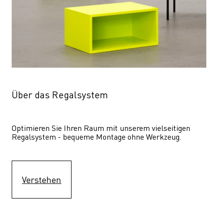
Über das Regalsystem
Optimieren Sie Ihren Raum mit unserem vielseitigen 
Regalsystem - bequeme Montage ohne Werkzeug.
Verstehen