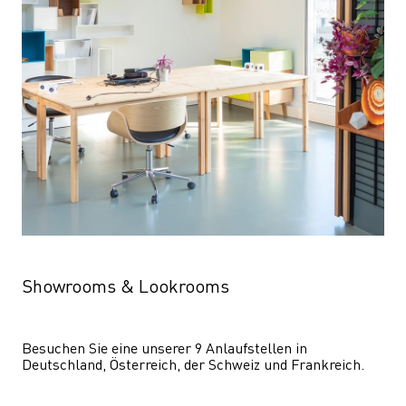
Showrooms & Lookrooms
Besuchen Sie eine unserer 9 Anlaufstellen in 
Deutschland, Österreich, der Schweiz und Frankreich.