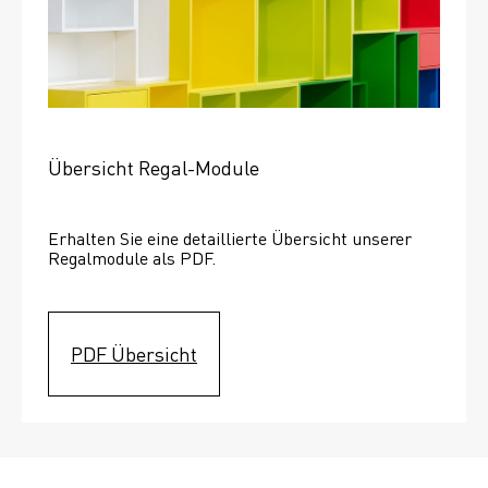
Übersicht Regal-Module
Erhalten Sie eine detaillierte Übersicht unserer 
Regalmodule als PDF.
PDF Übersicht