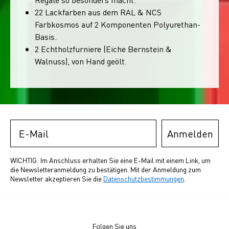
22 Lackfarben aus dem RAL & NCS
Farbkosmos auf 2 Komponenten Polyurethan-
Basis.
2 Echtholzfurniere (Eiche Bernstein &
Walnuss), von Hand geölt.
Email
Anmelden
WICHTIG: Im Anschluss erhalten Sie eine E-Mail mit einem Link, um
die Newsletteranmeldung zu bestätigen. Mit der Anmeldung zum
Newsletter akzeptieren Sie die
Datenschutzbestimmungen
.
Folgen Sie uns