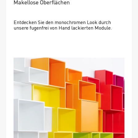
Makellose Oberflächen
Entdecken Sie den monochromen Look durch 
unsere fugenfrei von Hand lackierten Module.