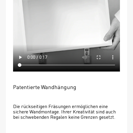
Patentierte Wandhängung
Die rückseitigen Fräsungen ermöglichen eine 
sichere Wandmontage. Ihrer Kreativität sind auch 
bei schwebenden Regalen keine Grenzen gesetzt. 