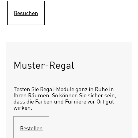
Besuchen
Muster-Regal 
Testen Sie Regal-Module ganz in Ruhe in 
Ihren Räumen. So können Sie sicher sein, 
dass die Farben und Furniere vor Ort gut 
wirken.
Bestellen