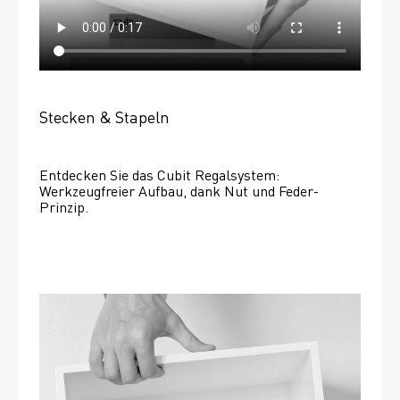
Stecken & Stapeln
Entdecken Sie das Cubit Regalsystem: 
Werkzeugfreier Aufbau, dank Nut und Feder-
Prinzip.