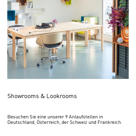
Showrooms & Lookrooms
Besuchen Sie eine unserer 9 Anlaufstellen in 
Deutschland, Österreich, der Schweiz und Frankreich.