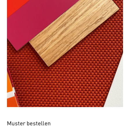
Muster bestellen