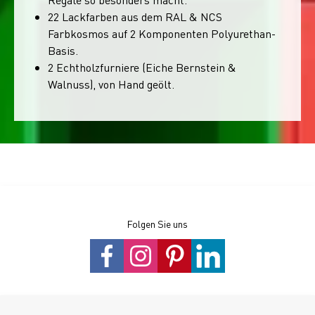
22 Lackfarben aus dem RAL & NCS
Farbkosmos auf 2 Komponenten Polyurethan-
Basis.
2 Echtholzfurniere (Eiche Bernstein &
Walnuss), von Hand geölt.
Folgen Sie uns