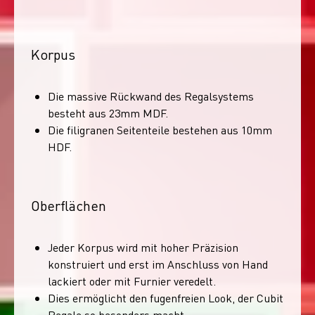
Korpus
Die massive Rückwand des Regalsystems
besteht aus 23mm MDF.
Die filigranen Seitenteile bestehen aus 10mm
HDF.
Oberflächen
Jeder Korpus wird mit hoher Präzision
konstruiert und erst im Anschluss von Hand
lackiert oder mit Furnier veredelt.
Dies ermöglicht den fugenfreien Look, der Cubit
Regale so besonders macht.