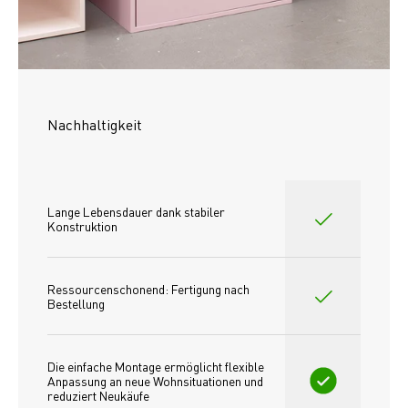
Nachhaltigkeit
Lange Lebensdauer dank stabiler 
Konstruktion
Ressourcenschonend: Fertigung nach 
Bestellung
Die einfache Montage ermöglicht flexible 
Anpassung an neue Wohnsituationen und 
reduziert Neukäufe