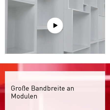
Große Bandbreite an 
Modulen