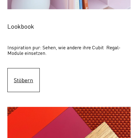
Lookbook
Inspiration pur: Sehen, wie andere ihre Cubit  Regal-
Module einsetzen. 
Stöbern