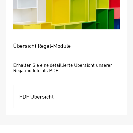
Übersicht Regal-Module
Erhalten Sie eine detaillierte Übersicht unserer 
Regalmodule als PDF.
PDF Übersicht