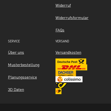
Widerruf
Widerrufsformular
FAQs
SERVICE
VERSAND
Über uns
Versandkosten
Musterbestellung
Planungsservice
3D Daten