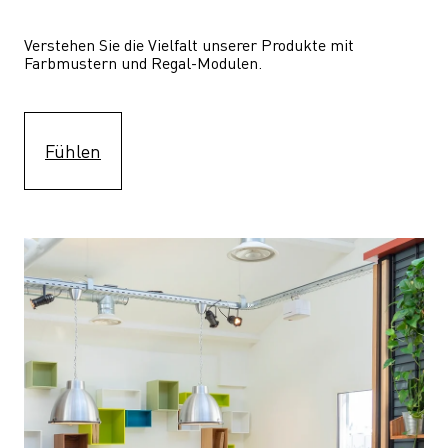
Verstehen Sie die Vielfalt unserer Produkte mit 
Farbmustern und Regal-Modulen.
Fühlen