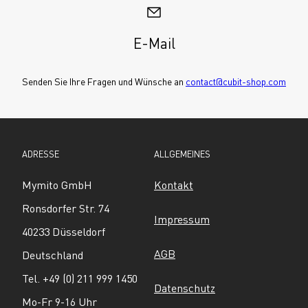
E-Mail
Senden Sie Ihre Fragen und Wünsche an 
contact@cubit-shop.com
ADRESSE
ALLGEMEINES
Mymito GmbH
Kontakt
Ronsdorfer Str. 74
Impressum
40233 Düsseldorf
AGB
Deutschland
Tel. +49 (0) 211 999 1450
Datenschutz
Mo-Fr 9-16 Uhr