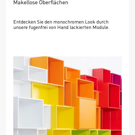
Makellose Oberflächen
Entdecken Sie den monochromen Look durch 
unsere fugenfrei von Hand lackierten Module.