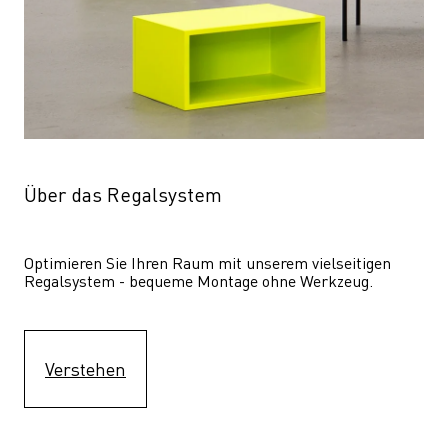
Über das Regalsystem
Optimieren Sie Ihren Raum mit unserem vielseitigen 
Regalsystem - bequeme Montage ohne Werkzeug.
Verstehen