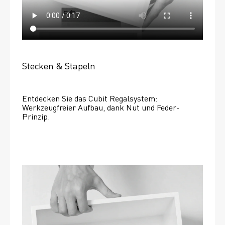
Stecken & Stapeln
Entdecken Sie das Cubit Regalsystem: 
Werkzeugfreier Aufbau, dank Nut und Feder-
Prinzip.