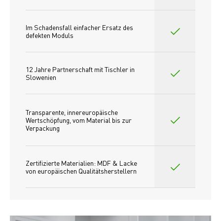
Im Schadensfall einfacher Ersatz des
defekten Moduls
12 Jahre Partnerschaft mit Tischler in 
Slowenien
Transparente, innereuropäische 
Wertschöpfung, vom Material bis zur 
Verpackung
Zertifizierte Materialien: MDF & Lacke 
von europäischen Qualitätsherstellern