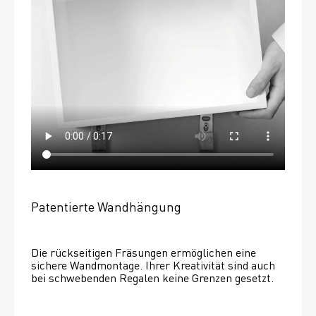
Patentierte Wandhängung
Die rückseitigen Fräsungen ermöglichen eine 
sichere Wandmontage. Ihrer Kreativität sind auch 
bei schwebenden Regalen keine Grenzen gesetzt. 