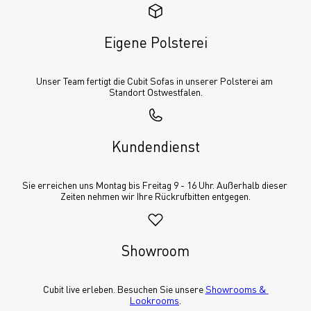
Eigene Polsterei
Unser Team fertigt die Cubit Sofas in unserer Polsterei am 
Standort Ostwestfalen.
Kundendienst
Sie erreichen uns Montag bis Freitag 9 - 16 Uhr. Außerhalb dieser 
Zeiten nehmen wir Ihre Rückrufbitten entgegen.
Showroom
Cubit live erleben. Besuchen Sie unsere 
Showrooms & 
Lookrooms
.