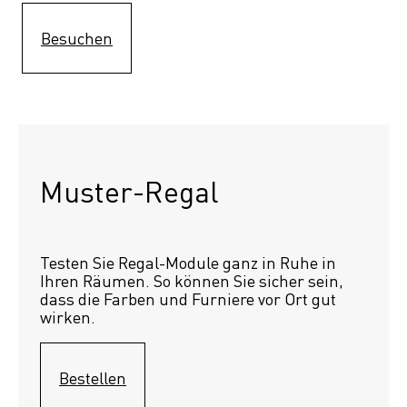
Besuchen
Muster-Regal 
Testen Sie Regal-Module ganz in Ruhe in 
Ihren Räumen. So können Sie sicher sein, 
dass die Farben und Furniere vor Ort gut 
wirken.
Bestellen