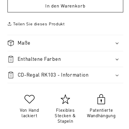
In den Warenkorb
Teilen Sie dieses Produkt
Maße
Enthaltene Farben
CD-Regal RK103 - Information
Von Hand
Flexibles
Patentierte
lackiert
Stecken &
Wandhängung
Stapeln