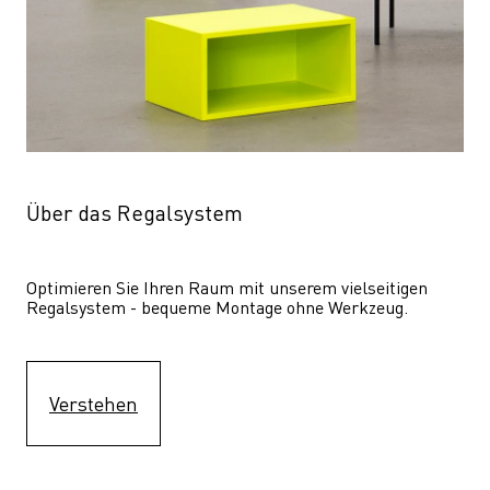
Über das Regalsystem
Optimieren Sie Ihren Raum mit unserem vielseitigen 
Regalsystem - bequeme Montage ohne Werkzeug.
Verstehen