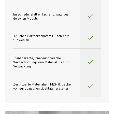
Im Schadensfall einfacher Ersatz des
defekten Moduls
12 Jahre Partnerschaft mit Tischler in 
Slowenien
Transparente, innereuropäische 
Wertschöpfung, vom Material bis zur 
Verpackung
Zertifizierte Materialien: MDF & Lacke 
von europäischen Qualitätsherstellern