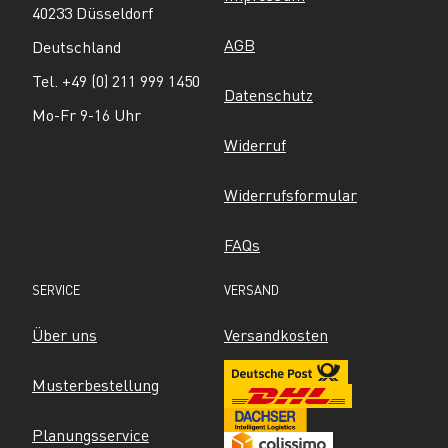
40233 Düsseldorf
AGB
Deutschland
Tel. +49 (0) 211 999 1450
Datenschutz
Mo-Fr 9-16 Uhr
Widerruf
Widerrufsformular
FAQs
SERVICE
VERSAND
Über uns
Versandkosten
Musterbestellung
Planungsservice