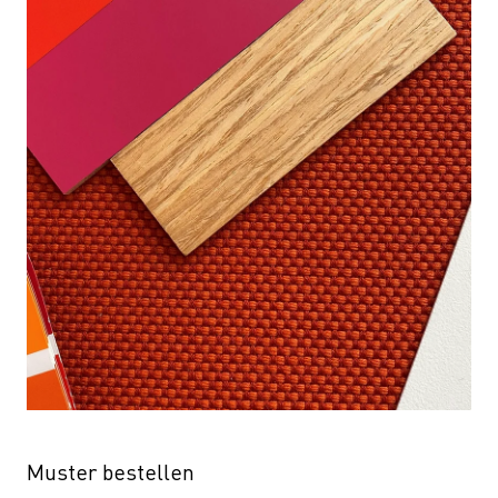
Muster bestellen