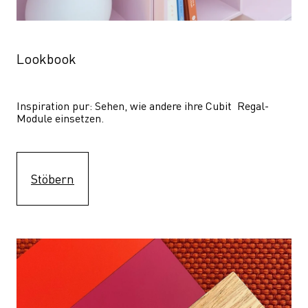
Lookbook
Inspiration pur: Sehen, wie andere ihre Cubit  Regal-
Module einsetzen. 
Stöbern