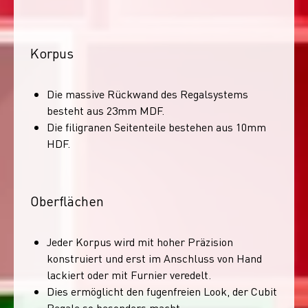
Korpus
Die massive Rückwand des Regalsystems
besteht aus 23mm MDF.
Die filigranen Seitenteile bestehen aus 10mm
HDF.
Oberflächen
Jeder Korpus wird mit hoher Präzision
konstruiert und erst im Anschluss von Hand
lackiert oder mit Furnier veredelt.
Dies ermöglicht den fugenfreien Look, der Cubit
Regale so besonders macht.