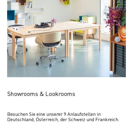
Showrooms & Lookrooms
Besuchen Sie eine unserer 9 Anlaufstellen in 
Deutschland, Österreich, der Schweiz und Frankreich.