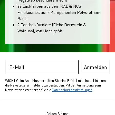
22 Lackfarben aus dem RAL & NCS
Farbkosmos auf 2 Komponenten Polyurethan-
Basis.
2 Echtholzfurniere (Eiche Bernstein &
Walnuss), von Hand geölt.
Email
Anmelden
WICHTIG: Im Anschluss erhalten Sie eine E-Mail mit einem Link, um
die Newsletteranmeldung zu bestätigen. Mit der Anmeldung zum
Newsletter akzeptieren Sie die
Datenschutzbestimmungen
.
Folgen Sie uns