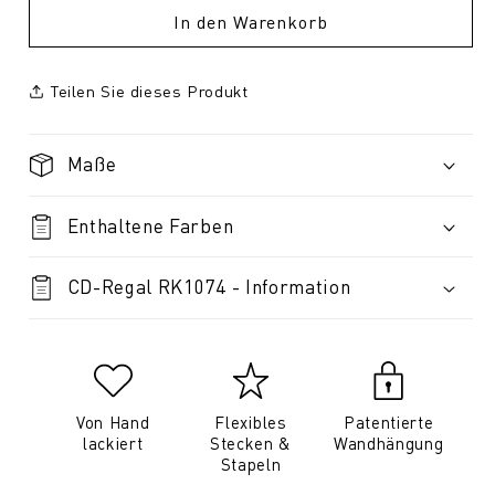
In den Warenkorb
Teilen Sie dieses Produkt
Maße
Enthaltene Farben
CD-Regal RK1074 - Information
Von Hand
Flexibles
Patentierte
lackiert
Stecken &
Wandhängung
Stapeln