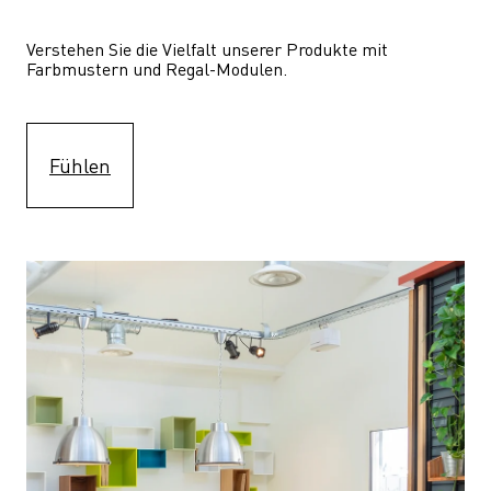
Verstehen Sie die Vielfalt unserer Produkte mit 
Farbmustern und Regal-Modulen.
Fühlen