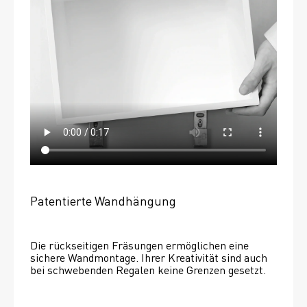
Patentierte Wandhängung
Die rückseitigen Fräsungen ermöglichen eine 
sichere Wandmontage. Ihrer Kreativität sind auch 
bei schwebenden Regalen keine Grenzen gesetzt. 