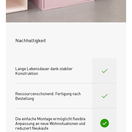
Nachhaltigkeit
Lange Lebensdauer dank stabiler 
Konstruktion
Ressourcenschonend: Fertigung nach 
Bestellung
Die einfache Montage ermöglicht flexible 
Anpassung an neue Wohnsituationen und 
reduziert Neukäufe