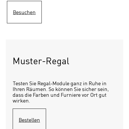
Besuchen
Muster-Regal 
Testen Sie Regal-Module ganz in Ruhe in 
Ihren Räumen. So können Sie sicher sein, 
dass die Farben und Furniere vor Ort gut 
wirken.
Bestellen