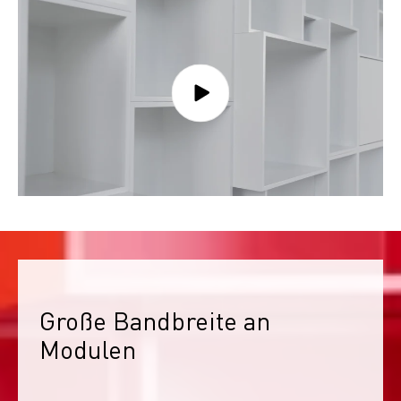
Große Bandbreite an 
Modulen