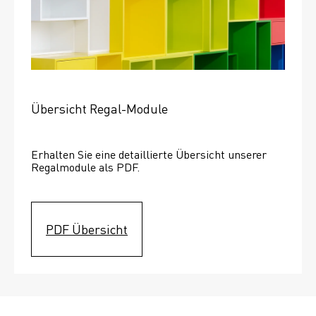
Übersicht Regal-Module
Erhalten Sie eine detaillierte Übersicht unserer 
Regalmodule als PDF.
PDF Übersicht