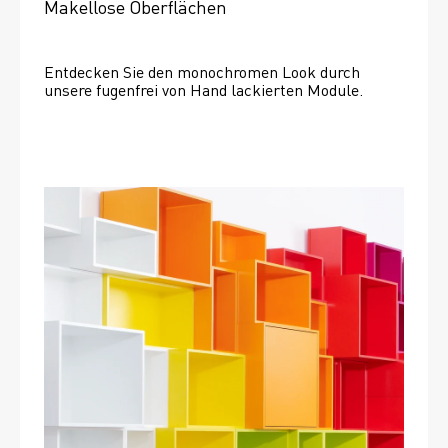
Makellose Oberflächen
Entdecken Sie den monochromen Look durch 
unsere fugenfrei von Hand lackierten Module.