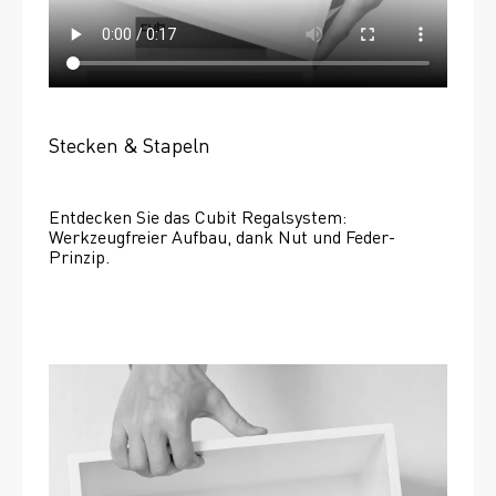
Stecken & Stapeln
Entdecken Sie das Cubit Regalsystem: 
Werkzeugfreier Aufbau, dank Nut und Feder-
Prinzip.