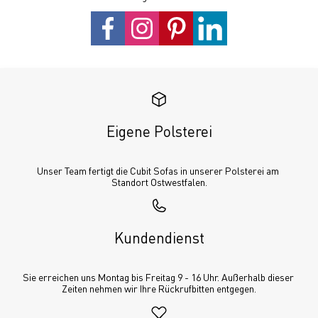
Eigene Polsterei
Unser Team fertigt die Cubit Sofas in unserer Polsterei am 
Standort Ostwestfalen.
Kundendienst
Sie erreichen uns Montag bis Freitag 9 - 16 Uhr. Außerhalb dieser 
Zeiten nehmen wir Ihre Rückrufbitten entgegen.