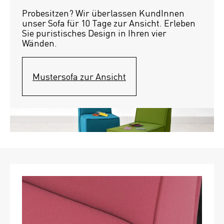
Probesitzen? Wir überlassen KundInnen 
unser Sofa für 10 Tage zur Ansicht. Erleben 
Sie puristisches Design in Ihren vier 
Wänden.
Mustersofa zur Ansicht