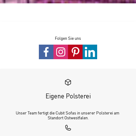
Folgen Sie uns
Eigene Polsterei
Unser Team fertigt die Cubit Sofas in unserer Polsterei am 
Standort Ostwestfalen.