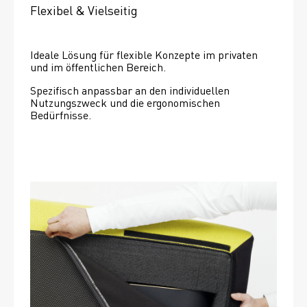
Flexibel & Vielseitig
Ideale Lösung für flexible Konzepte im privaten 
und im öffentlichen Bereich.
Spezifisch anpassbar an den individuellen 
Nutzungszweck und die ergonomischen 
Bedürfnisse.