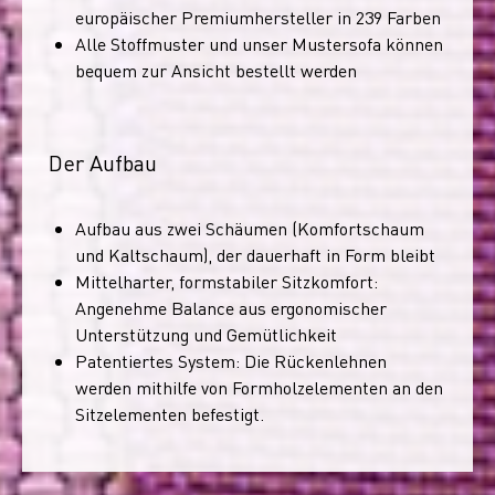
europäischer Premiumhersteller in 239 Farben
Alle Stoffmuster und unser Mustersofa können
bequem zur Ansicht bestellt werden
Der Aufbau
Aufbau aus zwei Schäumen (Komfortschaum
und Kaltschaum), der dauerhaft in Form bleibt
Mittelharter, formstabiler Sitzkomfort:
Angenehme Balance aus ergonomischer
Unterstützung und Gemütlichkeit
Patentiertes System: Die Rückenlehnen
werden mithilfe von Formholzelementen an den
Sitzelementen befestigt.