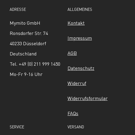
ADRESSE
ALLGEMEINES
Mymito GmbH
Kontakt
Ronsdorfer Str. 74
Impressum
40233 Düsseldorf
AGB
Deutschland
Tel. +49 (0) 211 999 1450
Datenschutz
Mo-Fr 9-16 Uhr
Widerruf
Widerrufsformular
FAQs
SERVICE
VERSAND