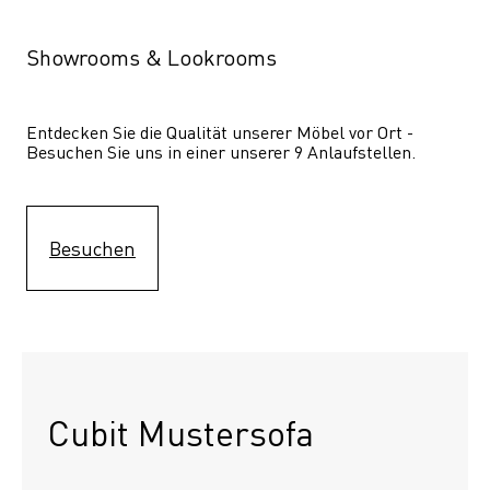
Showrooms & Lookrooms
Entdecken Sie die Qualität unserer Möbel vor Ort - 
Besuchen Sie uns in einer unserer 9 Anlaufstellen.
Besuchen
Cubit Mustersofa