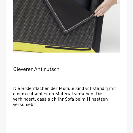
Cleverer Antirutsch
Die Bodenflächen der Module sind vollständig mit 
einem rutschfesten Material versehen. Das 
verhindert, dass sich Ihr Sofa beim Hinsetzen 
verschiebt. 