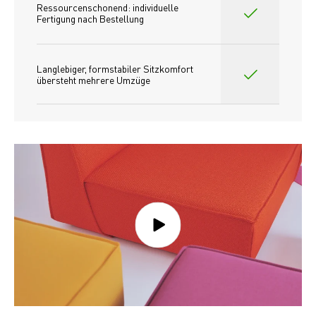
Ressourcenschonend: individuelle 
Fertigung nach Bestellung 
Langlebiger, formstabiler Sitzkomfort 
übersteht mehrere Umzüge