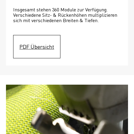
Insgesamt stehen 360 Module zur Verfügung. 
Verschiedene Sitz- & Rückenhöhen multiplizieren 
sich mit verschiedenen Breiten & Tiefen. 
PDF Übersicht