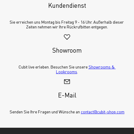
Kundendienst
Sie erreichen uns Montag bis Freitag 9 - 16 Uhr. Außerhalb dieser 
Zeiten nehmen wir Ihre Rückrufbitten entgegen.
Showroom
Cubit live erleben. Besuchen Sie unsere 
Showrooms & 
Lookrooms
.
E-Mail
Senden Sie Ihre Fragen und Wünsche an 
contact@cubit-shop.com