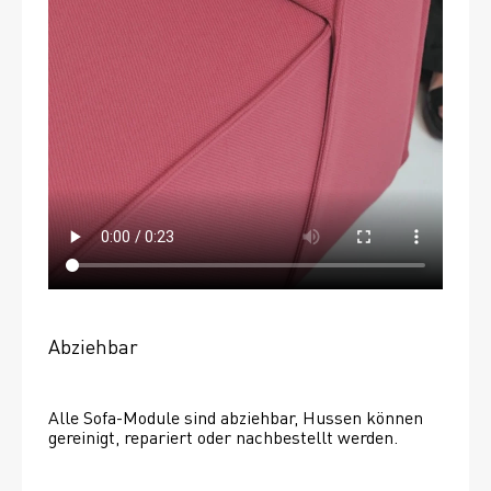
Abziehbar
Alle Sofa-Module sind abziehbar, Hussen können 
gereinigt, repariert oder nachbestellt werden. 