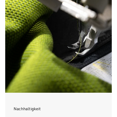
Nachhaltigkeit