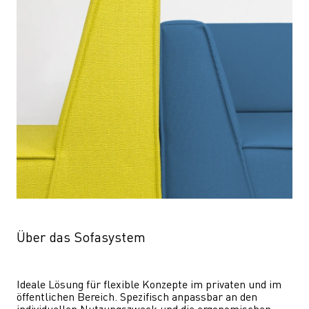
Über das Sofasystem
Ideale Lösung für flexible Konzepte im privaten und im 
öffentlichen Bereich. Spezifisch anpassbar an den 
individuellen Nutzungszweck und die ergonomischen 