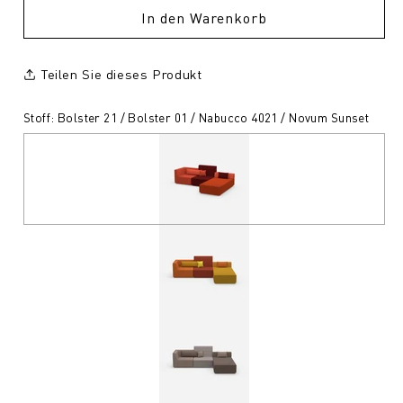
In den Warenkorb
Teilen Sie dieses Produkt
Stoff: Bolster 21 / Bolster 01 / Nabucco 4021 / Novum Sunset