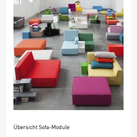
Übersicht Sofa-Module