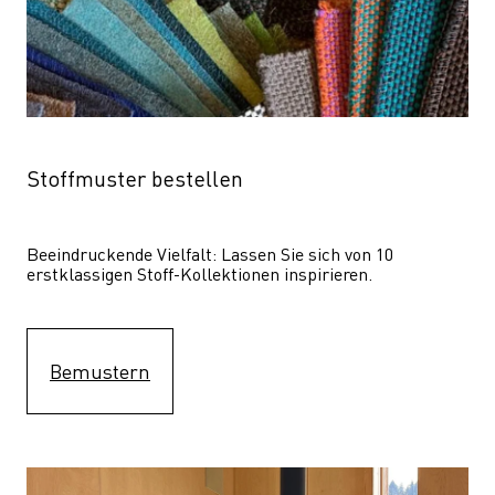
Stoffmuster bestellen
Beeindruckende Vielfalt: Lassen Sie sich von 10 
erstklassigen Stoff-Kollektionen inspirieren.
Bemustern