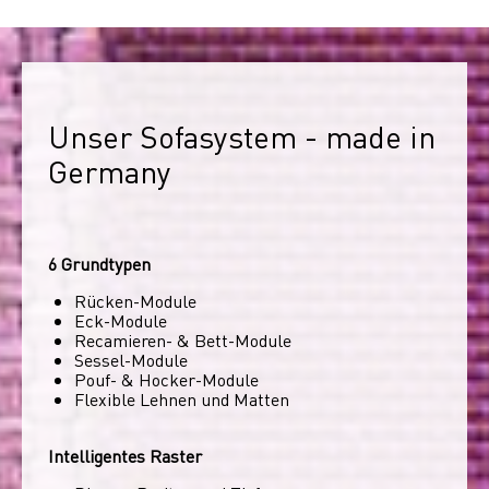
Unser Sofasystem - made in 
Germany
6 Grundtypen
Rücken-Module
Eck-Module
Recamieren- & Bett-Module
Sessel-Module
Pouf- & Hocker-Module
Flexible Lehnen und Matten
Intelligentes Raster