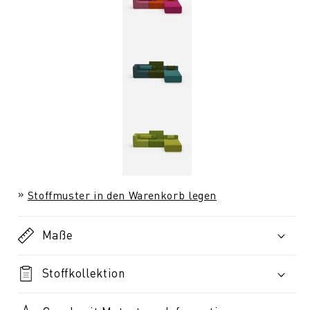
Stoffmuster in den Warenkorb legen
Maße
Stoffkollektion