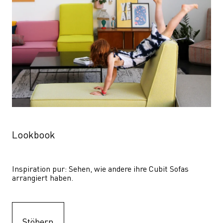
Lookbook
Inspiration pur: Sehen, wie andere ihre Cubit Sofas 
arrangiert haben.
Stöbern