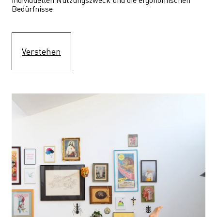
Bedürfnisse.
Verstehen