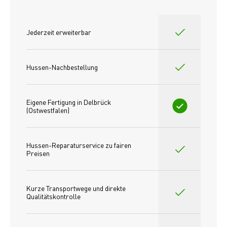
Jederzeit erweiterbar
Hussen-Nachbestellung
Eigene Fertigung in Delbrück 
(Ostwestfalen)
Hussen-Reparaturservice zu fairen 
Preisen​
Kurze Transportwege und direkte 
Qualitätskontrolle