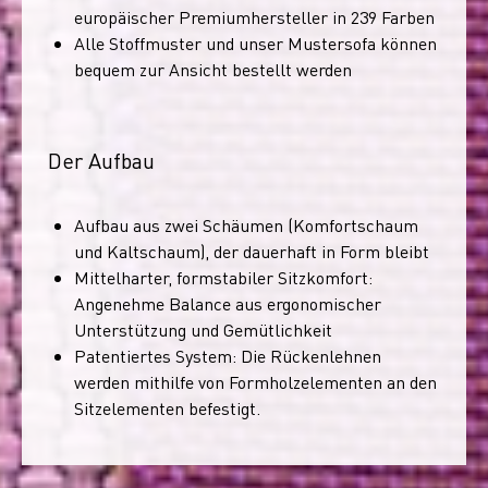
europäischer Premiumhersteller in 239 Farben
Alle Stoffmuster und unser Mustersofa können
bequem zur Ansicht bestellt werden
Der Aufbau
Aufbau aus zwei Schäumen (Komfortschaum
und Kaltschaum), der dauerhaft in Form bleibt
Mittelharter, formstabiler Sitzkomfort:
Angenehme Balance aus ergonomischer
Unterstützung und Gemütlichkeit
Patentiertes System: Die Rückenlehnen
werden mithilfe von Formholzelementen an den
Sitzelementen befestigt.