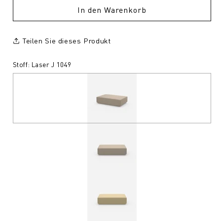
In den Warenkorb
Teilen Sie dieses Produkt
Stoff: Laser J 1049