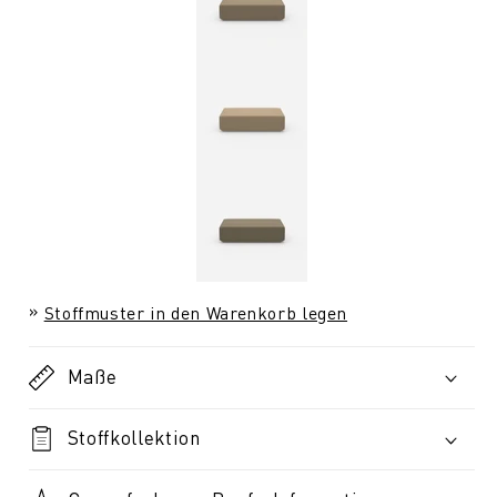
Stoffmuster in den Warenkorb legen
Maße
Stoffkollektion