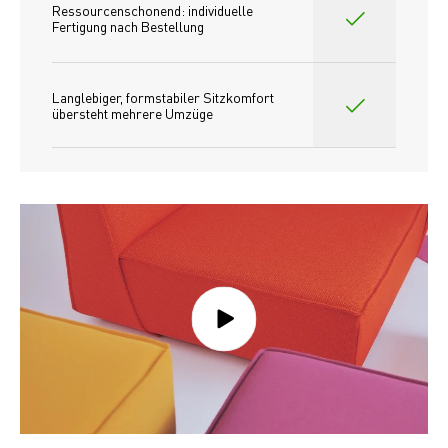
Ressourcenschonend: individuelle 
Fertigung nach Bestellung 
Langlebiger, formstabiler Sitzkomfort 
übersteht mehrere Umzüge