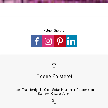
Folgen Sie uns
Eigene Polsterei
Unser Team fertigt die Cubit Sofas in unserer Polsterei am 
Standort Ostwestfalen.