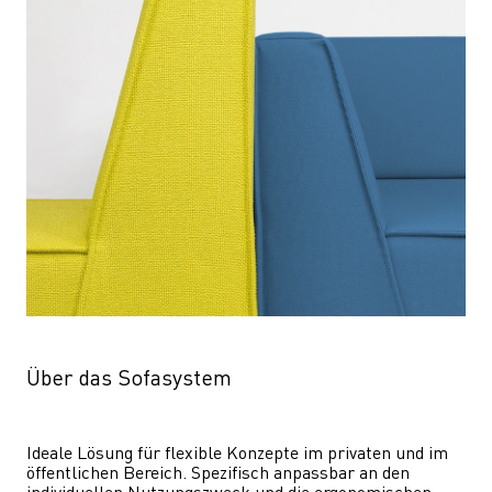
Über das Sofasystem
Ideale Lösung für flexible Konzepte im privaten und im 
öffentlichen Bereich. Spezifisch anpassbar an den 
individuellen Nutzungszweck und die ergonomischen 