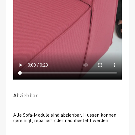
Abziehbar
Alle Sofa-Module sind abziehbar, Hussen können 
gereinigt, repariert oder nachbestellt werden. 