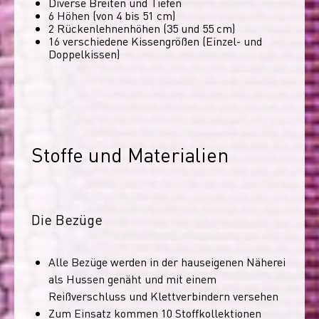
Diverse Breiten und Tiefen
6 Höhen (von 4 bis 51 cm)
2 Rückenlehnenhöhen (35 und 55 cm)
16 verschiedene Kissengrößen (Einzel- und
Doppelkissen)
Stoffe und Materialien
Die Bezüge
Alle Bezüge werden in der hauseigenen Näherei
als Hussen genäht und mit einem
Reißverschluss und Klettverbindern versehen
Zum Einsatz kommen 10 Stoffkollektionen