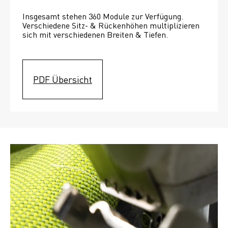
Insgesamt stehen 360 Module zur Verfügung. 
Verschiedene Sitz- & Rückenhöhen multiplizieren 
sich mit verschiedenen Breiten & Tiefen. 
PDF Übersicht