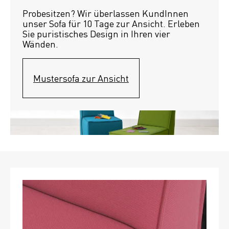
Probesitzen? Wir überlassen KundInnen 
unser Sofa für 10 Tage zur Ansicht. Erleben 
Sie puristisches Design in Ihren vier 
Wänden.
Mustersofa zur Ansicht