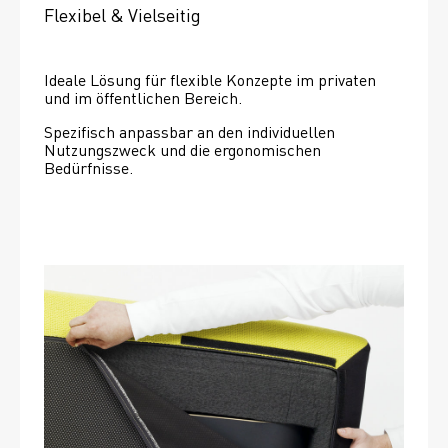
Flexibel & Vielseitig
Ideale Lösung für flexible Konzepte im privaten 
und im öffentlichen Bereich.
Spezifisch anpassbar an den individuellen 
Nutzungszweck und die ergonomischen 
Bedürfnisse.