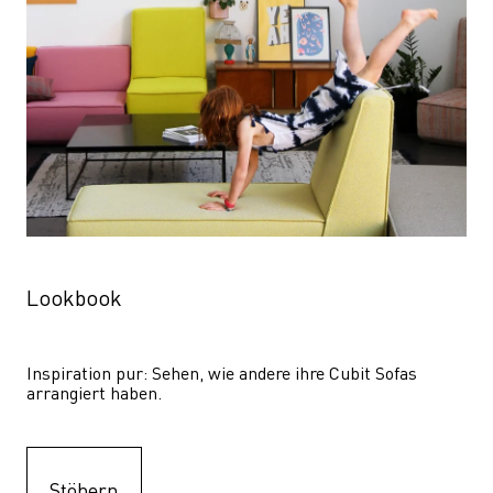
Lookbook
Inspiration pur: Sehen, wie andere ihre Cubit Sofas 
arrangiert haben.
Stöbern