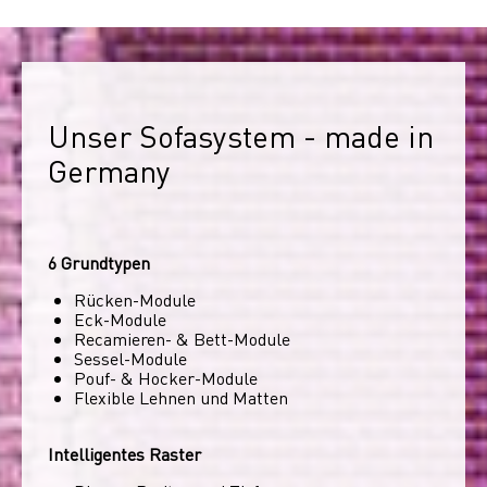
Unser Sofasystem - made in 
Germany
6 Grundtypen
Rücken-Module
Eck-Module
Recamieren- & Bett-Module
Sessel-Module
Pouf- & Hocker-Module
Flexible Lehnen und Matten
Intelligentes Raster