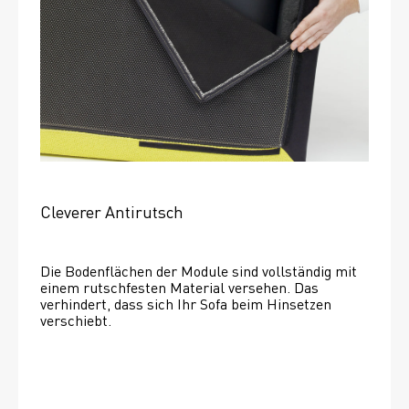
Cleverer Antirutsch
Die Bodenflächen der Module sind vollständig mit 
einem rutschfesten Material versehen. Das 
verhindert, dass sich Ihr Sofa beim Hinsetzen 
verschiebt. 