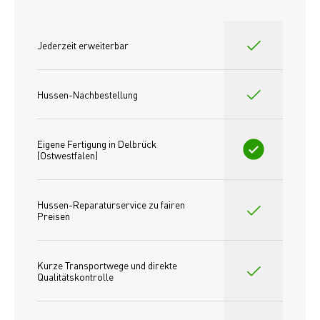
Jederzeit erweiterbar
Hussen-Nachbestellung
Eigene Fertigung in Delbrück 
(Ostwestfalen)
Hussen-Reparaturservice zu fairen 
Preisen​
Kurze Transportwege und direkte 
Qualitätskontrolle