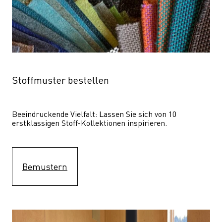
Stoffmuster bestellen
Beeindruckende Vielfalt: Lassen Sie sich von 10 
erstklassigen Stoff-Kollektionen inspirieren.
Bemustern