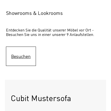
Showrooms & Lookrooms
Entdecken Sie die Qualität unserer Möbel vor Ort - 
Besuchen Sie uns in einer unserer 9 Anlaufstellen.
Besuchen
Cubit Mustersofa