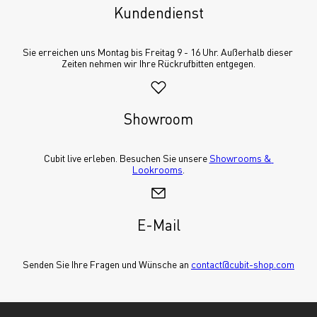
Kundendienst
Sie erreichen uns Montag bis Freitag 9 - 16 Uhr. Außerhalb dieser 
Zeiten nehmen wir Ihre Rückrufbitten entgegen.
Showroom
Cubit live erleben. Besuchen Sie unsere 
Showrooms & 
Lookrooms
.
E-Mail
Senden Sie Ihre Fragen und Wünsche an 
contact@cubit-shop.com