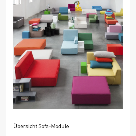
Übersicht Sofa-Module