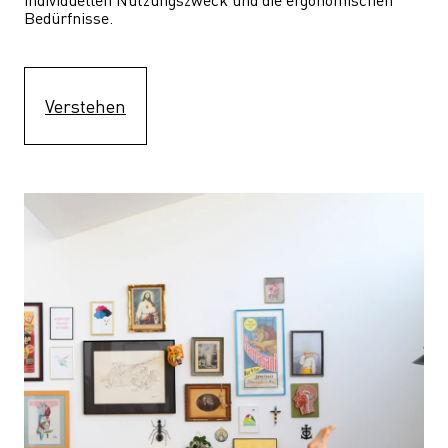
Bedürfnisse.
Verstehen