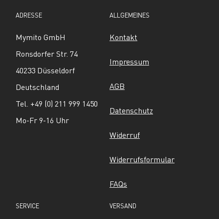
ADRESSE
ALLGEMEINES
Mymito GmbH
Kontakt
Ronsdorfer Str. 74
Impressum
40233 Düsseldorf
AGB
Deutschland
Tel. +49 (0) 211 999 1450
Datenschutz
Mo-Fr 9-16 Uhr
Widerruf
Widerrufsformular
FAQs
SERVICE
VERSAND