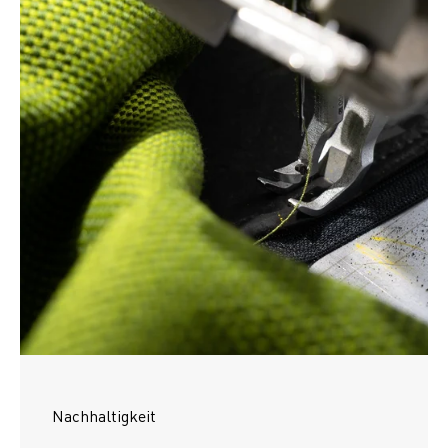
Nachhaltigkeit