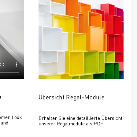
n
Übersicht Regal-Module
omen Look 
Erhalten Sie eine detaillierte Übersicht 
and 
unserer Regalmodule als PDF.