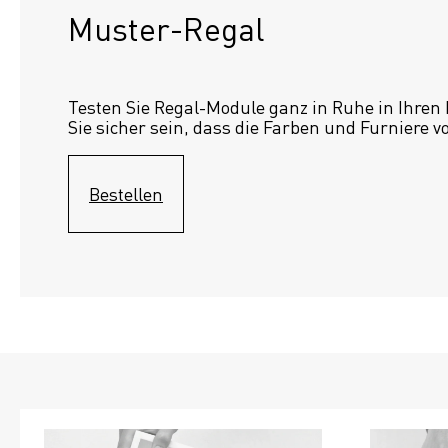
Muster-Regal 
Testen Sie Regal-Module ganz in Ruhe in Ihren
Sie sicher sein, dass die Farben und Furniere v
Bestellen