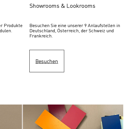
Showrooms & Lookrooms
er Produkte 
Besuchen Sie eine unserer 9 Anlaufstellen in 
dulen.
Deutschland, Österreich, der Schweiz und 
Frankreich.
Besuchen