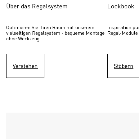
Über das Regalsystem
Lookbook
Optimieren Sie Ihren Raum mit unserem 
Inspiration pur
vielseitigen Regalsystem - bequeme Montage 
Regal-Module 
ohne Werkzeug.
Verstehen
Stöbern