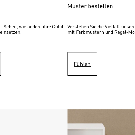
Muster bestellen
: Sehen, wie andere ihre Cubit  
Verstehen Sie die Vielfalt unser
einsetzen. 
mit Farbmustern und Regal-Mo
Fühlen