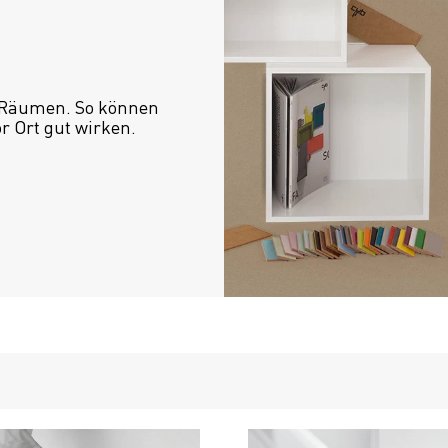
 Räumen. So können 
or Ort gut wirken.