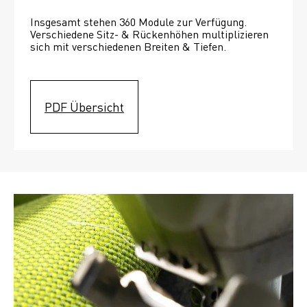
Insgesamt stehen 360 Module zur Verfügung. 
Verschiedene Sitz- & Rückenhöhen multiplizieren 
sich mit verschiedenen Breiten & Tiefen. 
PDF Übersicht