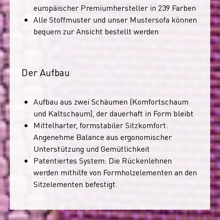
europäischer Premiumhersteller in 239 Farben
Alle Stoffmuster und unser Mustersofa können
bequem zur Ansicht bestellt werden
Der Aufbau
Aufbau aus zwei Schäumen (Komfortschaum
und Kaltschaum), der dauerhaft in Form bleibt
Mittelharter, formstabiler Sitzkomfort:
Angenehme Balance aus ergonomischer
Unterstützung und Gemütlichkeit
Patentiertes System: Die Rückenlehnen
werden mithilfe von Formholzelementen an den
Sitzelementen befestigt.