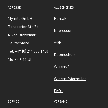
ADRESSE
ALLGEMEINES
Mymito GmbH
Kontakt
Ronsdorfer Str. 74
Impressum
40233 Düsseldorf
AGB
Deutschland
Tel. +49 (0) 211 999 1450
Datenschutz
Mo-Fr 9-16 Uhr
Widerruf
Widerrufsformular
FAQs
SERVICE
VERSAND