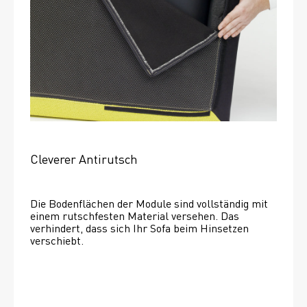
Cleverer Antirutsch
Die Bodenflächen der Module sind vollständig mit 
einem rutschfesten Material versehen. Das 
verhindert, dass sich Ihr Sofa beim Hinsetzen 
verschiebt. 