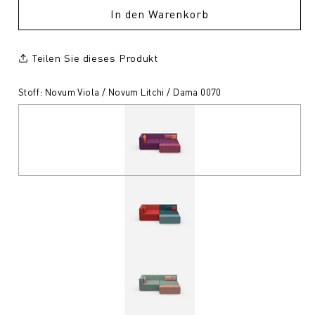
In den Warenkorb
Teilen Sie dieses Produkt
Stoff: Novum Viola / Novum Litchi / Dama 0070