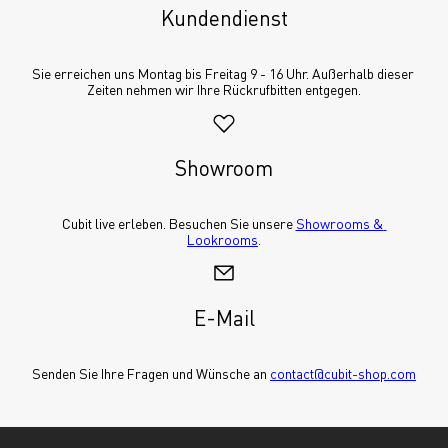
Kundendienst
Sie erreichen uns Montag bis Freitag 9 - 16 Uhr. Außerhalb dieser 
Zeiten nehmen wir Ihre Rückrufbitten entgegen.
Showroom
Cubit live erleben. Besuchen Sie unsere 
Showrooms & 
Lookrooms
.
E-Mail
Senden Sie Ihre Fragen und Wünsche an 
contact@cubit-shop.com