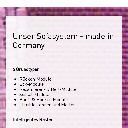
Unser Sofasystem - made in 
Germany
6 Grundtypen
Rücken-Module
Eck-Module
Recamieren- & Bett-Module
Sessel-Module
Pouf- & Hocker-Module
Flexible Lehnen und Matten
Intelligentes Raster