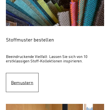
Stoffmuster bestellen
Beeindruckende Vielfalt: Lassen Sie sich von 10 
erstklassigen Stoff-Kollektionen inspirieren.
Bemustern