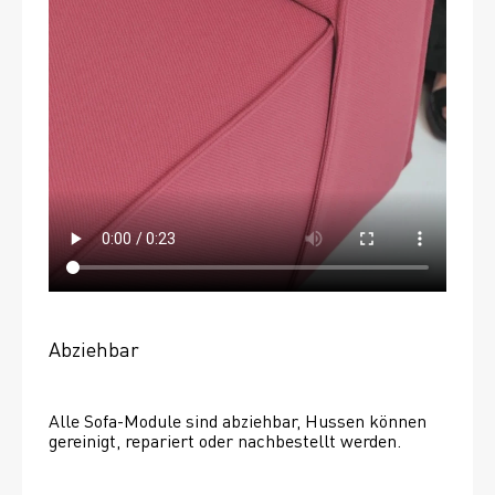
Abziehbar
Alle Sofa-Module sind abziehbar, Hussen können 
gereinigt, repariert oder nachbestellt werden. 