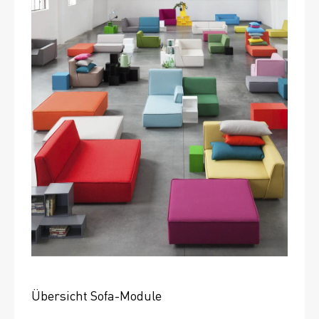
Übersicht Sofa-Module