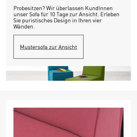
Probesitzen? Wir überlassen KundInnen 
unser Sofa für 10 Tage zur Ansicht. Erleben 
Sie puristisches Design in Ihren vier 
Wänden.
Mustersofa zur Ansicht