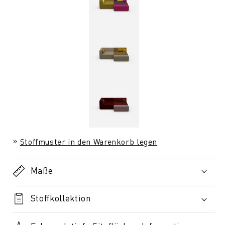
Stoffmuster in den Warenkorb legen
Maße
Stoffkollektion