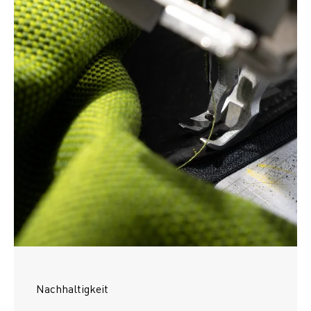
Nachhaltigkeit