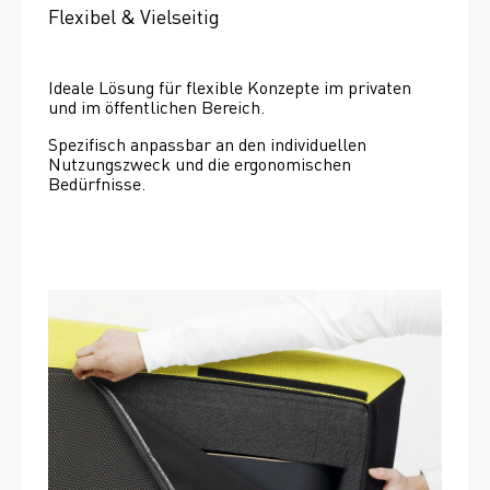
Flexibel & Vielseitig
Ideale Lösung für flexible Konzepte im privaten 
und im öffentlichen Bereich.
Spezifisch anpassbar an den individuellen 
Nutzungszweck und die ergonomischen 
Bedürfnisse.