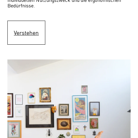
Bedürfnisse.
Verstehen