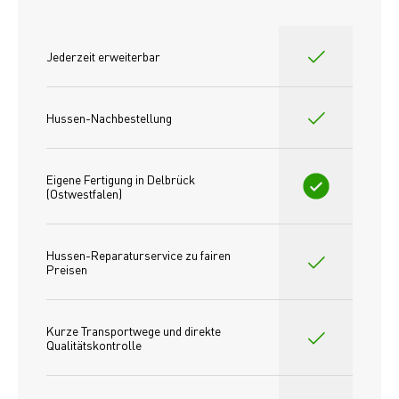
Jederzeit erweiterbar
Hussen-Nachbestellung
Eigene Fertigung in Delbrück 
(Ostwestfalen)
Hussen-Reparaturservice zu fairen 
Preisen​
Kurze Transportwege und direkte 
Qualitätskontrolle