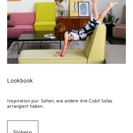
Lookbook
Inspiration pur: Sehen, wie andere ihre Cubit Sofas 
arrangiert haben.
Stöbern