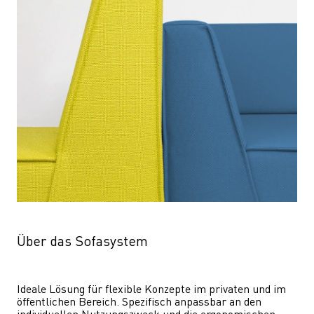
Über das Sofasystem
Ideale Lösung für flexible Konzepte im privaten und im 
öffentlichen Bereich. Spezifisch anpassbar an den 
individuellen Nutzungszweck und die ergonomischen 