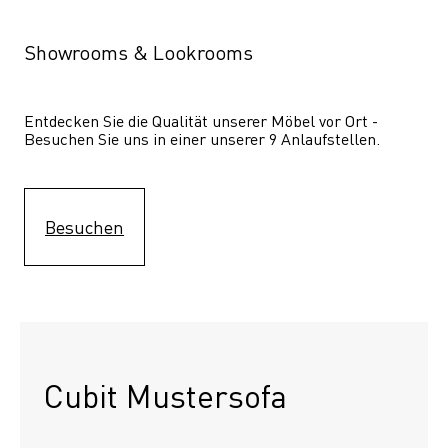
Showrooms & Lookrooms
Entdecken Sie die Qualität unserer Möbel vor Ort - 
Besuchen Sie uns in einer unserer 9 Anlaufstellen.
Besuchen
Cubit Mustersofa