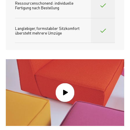
Ressourcenschonend: individuelle 
Fertigung nach Bestellung 
Langlebiger, formstabiler Sitzkomfort 
übersteht mehrere Umzüge