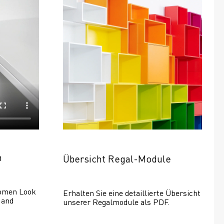
n
Übersicht Regal-Module
omen Look 
Erhalten Sie eine detaillierte Übersicht 
and 
unserer Regalmodule als PDF.