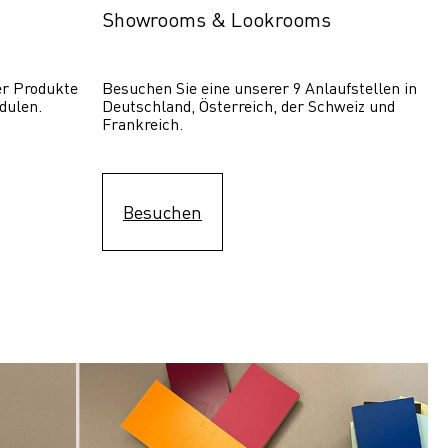
Showrooms & Lookrooms
er Produkte 
Besuchen Sie eine unserer 9 Anlaufstellen in 
dulen.
Deutschland, Österreich, der Schweiz und 
Frankreich.
Besuchen