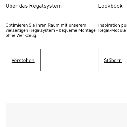
Über das Regalsystem
Lookbook
Optimieren Sie Ihren Raum mit unserem 
Inspiration pur
vielseitigen Regalsystem - bequeme Montage 
Regal-Module 
ohne Werkzeug.
Verstehen
Stöbern