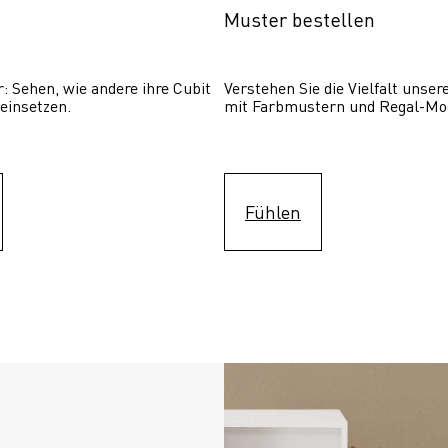
Muster bestellen
: Sehen, wie andere ihre Cubit  
Verstehen Sie die Vielfalt unser
einsetzen. 
mit Farbmustern und Regal-Mo
Fühlen