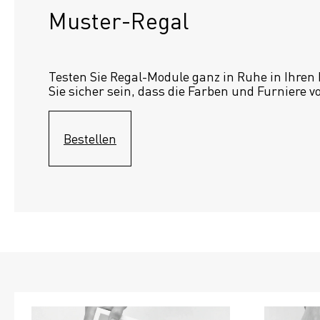
Muster-Regal 
Testen Sie Regal-Module ganz in Ruhe in Ihren
Sie sicher sein, dass die Farben und Furniere v
Bestellen