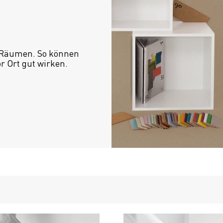
 Räumen. So können 
or Ort gut wirken.