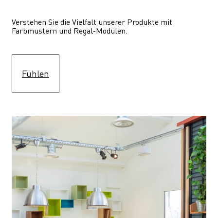
Verstehen Sie die Vielfalt unserer Produkte mit 
Farbmustern und Regal-Modulen.
Fühlen