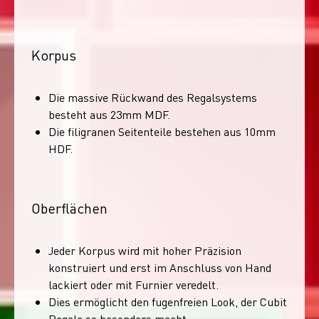
Korpus
Die massive Rückwand des Regalsystems
besteht aus 23mm MDF.
Die filigranen Seitenteile bestehen aus 10mm
HDF.
Oberflächen
Jeder Korpus wird mit hoher Präzision
konstruiert und erst im Anschluss von Hand
lackiert oder mit Furnier veredelt.
Dies ermöglicht den fugenfreien Look, der Cubit
Regale so besonders macht.