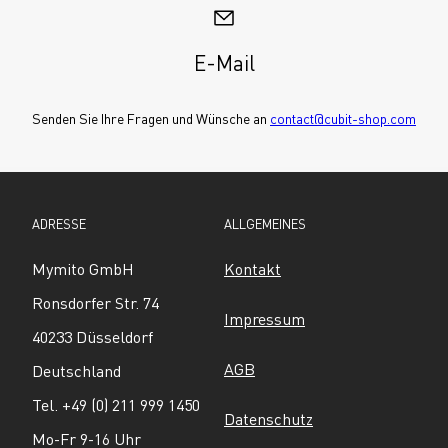
E-Mail
Senden Sie Ihre Fragen und Wünsche an 
contact@cubit-shop.com
ADRESSE
ALLGEMEINES
Mymito GmbH
Kontakt
Ronsdorfer Str. 74
Impressum
40233 Düsseldorf
AGB
Deutschland
Tel. +49 (0) 211 999 1450
Datenschutz
Mo-Fr 9-16 Uhr