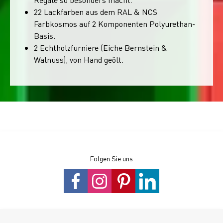
22 Lackfarben aus dem RAL & NCS
Farbkosmos auf 2 Komponenten Polyurethan-
Basis.
2 Echtholzfurniere (Eiche Bernstein &
Walnuss), von Hand geölt.
Folgen Sie uns