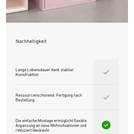
Nachhaltigkeit
Lange Lebensdauer dank stabiler 
Konstruktion
Ressourcenschonend: Fertigung nach 
Bestellung
Die einfache Montage ermöglicht flexible 
Anpassung an neue Wohnsituationen und 
reduziert Neukäufe