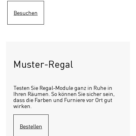
Besuchen
Muster-Regal 
Testen Sie Regal-Module ganz in Ruhe in 
Ihren Räumen. So können Sie sicher sein, 
dass die Farben und Furniere vor Ort gut 
wirken.
Bestellen