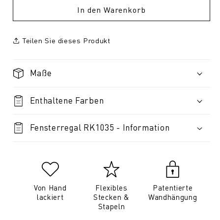
In den Warenkorb
Teilen Sie dieses Produkt
Maße
Enthaltene Farben
Fensterregal RK1035 - Information
Von Hand
Flexibles
Patentierte
lackiert
Stecken &
Wandhängung
Stapeln