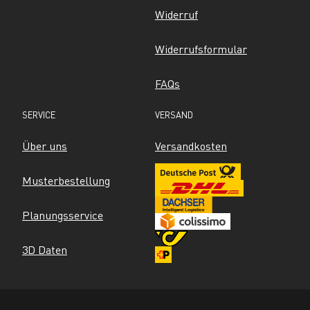
Widerruf
Widerrufsformular
FAQs
SERVICE
VERSAND
Über uns
Versandkosten
Musterbestellung
Planungsservice
3D Daten