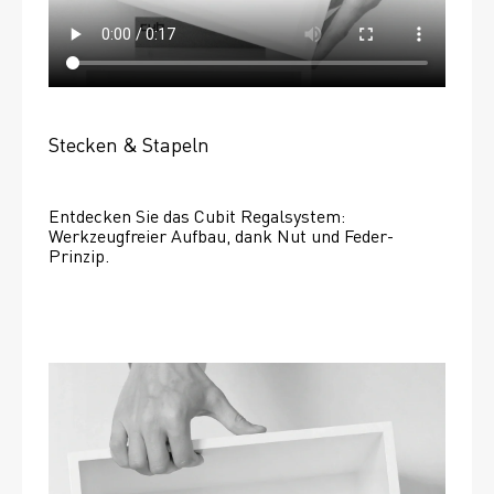
Stecken & Stapeln
Entdecken Sie das Cubit Regalsystem: 
Werkzeugfreier Aufbau, dank Nut und Feder-
Prinzip.