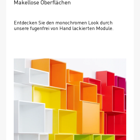
Makellose Oberflächen
Entdecken Sie den monochromen Look durch 
unsere fugenfrei von Hand lackierten Module.