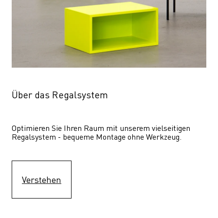
Über das Regalsystem
Optimieren Sie Ihren Raum mit unserem vielseitigen 
Regalsystem - bequeme Montage ohne Werkzeug.
Verstehen