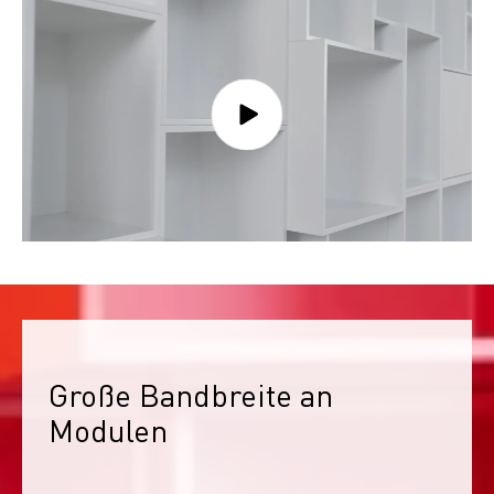
Große Bandbreite an 
Modulen