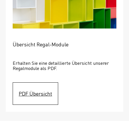
Übersicht Regal-Module
Erhalten Sie eine detaillierte Übersicht unserer 
Regalmodule als PDF.
PDF Übersicht