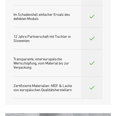
Im Schadensfall einfacher Ersatz des
defekten Moduls
12 Jahre Partnerschaft mit Tischler in 
Slowenien
Transparente, innereuropäische 
Wertschöpfung, vom Material bis zur 
Verpackung
Zertifizierte Materialien: MDF & Lacke 
von europäischen Qualitätsherstellern