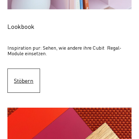
Lookbook
Inspiration pur: Sehen, wie andere ihre Cubit  Regal-
Module einsetzen. 
Stöbern