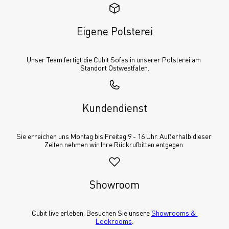
Eigene Polsterei
Unser Team fertigt die Cubit Sofas in unserer Polsterei am 
Standort Ostwestfalen.
Kundendienst
Sie erreichen uns Montag bis Freitag 9 - 16 Uhr. Außerhalb dieser 
Zeiten nehmen wir Ihre Rückrufbitten entgegen.
Showroom
Cubit live erleben. Besuchen Sie unsere 
Showrooms & 
Lookrooms
.