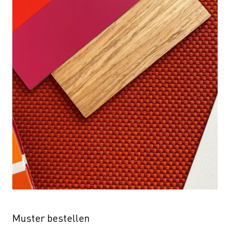
Muster bestellen