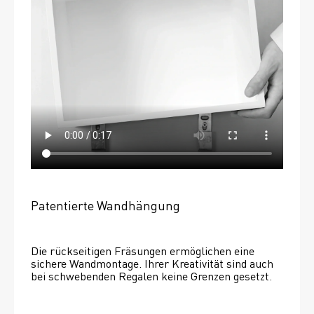
Patentierte Wandhängung
Die rückseitigen Fräsungen ermöglichen eine 
sichere Wandmontage. Ihrer Kreativität sind auch 
bei schwebenden Regalen keine Grenzen gesetzt. 