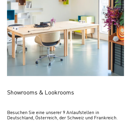
Showrooms & Lookrooms
Besuchen Sie eine unserer 9 Anlaufstellen in 
Deutschland, Österreich, der Schweiz und Frankreich.