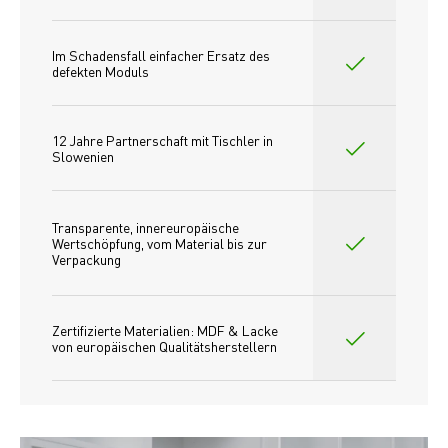
Im Schadensfall einfacher Ersatz des
defekten Moduls
12 Jahre Partnerschaft mit Tischler in 
Slowenien
Transparente, innereuropäische 
Wertschöpfung, vom Material bis zur 
Verpackung
Zertifizierte Materialien: MDF & Lacke 
von europäischen Qualitätsherstellern