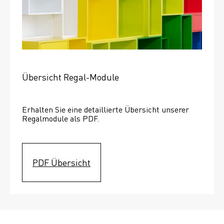
Übersicht Regal-Module
Erhalten Sie eine detaillierte Übersicht unserer 
Regalmodule als PDF.
PDF Übersicht