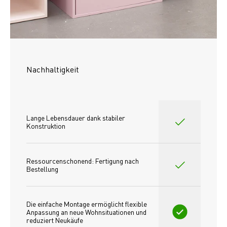
Nachhaltigkeit
Lange Lebensdauer dank stabiler 
Konstruktion
Ressourcenschonend: Fertigung nach 
Bestellung
Die einfache Montage ermöglicht flexible 
Anpassung an neue Wohnsituationen und 
reduziert Neukäufe