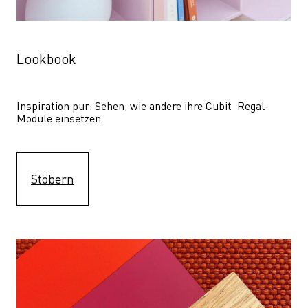
Lookbook
Inspiration pur: Sehen, wie andere ihre Cubit  Regal-
Module einsetzen. 
Stöbern