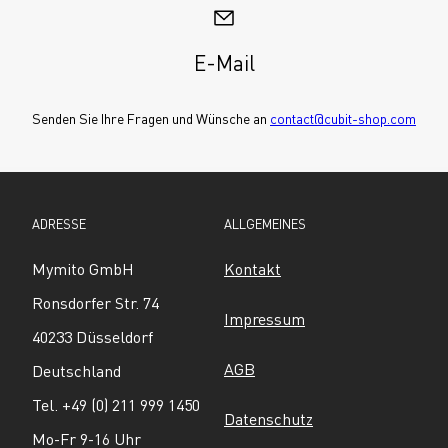
E-Mail
Senden Sie Ihre Fragen und Wünsche an 
contact@cubit-shop.com
ADRESSE
ALLGEMEINES
Mymito GmbH
Kontakt
Ronsdorfer Str. 74
Impressum
40233 Düsseldorf
AGB
Deutschland
Tel. +49 (0) 211 999 1450
Datenschutz
Mo-Fr 9-16 Uhr