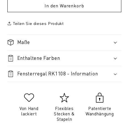
In den Warenkorb
Teilen Sie dieses Produkt
Maße
Enthaltene Farben
Fensterregal RK1108 - Information
Von Hand
Flexibles
Patentierte
lackiert
Stecken &
Wandhängung
Stapeln