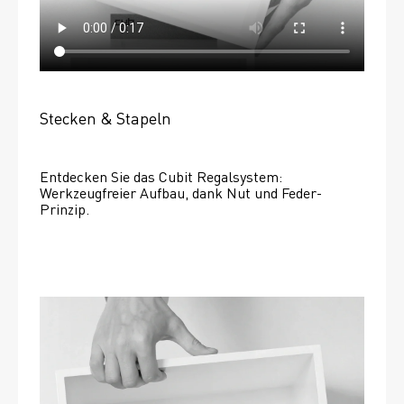
Stecken & Stapeln
Entdecken Sie das Cubit Regalsystem: 
Werkzeugfreier Aufbau, dank Nut und Feder-
Prinzip.