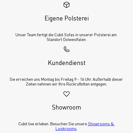
Eigene Polsterei
Unser Team fertigt die Cubit Sofas in unserer Polsterei am 
Standort Ostwestfalen.
Kundendienst
Sie erreichen uns Montag bis Freitag 9 - 16 Uhr. Außerhalb dieser 
Zeiten nehmen wir Ihre Rückrufbitten entgegen.
Showroom
Cubit live erleben. Besuchen Sie unsere 
Showrooms & 
Lookrooms
.