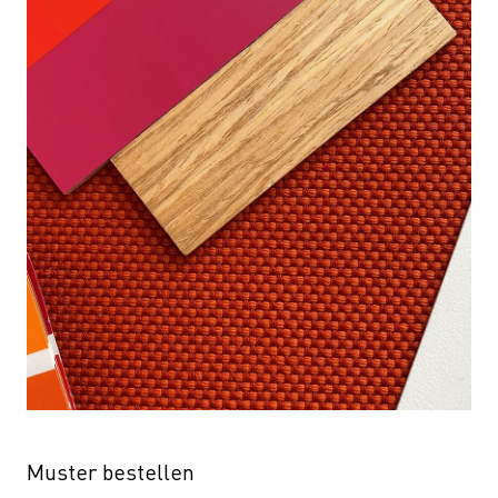
Muster bestellen