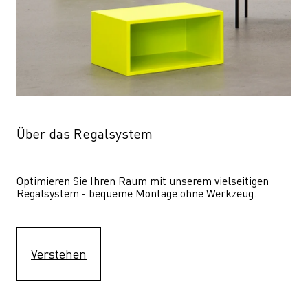
Über das Regalsystem
Optimieren Sie Ihren Raum mit unserem vielseitigen 
Regalsystem - bequeme Montage ohne Werkzeug.
Verstehen