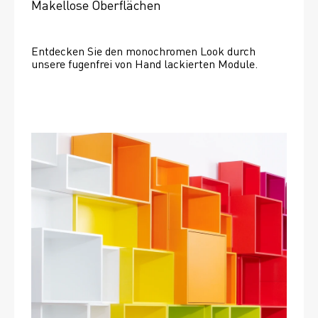
Makellose Oberflächen
Entdecken Sie den monochromen Look durch 
unsere fugenfrei von Hand lackierten Module.