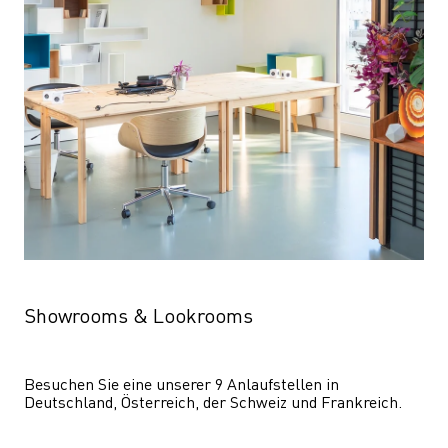
Showrooms & Lookrooms
Besuchen Sie eine unserer 9 Anlaufstellen in 
Deutschland, Österreich, der Schweiz und Frankreich.