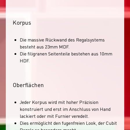
Korpus
Die massive Rückwand des Regalsystems
besteht aus 23mm MDF.
Die filigranen Seitenteile bestehen aus 10mm
HDF.
Oberflächen
Jeder Korpus wird mit hoher Präzision
konstruiert und erst im Anschluss von Hand
lackiert oder mit Furnier veredelt.
Dies ermöglicht den fugenfreien Look, der Cubit
Regale so besonders macht.