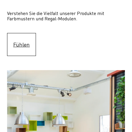
Verstehen Sie die Vielfalt unserer Produkte mit 
Farbmustern und Regal-Modulen.
Fühlen