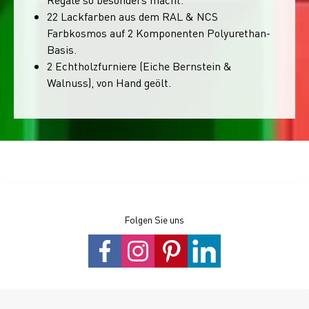
22 Lackfarben aus dem RAL & NCS
Farbkosmos auf 2 Komponenten Polyurethan-
Basis.
2 Echtholzfurniere (Eiche Bernstein &
Walnuss), von Hand geölt.
Folgen Sie uns