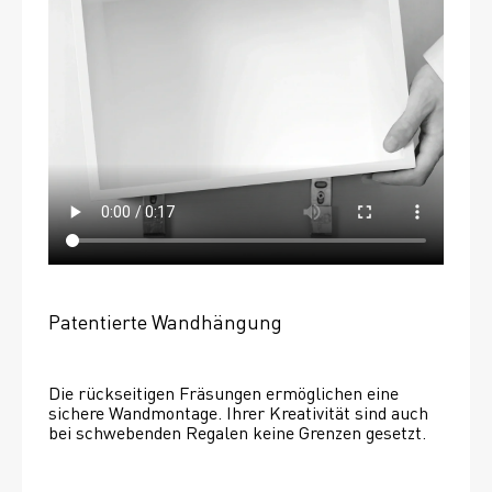
Patentierte Wandhängung
Die rückseitigen Fräsungen ermöglichen eine 
sichere Wandmontage. Ihrer Kreativität sind auch 
bei schwebenden Regalen keine Grenzen gesetzt. 