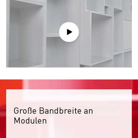
Große Bandbreite an 
Modulen