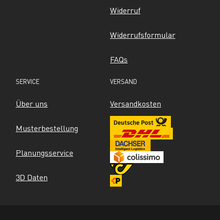
Widerruf
Widerrufsformular
FAQs
SERVICE
VERSAND
Über uns
Versandkosten
Musterbestellung
Planungsservice
3D Daten