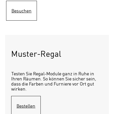
Besuchen
Muster-Regal 
Testen Sie Regal-Module ganz in Ruhe in 
Ihren Räumen. So können Sie sicher sein, 
dass die Farben und Furniere vor Ort gut 
wirken.
Bestellen