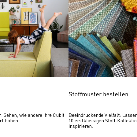
Stoffmuster bestellen
r: Sehen, wie andere ihre Cubit 
Beeindruckende Vielfalt: Lassen 
rt haben.
10 erstklassigen Stoff-Kollektio
inspirieren.