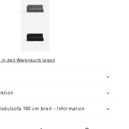
 in den Warenkorb legen
ektion
odulsofa 180 cm breit - Information