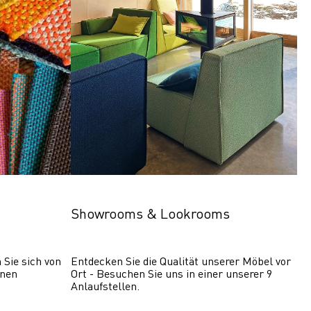
Showrooms & Lookrooms
Sie sich von 
Entdecken Sie die Qualität unserer Möbel vor 
nen 
Ort - Besuchen Sie uns in einer unserer 9 
Anlaufstellen.