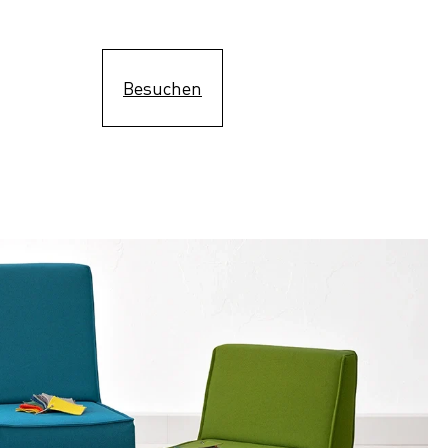
Besuchen