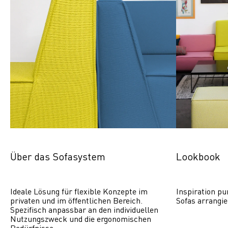
Über das Sofasystem
Lookbook
Ideale Lösung für flexible Konzepte im 
Inspiration pu
privaten und im öffentlichen Bereich. 
Sofas arrangie
Spezifisch anpassbar an den individuellen 
Nutzungszweck und die ergonomischen 
Bedürfnisse.