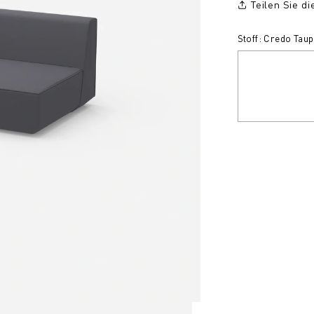
Teilen Sie d
Stoff: Credo Tau