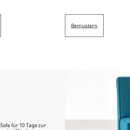
Bemustern
ofa für 10 Tage zur 