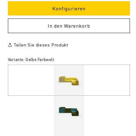
Konfigurieren
In den Warenkorb
Teilen Sie dieses Produkt
Variante: Gelbe Farbwelt