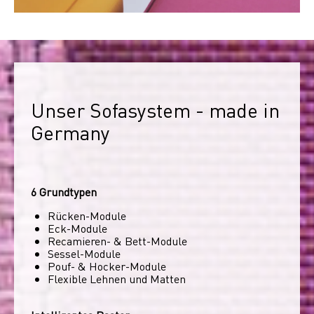
Unser Sofasystem - made in 
Germany
6 Grundtypen
Rücken-Module
Eck-Module
Recamieren- & Bett-Module
Sessel-Module
Pouf- & Hocker-Module
Flexible Lehnen und Matten