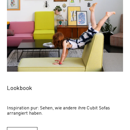
Lookbook
Inspiration pur: Sehen, wie andere ihre Cubit Sofas 
arrangiert haben.