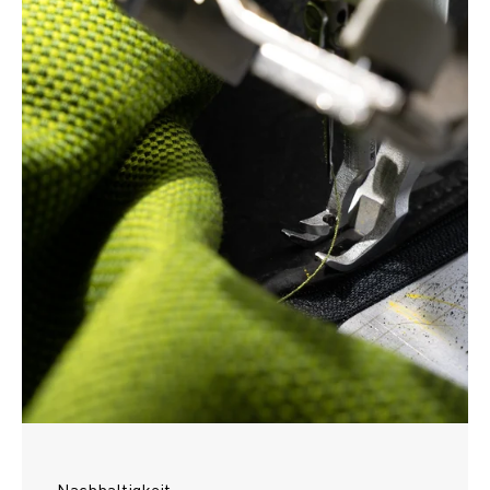
Nachhaltigkeit