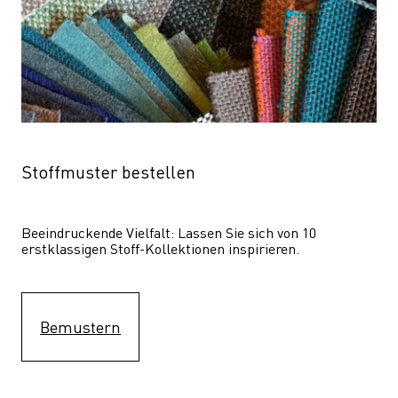
Stoffmuster bestellen
Beeindruckende Vielfalt: Lassen Sie sich von 10 
erstklassigen Stoff-Kollektionen inspirieren.
Bemustern