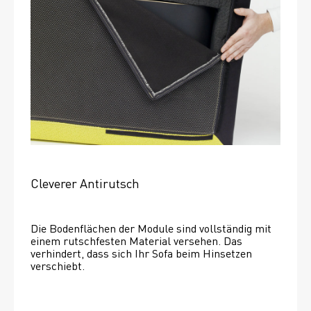
Cleverer Antirutsch
Die Bodenflächen der Module sind vollständig mit 
einem rutschfesten Material versehen. Das 
verhindert, dass sich Ihr Sofa beim Hinsetzen 
verschiebt. 