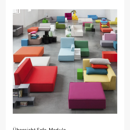
Übersicht Sofa-Module