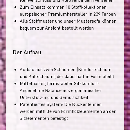
Zum Einsatz kommen 10 Stoffkollektionen
europäischer Premiumhersteller in 239 Farben
Alle Stoffmuster und unser Mustersofa können
bequem zur Ansicht bestellt werden
Der Aufbau
Aufbau aus zwei Schäumen (Komfortschaum
und Kaltschaum), der dauerhaft in Form bleibt
Mittelharter, formstabiler Sitzkomfort:
Angenehme Balance aus ergonomischer
Unterstützung und Gemütlichkeit
Patentiertes System: Die Rückenlehnen
werden mithilfe von Formholzelementen an den
Sitzelementen befestigt.