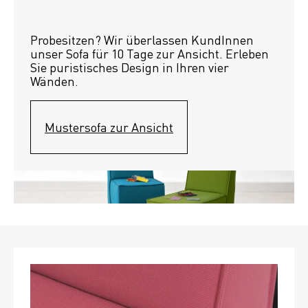
Probesitzen? Wir überlassen KundInnen 
unser Sofa für 10 Tage zur Ansicht. Erleben 
Sie puristisches Design in Ihren vier 
Wänden.
Mustersofa zur Ansicht