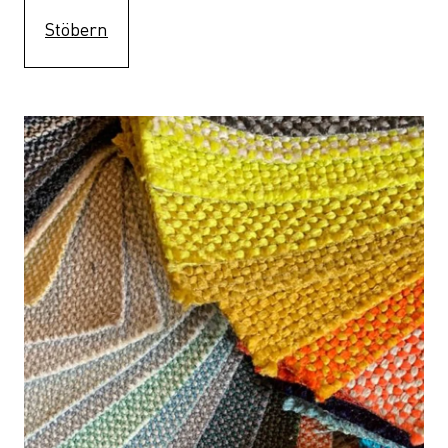
Stöbern