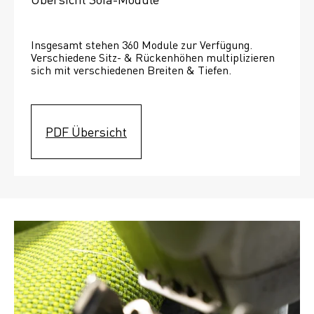
Insgesamt stehen 360 Module zur Verfügung. 
Verschiedene Sitz- & Rückenhöhen multiplizieren 
sich mit verschiedenen Breiten & Tiefen. 
PDF Übersicht