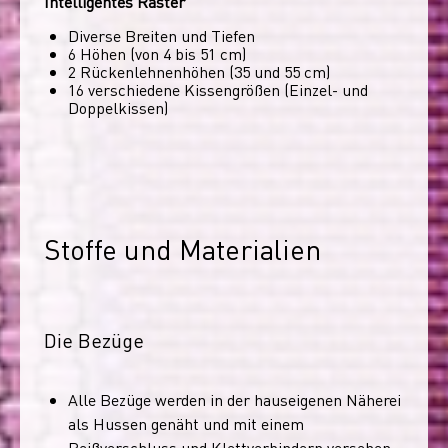
Intelligentes Raster
Diverse Breiten und Tiefen
6 Höhen (von 4 bis 51 cm)
2 Rückenlehnenhöhen (35 und 55 cm)
16 verschiedene Kissengrößen (Einzel- und
Doppelkissen)
Stoffe und Materialien
Die Bezüge
Alle Bezüge werden in der hauseigenen Näherei
als Hussen genäht und mit einem
Reißverschluss und Klettverbindern versehen