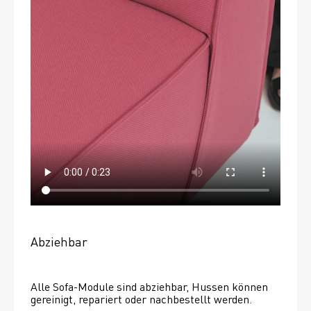
Abziehbar
Alle Sofa-Module sind abziehbar, Hussen können 
gereinigt, repariert oder nachbestellt werden. 