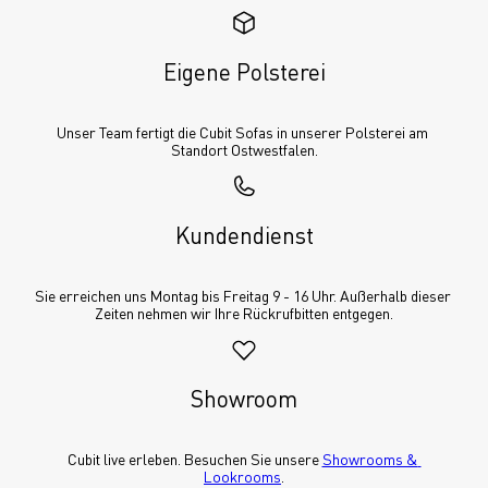
Eigene Polsterei
Unser Team fertigt die Cubit Sofas in unserer Polsterei am 
Standort Ostwestfalen.
Kundendienst
Sie erreichen uns Montag bis Freitag 9 - 16 Uhr. Außerhalb dieser 
Zeiten nehmen wir Ihre Rückrufbitten entgegen.
Showroom
Cubit live erleben. Besuchen Sie unsere 
Showrooms & 
Lookrooms
.