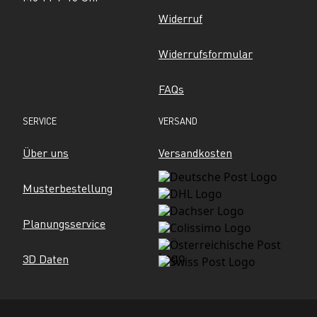
Widerruf
Widerrufsformular
FAQs
SERVICE
VERSAND
Über uns
Versandkosten
Musterbestellung
Planungsservice
3D Daten