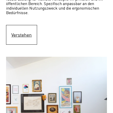
öffentlichen Bereich. Spezifisch anpassbar an den 
individuellen Nutzungszweck und die ergonomischen 
Bedürfnisse.
Verstehen