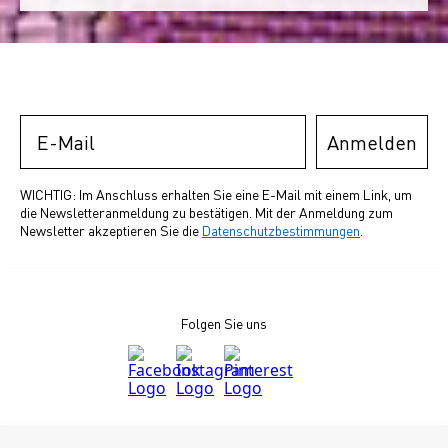
Email
Anmelden
WICHTIG: Im Anschluss erhalten Sie eine E-Mail mit einem Link, um
die Newsletteranmeldung zu bestätigen. Mit der Anmeldung zum
Newsletter akzeptieren Sie die
Datenschutzbestimmungen
.
Folgen Sie uns