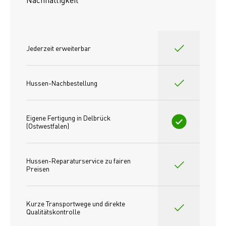
Jederzeit erweiterbar
Hussen-Nachbestellung
Eigene Fertigung in Delbrück 
(Ostwestfalen)
Hussen-Reparaturservice zu fairen 
Preisen​
Kurze Transportwege und direkte 
Qualitätskontrolle