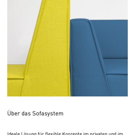
Über das Sofasystem
Ideale Lösung für flexible Konzepte im privaten und im 