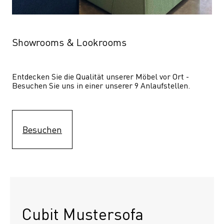
Showrooms & Lookrooms
Entdecken Sie die Qualität unserer Möbel vor Ort - 
Besuchen Sie uns in einer unserer 9 Anlaufstellen.
Besuchen
Cubit Mustersofa