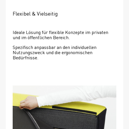
Flexibel & Vielseitig
Ideale Lösung für flexible Konzepte im privaten 
und im öffentlichen Bereich.
Spezifisch anpassbar an den individuellen 
Nutzungszweck und die ergonomischen 
Bedürfnisse.