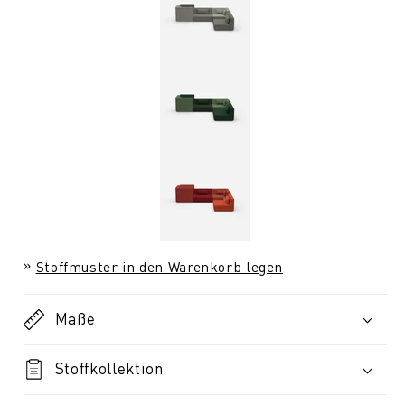
Stoffmuster in den Warenkorb legen
Maße
Stoffkollektion