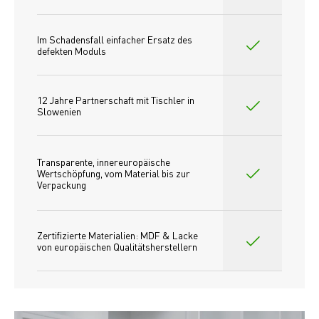
Im Schadensfall einfacher Ersatz des
defekten Moduls
12 Jahre Partnerschaft mit Tischler in 
Slowenien
Transparente, innereuropäische 
Wertschöpfung, vom Material bis zur 
Verpackung
Zertifizierte Materialien: MDF & Lacke 
von europäischen Qualitätsherstellern