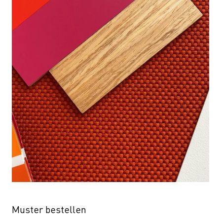
Muster bestellen