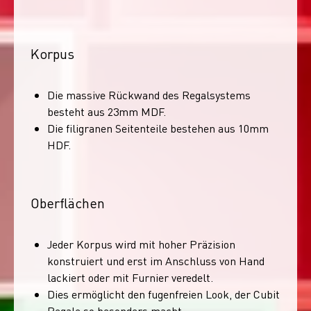
Korpus
Die massive Rückwand des Regalsystems
besteht aus 23mm MDF.
Die filigranen Seitenteile bestehen aus 10mm
HDF.
Oberflächen
Jeder Korpus wird mit hoher Präzision
konstruiert und erst im Anschluss von Hand
lackiert oder mit Furnier veredelt.
Dies ermöglicht den fugenfreien Look, der Cubit
Regale so besonders macht.