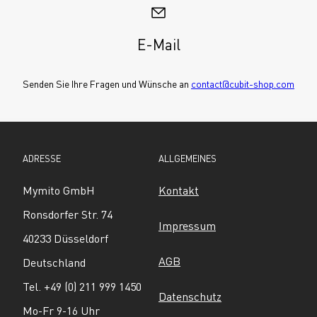
E-Mail
Senden Sie Ihre Fragen und Wünsche an 
contact@cubit-shop.com
ADRESSE
ALLGEMEINES
Mymito GmbH
Kontakt
Ronsdorfer Str. 74
Impressum
40233 Düsseldorf
AGB
Deutschland
Tel. +49 (0) 211 999 1450
Datenschutz
Mo-Fr 9-16 Uhr