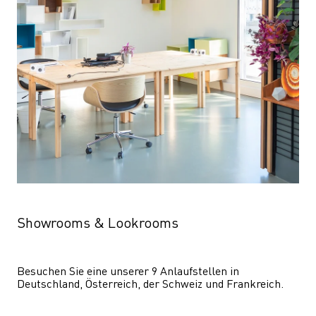
Showrooms & Lookrooms
Besuchen Sie eine unserer 9 Anlaufstellen in 
Deutschland, Österreich, der Schweiz und Frankreich.