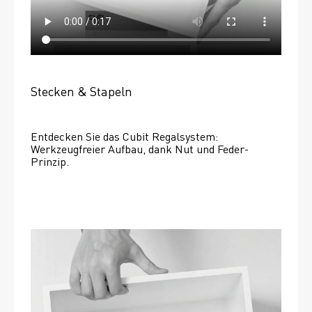
Stecken & Stapeln
Entdecken Sie das Cubit Regalsystem: 
Werkzeugfreier Aufbau, dank Nut und Feder-
Prinzip.