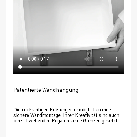
Patentierte Wandhängung
Die rückseitigen Fräsungen ermöglichen eine 
sichere Wandmontage. Ihrer Kreativität sind auch 
bei schwebenden Regalen keine Grenzen gesetzt. 