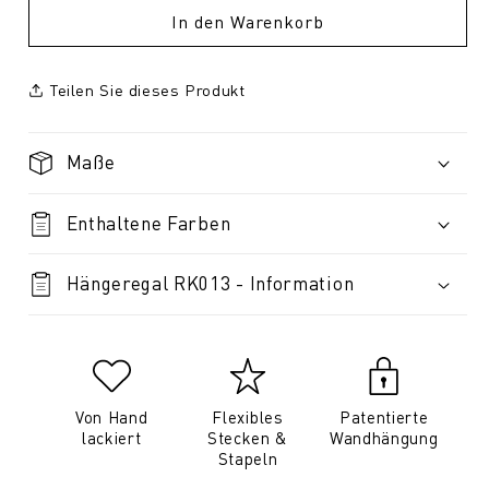
In den Warenkorb
Teilen Sie dieses Produkt
Maße
Enthaltene Farben
Hängeregal RK013 - Information
Von Hand
Flexibles
Patentierte
lackiert
Stecken &
Wandhängung
Stapeln