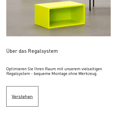
Über das Regalsystem
Optimieren Sie Ihren Raum mit unserem vielseitigen 
Regalsystem - bequeme Montage ohne Werkzeug.
Verstehen