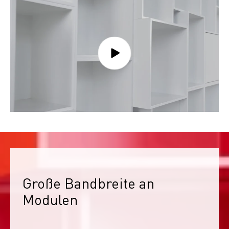
Große Bandbreite an 
Modulen