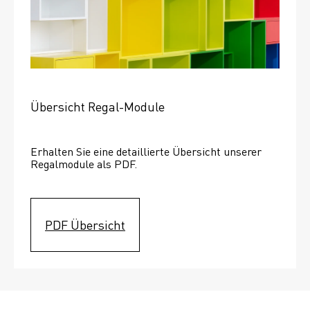
Übersicht Regal-Module
Erhalten Sie eine detaillierte Übersicht unserer 
Regalmodule als PDF.
PDF Übersicht