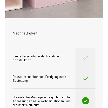
Nachhaltigkeit
Lange Lebensdauer dank stabiler 
Konstruktion
Ressourcenschonend: Fertigung nach 
Bestellung
Die einfache Montage ermöglicht flexible 
Anpassung an neue Wohnsituationen und 
reduziert Neukäufe