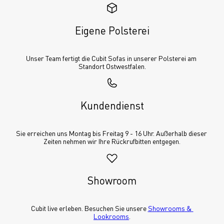
Eigene Polsterei
Unser Team fertigt die Cubit Sofas in unserer Polsterei am 
Standort Ostwestfalen.
Kundendienst
Sie erreichen uns Montag bis Freitag 9 - 16 Uhr. Außerhalb dieser 
Zeiten nehmen wir Ihre Rückrufbitten entgegen.
Showroom
Cubit live erleben. Besuchen Sie unsere 
Showrooms & 
Lookrooms
.