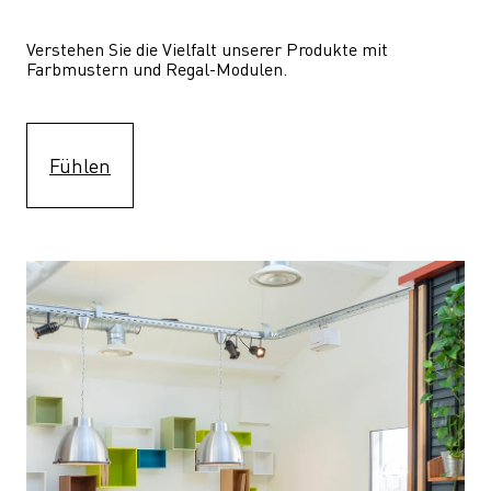
Verstehen Sie die Vielfalt unserer Produkte mit 
Farbmustern und Regal-Modulen.
Fühlen