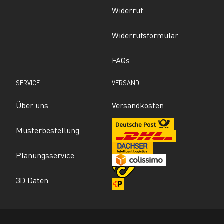
Widerruf
Widerrufsformular
FAQs
SERVICE
VERSAND
Über uns
Versandkosten
Musterbestellung
Planungsservice
3D Daten