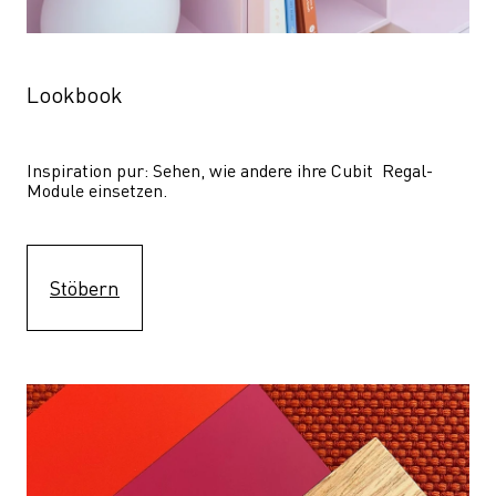
Lookbook
Inspiration pur: Sehen, wie andere ihre Cubit  Regal-
Module einsetzen. 
Stöbern