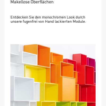
Makellose Oberflächen
Entdecken Sie den monochromen Look durch 
unsere fugenfrei von Hand lackierten Module.