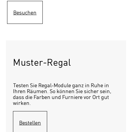
Besuchen
Muster-Regal 
Testen Sie Regal-Module ganz in Ruhe in 
Ihren Räumen. So können Sie sicher sein, 
dass die Farben und Furniere vor Ort gut 
wirken.
Bestellen