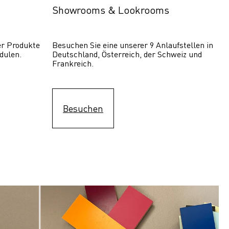
Showrooms & Lookrooms
er Produkte 
Besuchen Sie eine unserer 9 Anlaufstellen in 
dulen.
Deutschland, Österreich, der Schweiz und 
Frankreich.
Besuchen