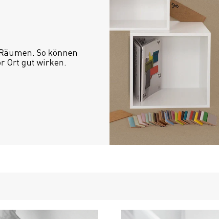
 Räumen. So können 
or Ort gut wirken.