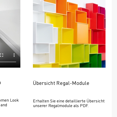
n
Übersicht Regal-Module
omen Look 
Erhalten Sie eine detaillierte Übersicht 
and 
unserer Regalmodule als PDF.