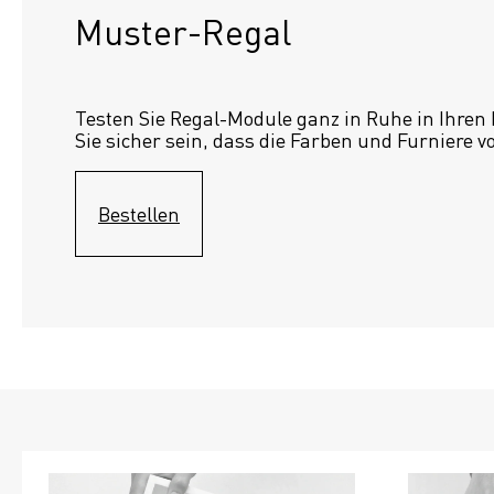
Muster-Regal 
Testen Sie Regal-Module ganz in Ruhe in Ihren
Sie sicher sein, dass die Farben und Furniere v
Bestellen