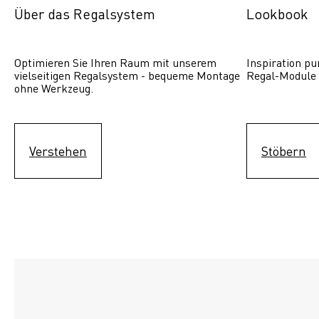
Über das Regalsystem
Lookbook
Optimieren Sie Ihren Raum mit unserem 
Inspiration pur
vielseitigen Regalsystem - bequeme Montage 
Regal-Module 
ohne Werkzeug.
Verstehen
Stöbern