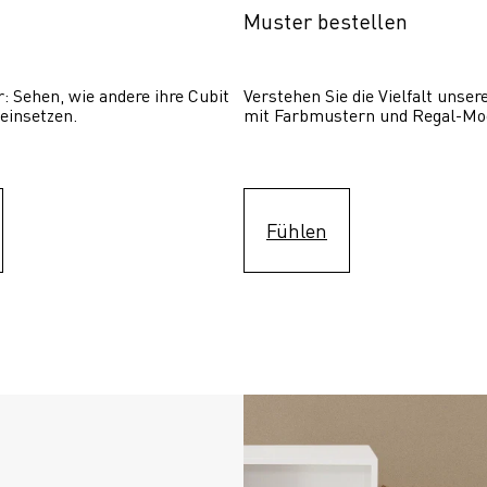
Muster bestellen
: Sehen, wie andere ihre Cubit  
Verstehen Sie die Vielfalt unser
einsetzen. 
mit Farbmustern und Regal-Mo
Fühlen