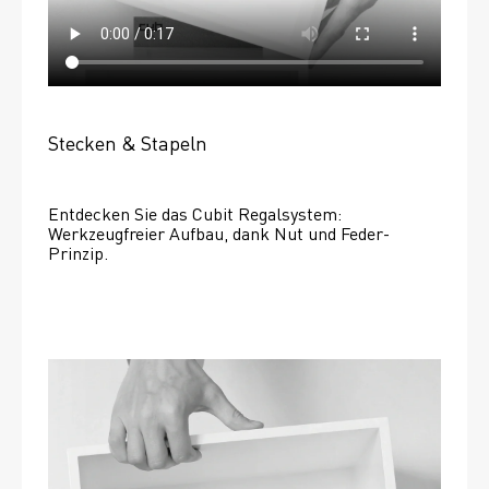
Stecken & Stapeln
Entdecken Sie das Cubit Regalsystem: 
Werkzeugfreier Aufbau, dank Nut und Feder-
Prinzip.