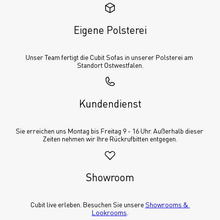
Eigene Polsterei
Unser Team fertigt die Cubit Sofas in unserer Polsterei am 
Standort Ostwestfalen.
Kundendienst
Sie erreichen uns Montag bis Freitag 9 - 16 Uhr. Außerhalb dieser 
Zeiten nehmen wir Ihre Rückrufbitten entgegen.
Showroom
Cubit live erleben. Besuchen Sie unsere 
Showrooms & 
Lookrooms
.