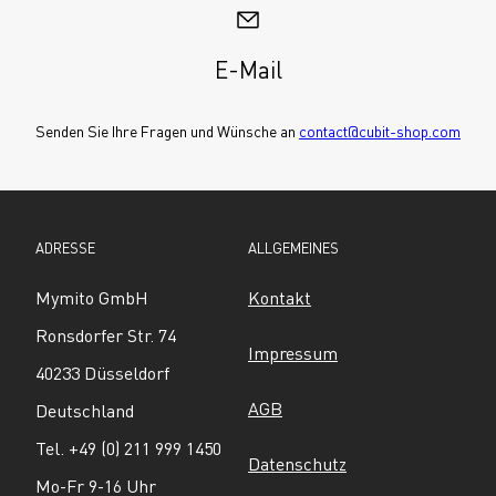
E-Mail
Senden Sie Ihre Fragen und Wünsche an 
contact@cubit-shop.com
ADRESSE
ALLGEMEINES
Mymito GmbH
Kontakt
Ronsdorfer Str. 74
Impressum
40233 Düsseldorf
AGB
Deutschland
Tel. +49 (0) 211 999 1450
Datenschutz
Mo-Fr 9-16 Uhr