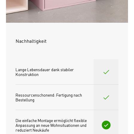
Nachhaltigkeit
Lange Lebensdauer dank stabiler 
Konstruktion
Ressourcenschonend: Fertigung nach 
Bestellung
Die einfache Montage ermöglicht flexible 
Anpassung an neue Wohnsituationen und 
reduziert Neukäufe