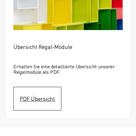
Übersicht Regal-Module
Erhalten Sie eine detaillierte Übersicht unserer 
Regalmodule als PDF.
PDF Übersicht