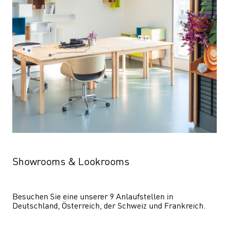
Showrooms & Lookrooms
Besuchen Sie eine unserer 9 Anlaufstellen in 
Deutschland, Österreich, der Schweiz und Frankreich.