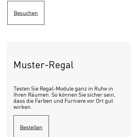
Besuchen
Muster-Regal 
Testen Sie Regal-Module ganz in Ruhe in 
Ihren Räumen. So können Sie sicher sein, 
dass die Farben und Furniere vor Ort gut 
wirken.
Bestellen