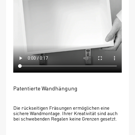
Patentierte Wandhängung
Die rückseitigen Fräsungen ermöglichen eine 
sichere Wandmontage. Ihrer Kreativität sind auch 
bei schwebenden Regalen keine Grenzen gesetzt. 