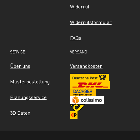
Widerruf
Widerrufsformular
FAQs
SERVICE
VERSAND
Über uns
Versandkosten
Musterbestellung
Planungsservice
3D Daten