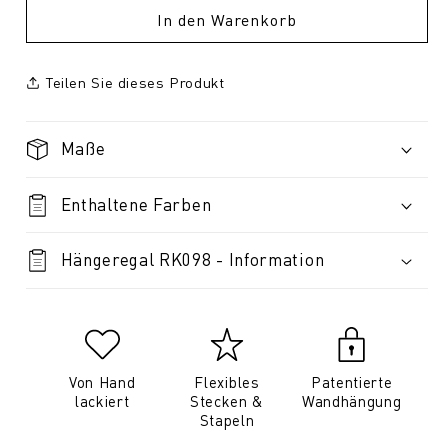
In den Warenkorb
Teilen Sie dieses Produkt
Maße
Enthaltene Farben
Hängeregal RK098 - Information
Von Hand
Flexibles
Patentierte
lackiert
Stecken &
Wandhängung
Stapeln