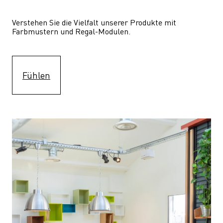
Verstehen Sie die Vielfalt unserer Produkte mit 
Farbmustern und Regal-Modulen.
Fühlen