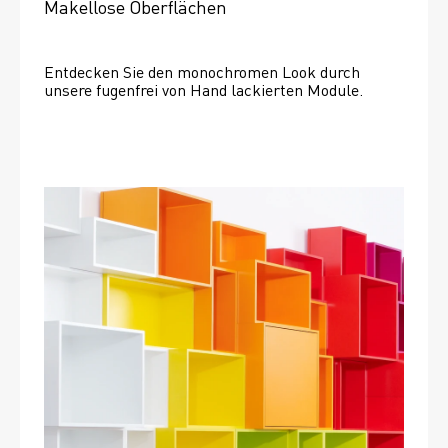
Makellose Oberflächen
Entdecken Sie den monochromen Look durch 
unsere fugenfrei von Hand lackierten Module.