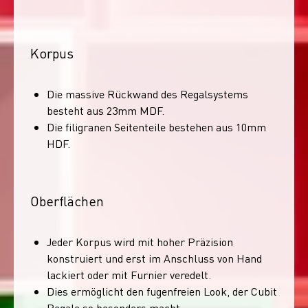
Korpus
Die massive Rückwand des Regalsystems
besteht aus 23mm MDF.
Die filigranen Seitenteile bestehen aus 10mm
HDF.
Oberflächen
Jeder Korpus wird mit hoher Präzision
konstruiert und erst im Anschluss von Hand
lackiert oder mit Furnier veredelt.
Dies ermöglicht den fugenfreien Look, der Cubit
Regale so besonders macht.