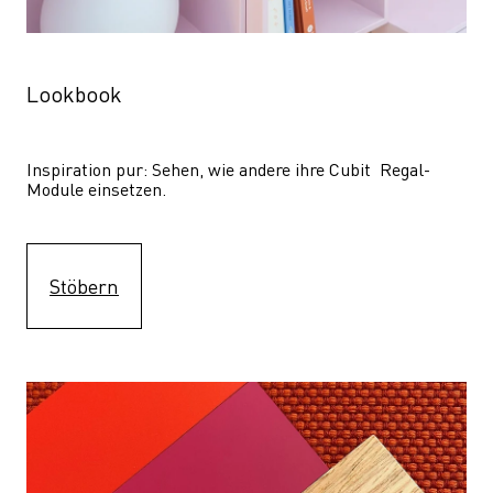
Lookbook
Inspiration pur: Sehen, wie andere ihre Cubit  Regal-
Module einsetzen. 
Stöbern