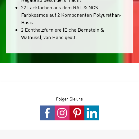
22 Lackfarben aus dem RAL & NCS
Farbkosmos auf 2 Komponenten Polyurethan-
Basis.
2 Echtholzfurniere (Eiche Bernstein &
Walnuss), von Hand geölt.
Folgen Sie uns