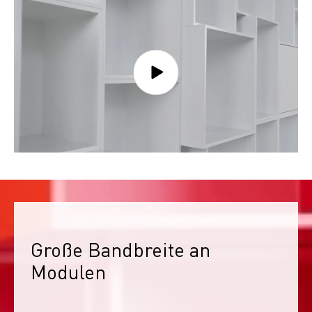
Große Bandbreite an 
Modulen