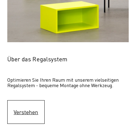
Über das Regalsystem
Optimieren Sie Ihren Raum mit unserem vielseitigen 
Regalsystem - bequeme Montage ohne Werkzeug.
Verstehen