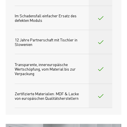
Im Schadensfall einfacher Ersatz des
defekten Moduls
12 Jahre Partnerschaft mit Tischler in 
Slowenien
Transparente, innereuropäische 
Wertschöpfung, vom Material bis zur 
Verpackung
Zertifizierte Materialien: MDF & Lacke 
von europäischen Qualitätsherstellern