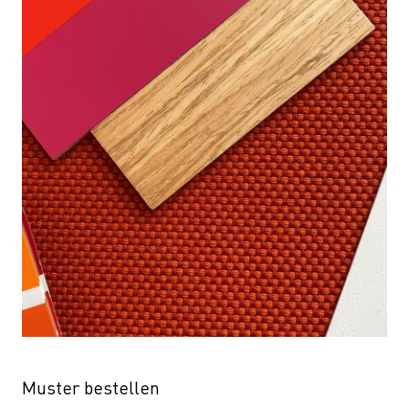
Muster bestellen