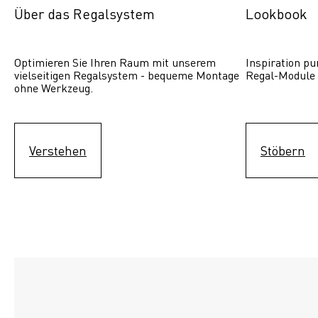
Über das Regalsystem
Lookbook
Optimieren Sie Ihren Raum mit unserem 
Inspiration pur
vielseitigen Regalsystem - bequeme Montage 
Regal-Module 
ohne Werkzeug.
Verstehen
Stöbern