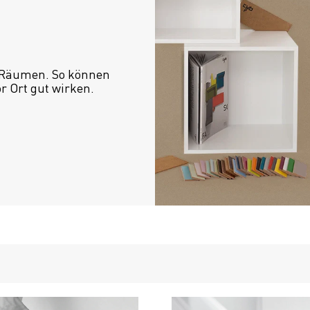
 Räumen. So können 
or Ort gut wirken.