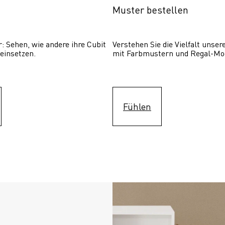
Muster bestellen
: Sehen, wie andere ihre Cubit  
Verstehen Sie die Vielfalt unser
einsetzen. 
mit Farbmustern und Regal-Mo
Fühlen