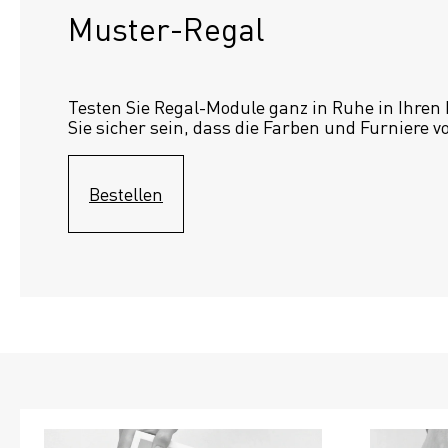
Muster-Regal 
Testen Sie Regal-Module ganz in Ruhe in Ihren
Sie sicher sein, dass die Farben und Furniere v
Bestellen