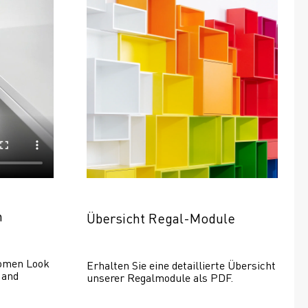
n
Übersicht Regal-Module
omen Look 
Erhalten Sie eine detaillierte Übersicht 
and 
unserer Regalmodule als PDF.