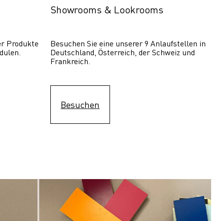
Showrooms & Lookrooms
er Produkte 
Besuchen Sie eine unserer 9 Anlaufstellen in 
dulen.
Deutschland, Österreich, der Schweiz und 
Frankreich.
Besuchen