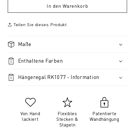
In den Warenkorb
Teilen Sie dieses Produkt
Maße
Enthaltene Farben
Hängeregal RK1077 - Information
Von Hand
Flexibles
Patentierte
lackiert
Stecken &
Wandhängung
Stapeln