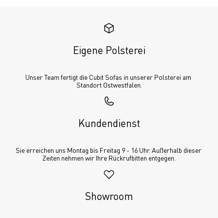
Eigene Polsterei
Unser Team fertigt die Cubit Sofas in unserer Polsterei am 
Standort Ostwestfalen.
Kundendienst
Sie erreichen uns Montag bis Freitag 9 - 16 Uhr. Außerhalb dieser 
Zeiten nehmen wir Ihre Rückrufbitten entgegen.
Showroom