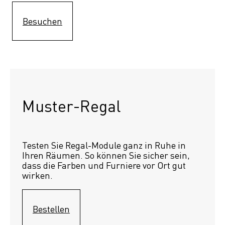
Besuchen
Muster-Regal 
Testen Sie Regal-Module ganz in Ruhe in 
Ihren Räumen. So können Sie sicher sein, 
dass die Farben und Furniere vor Ort gut 
wirken.
Bestellen