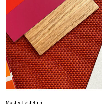
Muster bestellen