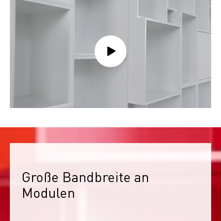
Große Bandbreite an 
Modulen