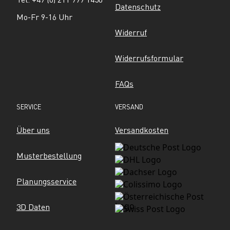
Datenschutz
Mo-Fr 9-16 Uhr
Widerruf
Widerrufsformular
FAQs
SERVICE
VERSAND
Über uns
Versandkosten
Musterbestellung
Planungsservice
3D Daten