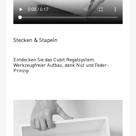
Stecken & Stapeln
Entdecken Sie das Cubit Regalsystem: 
Werkzeugfreier Aufbau, dank Nut und Feder-
Prinzip.