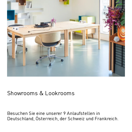
Showrooms & Lookrooms
Besuchen Sie eine unserer 9 Anlaufstellen in 
Deutschland, Österreich, der Schweiz und Frankreich.