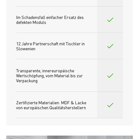
Im Schadensfall einfacher Ersatz des
defekten Moduls
12 Jahre Partnerschaft mit Tischler in 
Slowenien
Transparente, innereuropäische 
Wertschöpfung, vom Material bis zur 
Verpackung
Zertifizierte Materialien: MDF & Lacke 
von europäischen Qualitätsherstellern