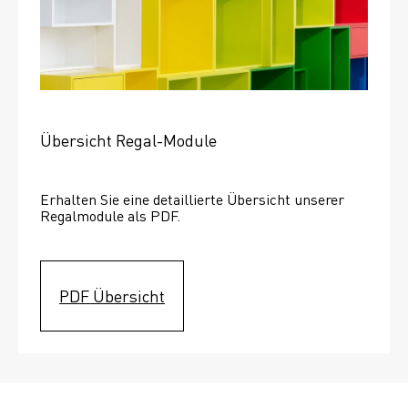
Übersicht Regal-Module
Erhalten Sie eine detaillierte Übersicht unserer 
Regalmodule als PDF.
PDF Übersicht