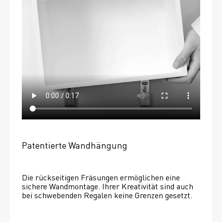
Patentierte Wandhängung
Die rückseitigen Fräsungen ermöglichen eine 
sichere Wandmontage. Ihrer Kreativität sind auch 
bei schwebenden Regalen keine Grenzen gesetzt. 