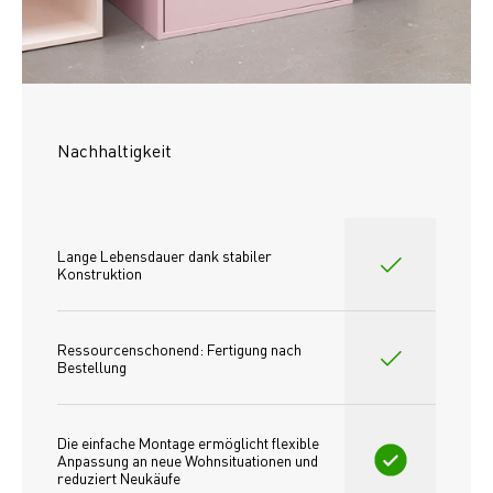
Nachhaltigkeit
Lange Lebensdauer dank stabiler 
Konstruktion
Ressourcenschonend: Fertigung nach 
Bestellung
Die einfache Montage ermöglicht flexible 
Anpassung an neue Wohnsituationen und 
reduziert Neukäufe