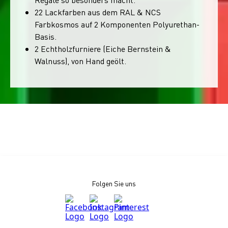
22 Lackfarben aus dem RAL & NCS
Farbkosmos auf 2 Komponenten Polyurethan-
Basis.
2 Echtholzfurniere (Eiche Bernstein &
Walnuss), von Hand geölt.
Folgen Sie uns