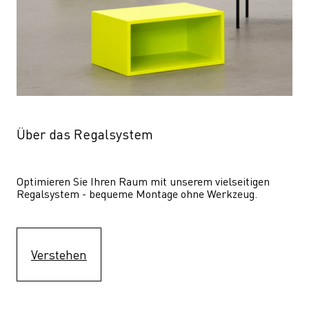
Über das Regalsystem
Optimieren Sie Ihren Raum mit unserem vielseitigen 
Regalsystem - bequeme Montage ohne Werkzeug.
Verstehen