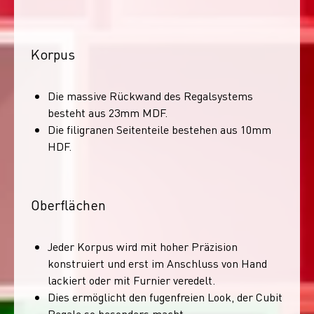
Korpus
Die massive Rückwand des Regalsystems
besteht aus 23mm MDF.
Die filigranen Seitenteile bestehen aus 10mm
HDF.
Oberflächen
Jeder Korpus wird mit hoher Präzision
konstruiert und erst im Anschluss von Hand
lackiert oder mit Furnier veredelt.
Dies ermöglicht den fugenfreien Look, der Cubit
Regale so besonders macht.