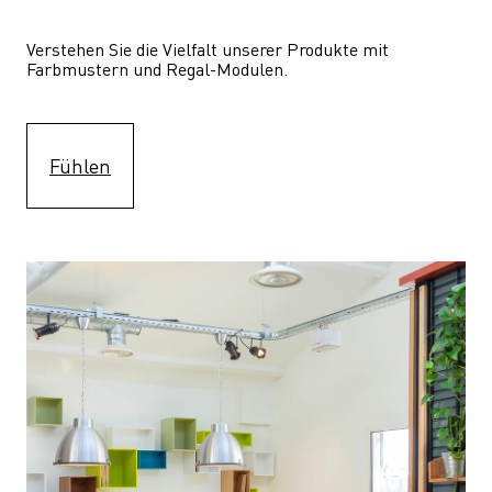
Verstehen Sie die Vielfalt unserer Produkte mit 
Farbmustern und Regal-Modulen.
Fühlen