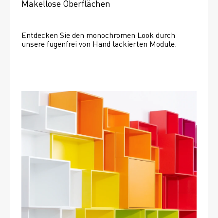
Makellose Oberflächen
Entdecken Sie den monochromen Look durch 
unsere fugenfrei von Hand lackierten Module.