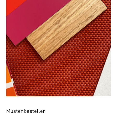
Muster bestellen