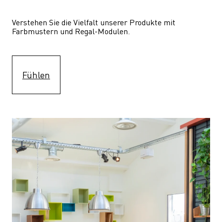
Verstehen Sie die Vielfalt unserer Produkte mit 
Farbmustern und Regal-Modulen.
Fühlen