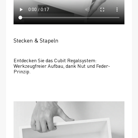
Stecken & Stapeln
Entdecken Sie das Cubit Regalsystem: 
Werkzeugfreier Aufbau, dank Nut und Feder-
Prinzip.