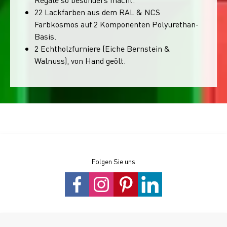
22 Lackfarben aus dem RAL & NCS
Farbkosmos auf 2 Komponenten Polyurethan-
Basis.
2 Echtholzfurniere (Eiche Bernstein &
Walnuss), von Hand geölt.
Folgen Sie uns