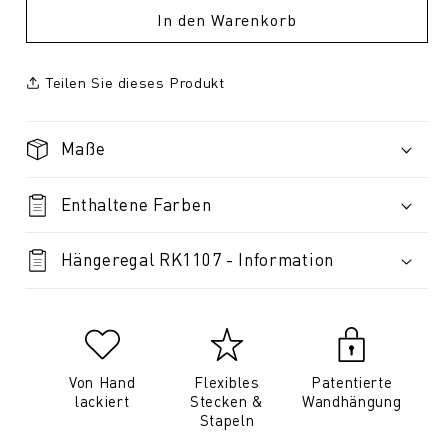
In den Warenkorb
Teilen Sie dieses Produkt
Maße
Enthaltene Farben
Hängeregal RK1107 - Information
Von Hand
Flexibles
Patentierte
lackiert
Stecken &
Wandhängung
Stapeln