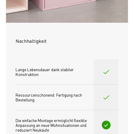
Nachhaltigkeit
Lange Lebensdauer dank stabiler 
Konstruktion
Ressourcenschonend: Fertigung nach 
Bestellung
Die einfache Montage ermöglicht flexible 
Anpassung an neue Wohnsituationen und 
reduziert Neukäufe