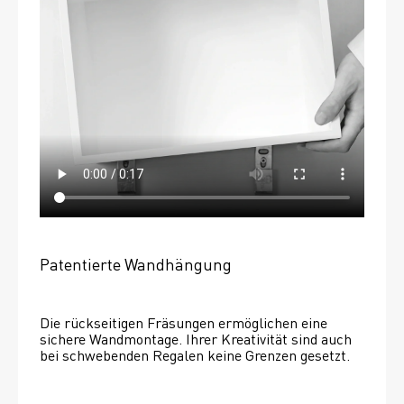
Patentierte Wandhängung
Die rückseitigen Fräsungen ermöglichen eine 
sichere Wandmontage. Ihrer Kreativität sind auch 
bei schwebenden Regalen keine Grenzen gesetzt. 