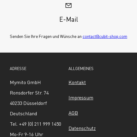
E-Mail
Senden Sie Ihre Fragen und Wünsche an 
contact@cubit-shop.com
ADRESSE
ALLGEMEINES
Mymito GmbH
Kontakt
Ronsdorfer Str. 74
Impressum
40233 Düsseldorf
AGB
Deutschland
Tel. +49 (0) 211 999 1450
Datenschutz
Mo-Fr 9-16 Uhr