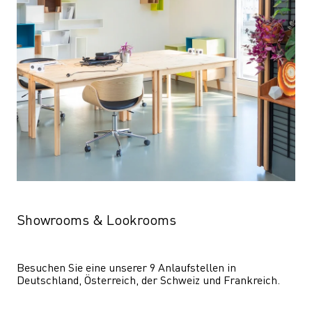
Showrooms & Lookrooms
Besuchen Sie eine unserer 9 Anlaufstellen in 
Deutschland, Österreich, der Schweiz und Frankreich.