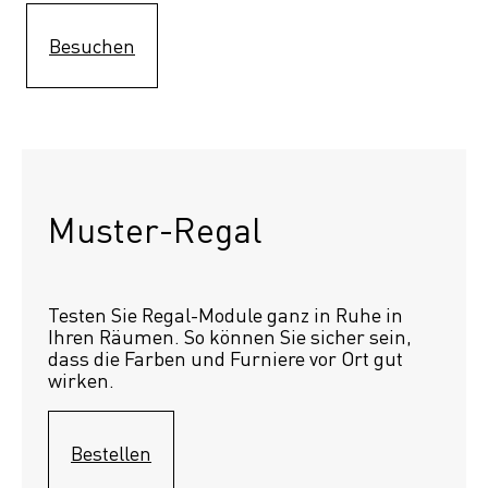
Besuchen
Muster-Regal 
Testen Sie Regal-Module ganz in Ruhe in 
Ihren Räumen. So können Sie sicher sein, 
dass die Farben und Furniere vor Ort gut 
wirken.
Bestellen