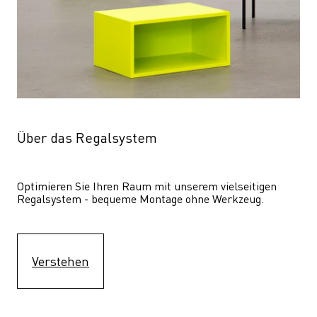
Über das Regalsystem
Optimieren Sie Ihren Raum mit unserem vielseitigen 
Regalsystem - bequeme Montage ohne Werkzeug.
Verstehen