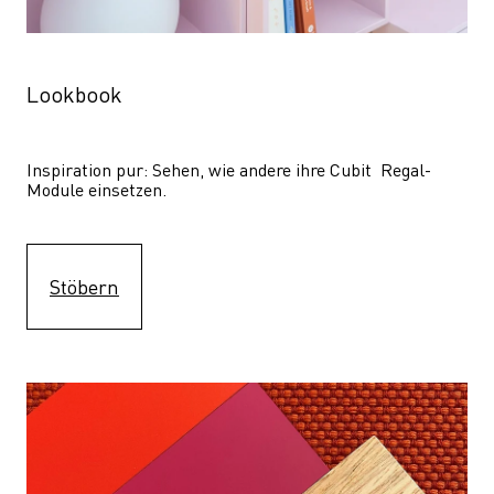
Lookbook
Inspiration pur: Sehen, wie andere ihre Cubit  Regal-
Module einsetzen. 
Stöbern