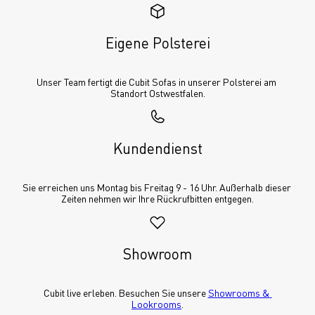
Eigene Polsterei
Unser Team fertigt die Cubit Sofas in unserer Polsterei am 
Standort Ostwestfalen.
Kundendienst
Sie erreichen uns Montag bis Freitag 9 - 16 Uhr. Außerhalb dieser 
Zeiten nehmen wir Ihre Rückrufbitten entgegen.
Showroom
Cubit live erleben. Besuchen Sie unsere 
Showrooms & 
Lookrooms
.