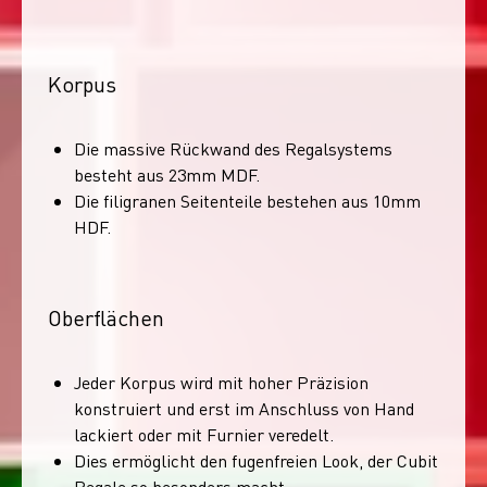
Korpus
Die massive Rückwand des Regalsystems
besteht aus 23mm MDF.
Die filigranen Seitenteile bestehen aus 10mm
HDF.
Oberflächen
Jeder Korpus wird mit hoher Präzision
konstruiert und erst im Anschluss von Hand
lackiert oder mit Furnier veredelt.
Dies ermöglicht den fugenfreien Look, der Cubit
Regale so besonders macht.