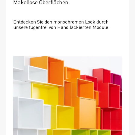
Makellose Oberflächen
Entdecken Sie den monochromen Look durch 
unsere fugenfrei von Hand lackierten Module.