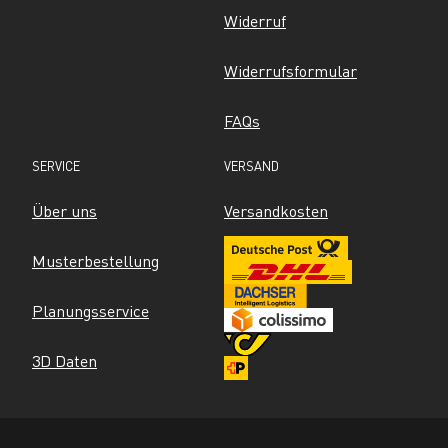
Widerruf
Widerrufsformular
FAQs
SERVICE
VERSAND
Über uns
Versandkosten
Musterbestellung
Planungsservice
3D Daten