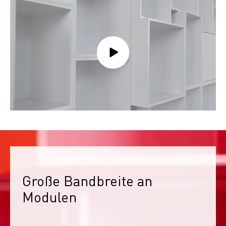
Große Bandbreite an 
Modulen