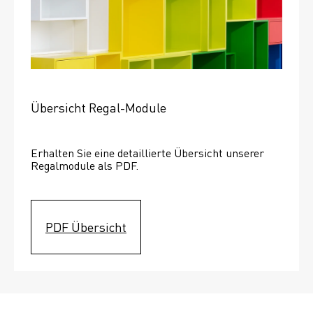
Übersicht Regal-Module
Erhalten Sie eine detaillierte Übersicht unserer 
Regalmodule als PDF.
PDF Übersicht