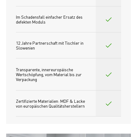
Im Schadensfall einfacher Ersatz des
defekten Moduls
12 Jahre Partnerschaft mit Tischler in 
Slowenien
Transparente, innereuropäische 
Wertschöpfung, vom Material bis zur 
Verpackung
Zertifizierte Materialien: MDF & Lacke 
von europäischen Qualitätsherstellern