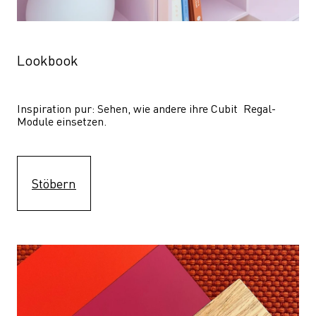
Lookbook
Inspiration pur: Sehen, wie andere ihre Cubit  Regal-
Module einsetzen. 
Stöbern