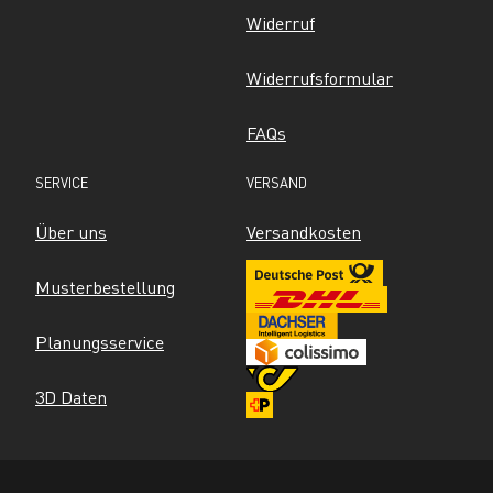
Widerruf
Widerrufsformular
FAQs
SERVICE
VERSAND
Über uns
Versandkosten
Musterbestellung
Planungsservice
3D Daten