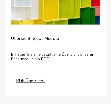
Übersicht Regal-Module
Erhalten Sie eine detaillierte Übersicht unserer 
Regalmodule als PDF.
PDF Übersicht