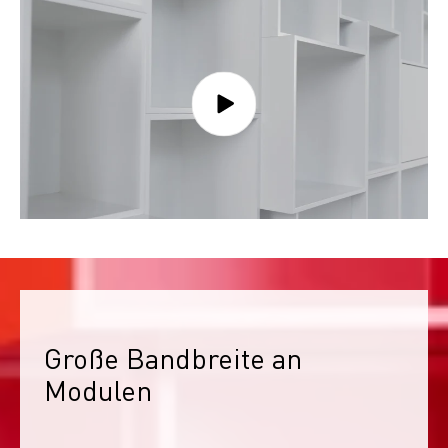
Große Bandbreite an 
Modulen