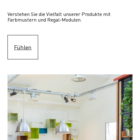
Verstehen Sie die Vielfalt unserer Produkte mit 
Farbmustern und Regal-Modulen.
Fühlen