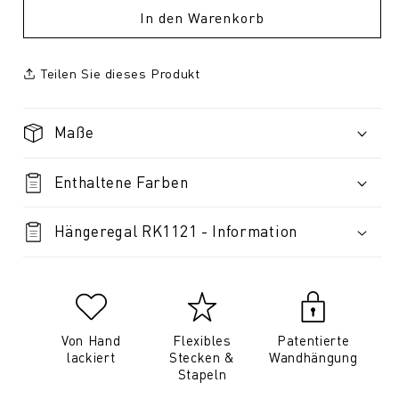
In den Warenkorb
Teilen Sie dieses Produkt
Maße
Enthaltene Farben
Hängeregal RK1121 - Information
Von Hand
Flexibles
Patentierte
lackiert
Stecken &
Wandhängung
Stapeln