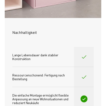
Nachhaltigkeit
Lange Lebensdauer dank stabiler 
Konstruktion
Ressourcenschonend: Fertigung nach 
Bestellung
Die einfache Montage ermöglicht flexible 
Anpassung an neue Wohnsituationen und 
reduziert Neukäufe