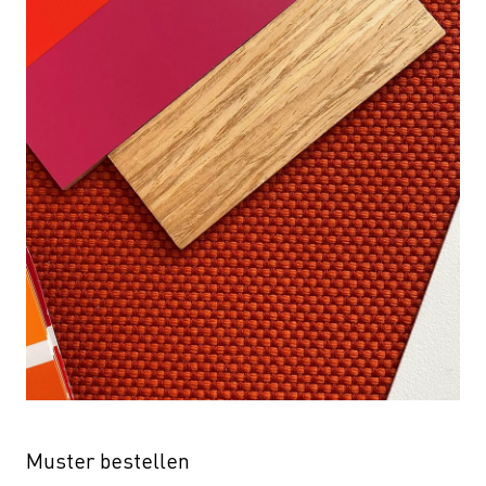
Muster bestellen