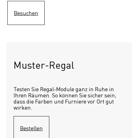
Besuchen
Muster-Regal 
Testen Sie Regal-Module ganz in Ruhe in 
Ihren Räumen. So können Sie sicher sein, 
dass die Farben und Furniere vor Ort gut 
wirken.
Bestellen