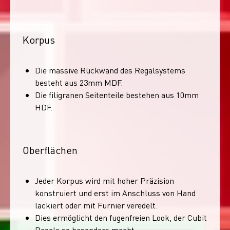
Korpus
Die massive Rückwand des Regalsystems
besteht aus 23mm MDF.
Die filigranen Seitenteile bestehen aus 10mm
HDF.
Oberflächen
Jeder Korpus wird mit hoher Präzision
konstruiert und erst im Anschluss von Hand
lackiert oder mit Furnier veredelt.
Dies ermöglicht den fugenfreien Look, der Cubit
Regale so besonders macht.