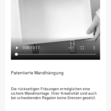
Patentierte Wandhängung
Die rückseitigen Fräsungen ermöglichen eine 
sichere Wandmontage. Ihrer Kreativität sind auch 
bei schwebenden Regalen keine Grenzen gesetzt. 