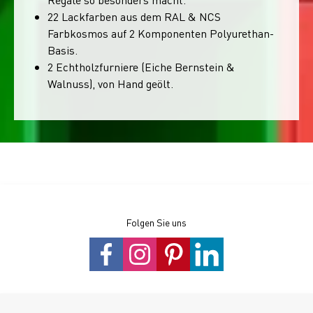
22 Lackfarben aus dem RAL & NCS
Farbkosmos auf 2 Komponenten Polyurethan-
Basis.
2 Echtholzfurniere (Eiche Bernstein &
Walnuss), von Hand geölt.
Folgen Sie uns