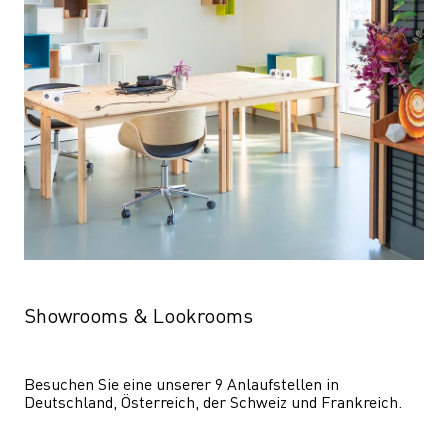
Showrooms & Lookrooms
Besuchen Sie eine unserer 9 Anlaufstellen in 
Deutschland, Österreich, der Schweiz und Frankreich.