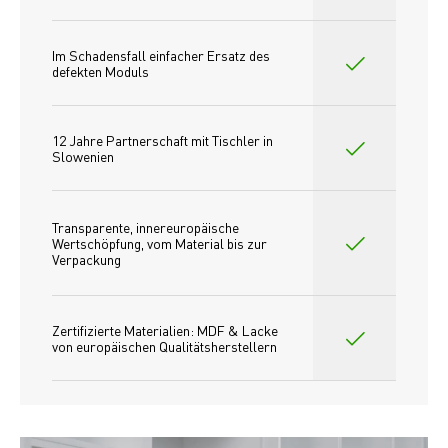
Im Schadensfall einfacher Ersatz des
defekten Moduls
12 Jahre Partnerschaft mit Tischler in 
Slowenien
Transparente, innereuropäische 
Wertschöpfung, vom Material bis zur 
Verpackung
Zertifizierte Materialien: MDF & Lacke 
von europäischen Qualitätsherstellern