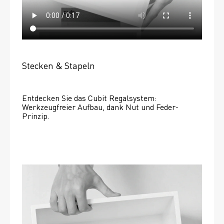
Stecken & Stapeln
Entdecken Sie das Cubit Regalsystem: 
Werkzeugfreier Aufbau, dank Nut und Feder-
Prinzip.