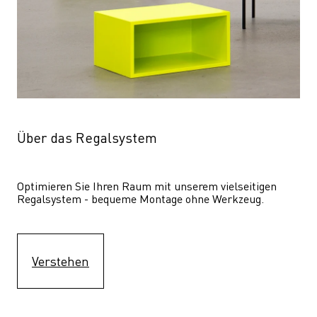
Über das Regalsystem
Optimieren Sie Ihren Raum mit unserem vielseitigen 
Regalsystem - bequeme Montage ohne Werkzeug.
Verstehen