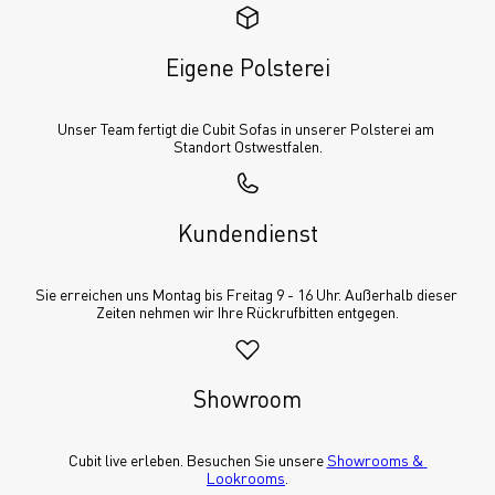
Eigene Polsterei
Unser Team fertigt die Cubit Sofas in unserer Polsterei am 
Standort Ostwestfalen.
Kundendienst
Sie erreichen uns Montag bis Freitag 9 - 16 Uhr. Außerhalb dieser 
Zeiten nehmen wir Ihre Rückrufbitten entgegen.
Showroom
Cubit live erleben. Besuchen Sie unsere 
Showrooms & 
Lookrooms
.