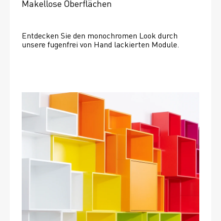
Makellose Oberflächen
Entdecken Sie den monochromen Look durch 
unsere fugenfrei von Hand lackierten Module.