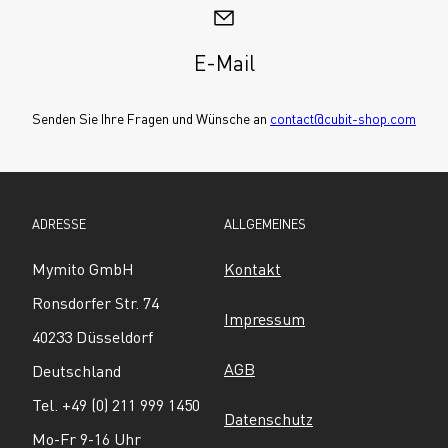
E-Mail
Senden Sie Ihre Fragen und Wünsche an 
contact@cubit-shop.com
ADRESSE
ALLGEMEINES
Mymito GmbH
Kontakt
Ronsdorfer Str. 74
Impressum
40233 Düsseldorf
AGB
Deutschland
Tel. +49 (0) 211 999 1450
Datenschutz
Mo-Fr 9-16 Uhr