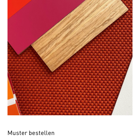
Muster bestellen