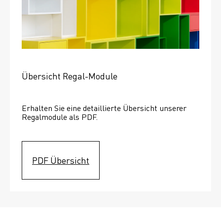
Übersicht Regal-Module
Erhalten Sie eine detaillierte Übersicht unserer 
Regalmodule als PDF.
PDF Übersicht