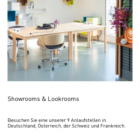
Showrooms & Lookrooms
Besuchen Sie eine unserer 9 Anlaufstellen in 
Deutschland, Österreich, der Schweiz und Frankreich.