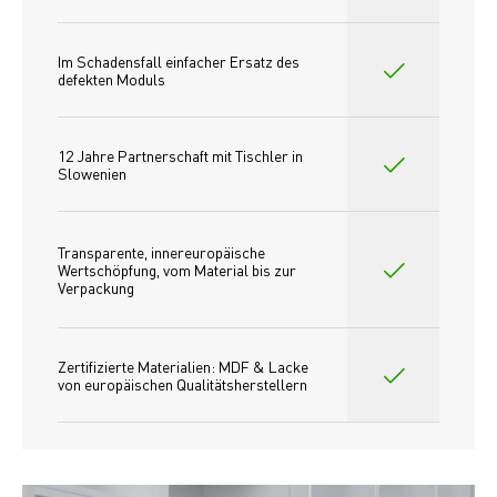
Im Schadensfall einfacher Ersatz des
defekten Moduls
12 Jahre Partnerschaft mit Tischler in 
Slowenien
Transparente, innereuropäische 
Wertschöpfung, vom Material bis zur 
Verpackung
Zertifizierte Materialien: MDF & Lacke 
von europäischen Qualitätsherstellern