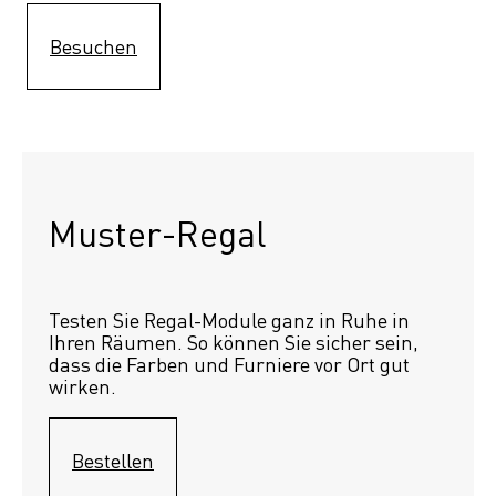
Besuchen
Muster-Regal 
Testen Sie Regal-Module ganz in Ruhe in 
Ihren Räumen. So können Sie sicher sein, 
dass die Farben und Furniere vor Ort gut 
wirken.
Bestellen