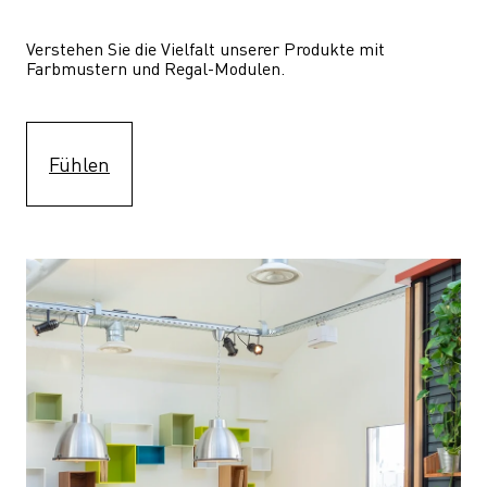
Verstehen Sie die Vielfalt unserer Produkte mit 
Farbmustern und Regal-Modulen.
Fühlen