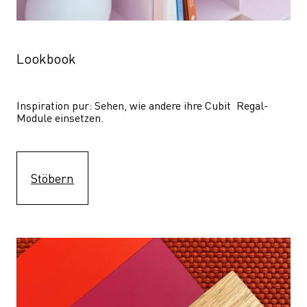
Lookbook
Inspiration pur: Sehen, wie andere ihre Cubit  Regal-
Module einsetzen. 
Stöbern