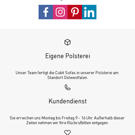
Eigene Polsterei
Unser Team fertigt die Cubit Sofas in unserer Polsterei am 
Standort Ostwestfalen.
Kundendienst
Sie erreichen uns Montag bis Freitag 9 - 16 Uhr. Außerhalb dieser 
Zeiten nehmen wir Ihre Rückrufbitten entgegen.