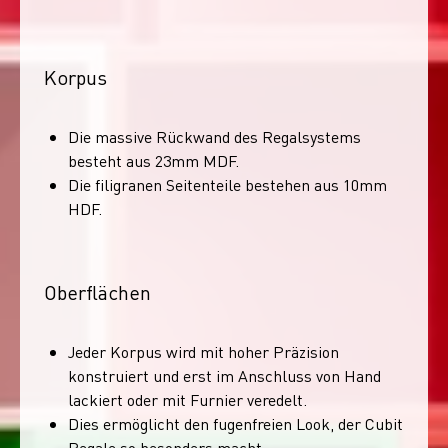
Korpus
Die massive Rückwand des Regalsystems
besteht aus 23mm MDF.
Die filigranen Seitenteile bestehen aus 10mm
HDF.
Oberflächen
Jeder Korpus wird mit hoher Präzision
konstruiert und erst im Anschluss von Hand
lackiert oder mit Furnier veredelt.
Dies ermöglicht den fugenfreien Look, der Cubit
Regale so besonders macht.