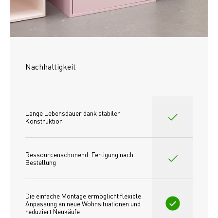
Nachhaltigkeit
Lange Lebensdauer dank stabiler 
Konstruktion
Ressourcenschonend: Fertigung nach 
Bestellung
Die einfache Montage ermöglicht flexible 
Anpassung an neue Wohnsituationen und 
reduziert Neukäufe