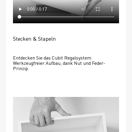
Stecken & Stapeln
Entdecken Sie das Cubit Regalsystem: 
Werkzeugfreier Aufbau, dank Nut und Feder-
Prinzip.