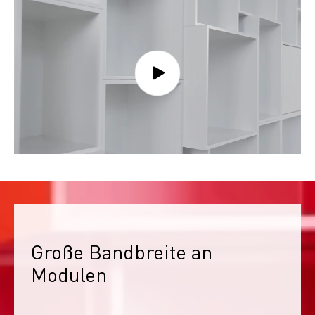
Große Bandbreite an 
Modulen