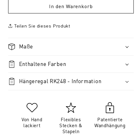
In den Warenkorb
Teilen Sie dieses Produkt
Maße
Enthaltene Farben
Hängeregal RK248 - Information
Von Hand
Flexibles
Patentierte
lackiert
Stecken &
Wandhängung
Stapeln