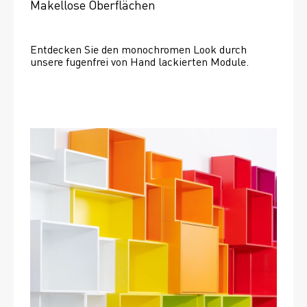
Makellose Oberflächen
Entdecken Sie den monochromen Look durch 
unsere fugenfrei von Hand lackierten Module.