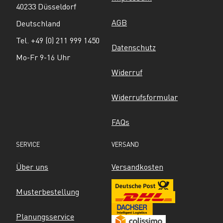
40233 Düsseldorf
AGB
Deutschland
Tel. +49 (0) 211 999 1450
Datenschutz
Mo-Fr 9-16 Uhr
Widerruf
Widerrufsformular
FAQs
SERVICE
VERSAND
Über uns
Versandkosten
Musterbestellung
Planungsservice