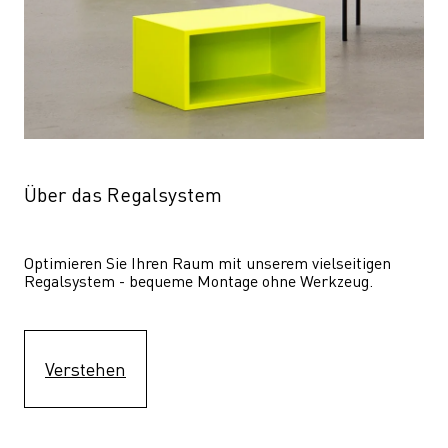
Über das Regalsystem
Optimieren Sie Ihren Raum mit unserem vielseitigen 
Regalsystem - bequeme Montage ohne Werkzeug.
Verstehen