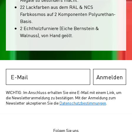
22 Lackfarben aus dem RAL & NCS
Farbkosmos auf 2 Komponenten Polyurethan-
Basis.
2 Echtholzfurniere (Eiche Bernstein &
Walnuss), von Hand geölt.
Email
Anmelden
WICHTIG: Im Anschluss erhalten Sie eine E-Mail mit einem Link, um
die Newsletteranmeldung zu bestätigen. Mit der Anmeldung zum
Newsletter akzeptieren Sie die
Datenschutzbestimmungen
.
Folgen Sie uns