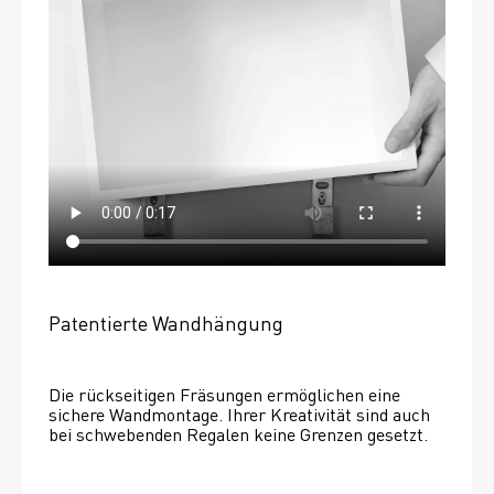
Patentierte Wandhängung
Die rückseitigen Fräsungen ermöglichen eine 
sichere Wandmontage. Ihrer Kreativität sind auch 
bei schwebenden Regalen keine Grenzen gesetzt. 