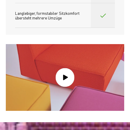
Langlebiger, formstabiler Sitzkomfort 
übersteht mehrere Umzüge