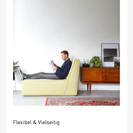
Flexibel & Vielseitig