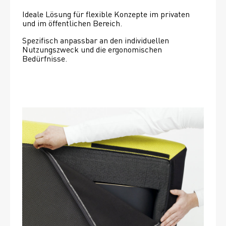
Ideale Lösung für flexible Konzepte im privaten 
und im öffentlichen Bereich.
Spezifisch anpassbar an den individuellen 
Nutzungszweck und die ergonomischen 
Bedürfnisse.