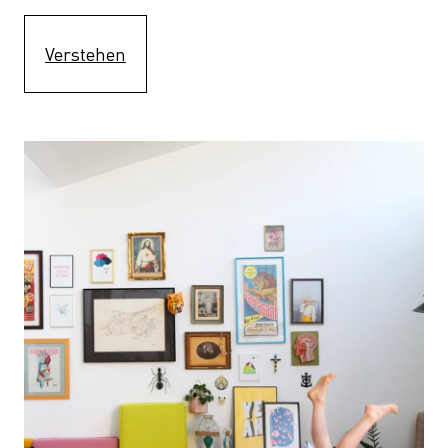
Verstehen