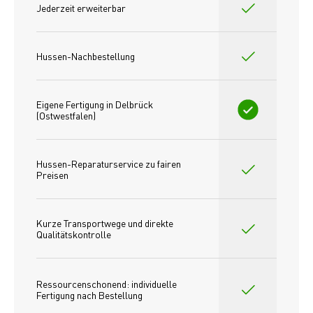
Jederzeit erweiterbar
Hussen-Nachbestellung
Eigene Fertigung in Delbrück 
(Ostwestfalen)
Hussen-Reparaturservice zu fairen 
Preisen​
Kurze Transportwege und direkte 
Qualitätskontrolle
Ressourcenschonend: individuelle 
Fertigung nach Bestellung 