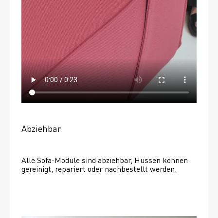
Abziehbar
Alle Sofa-Module sind abziehbar, Hussen können 
gereinigt, repariert oder nachbestellt werden. 