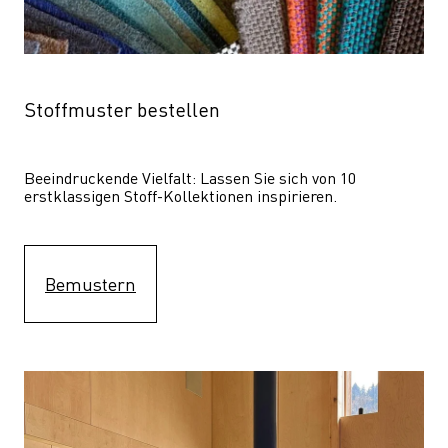
Stoffmuster bestellen
Beeindruckende Vielfalt: Lassen Sie sich von 10 
erstklassigen Stoff-Kollektionen inspirieren.
Bemustern