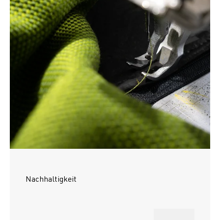
Nachhaltigkeit