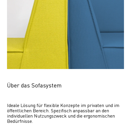
Über das Sofasystem
Ideale Lösung für flexible Konzepte im privaten und im 
öffentlichen Bereich. Spezifisch anpassbar an den 
individuellen Nutzungszweck und die ergonomischen 
Bedürfnisse.