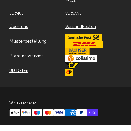
SERVICE
VERSAND
Über uns
Versandkosten
Musterbestellung
Planungsservice
3D Daten
Wir akzeptieren