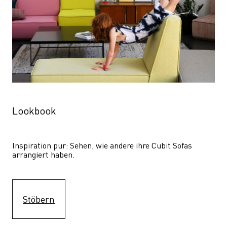
Lookbook
Inspiration pur: Sehen, wie andere ihre Cubit Sofas 
arrangiert haben.
Stöbern