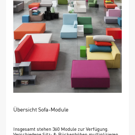
Übersicht Sofa-Module
Insgesamt stehen 360 Module zur Verfügung. 
Verschiedene Sitz- & Rückenhöhen multiplizieren 