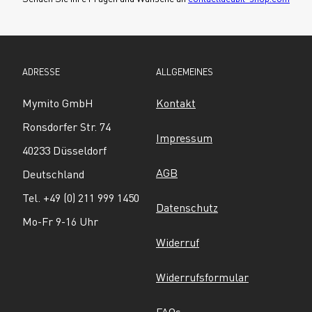
ADRESSE
ALLGEMEINES
Mymito GmbH
Kontakt
Ronsdorfer Str. 74
Impressum
40233 Düsseldorf
AGB
Deutschland
Tel. +49 (0) 211 999 1450
Datenschutz
Mo-Fr 9-16 Uhr
Widerruf
Widerrufsformular
FAQs