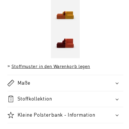
Stoffmuster in den Warenkorb legen
Maße
Stoffkollektion
Kleine Polsterbank - Information