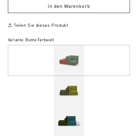
In den Warenkorb
Teilen Sie dieses Produkt
Variante: Bunte Farbwelt