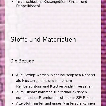
16 verschiedene Kissengrößen (Einzel- und
Doppelkissen)
Stoffe und Materialien
Die Bezüge
Alle Bezüge werden in der hauseigenen Näherei
als Hussen genäht und mit einem
Reißverschluss und Klettverbindern versehen
Zum Einsatz kommen 10 Stoffkollektionen
europäischer Premiumhersteller in 239 Farben
Alle Stoffmuster und unser Mustersofa können