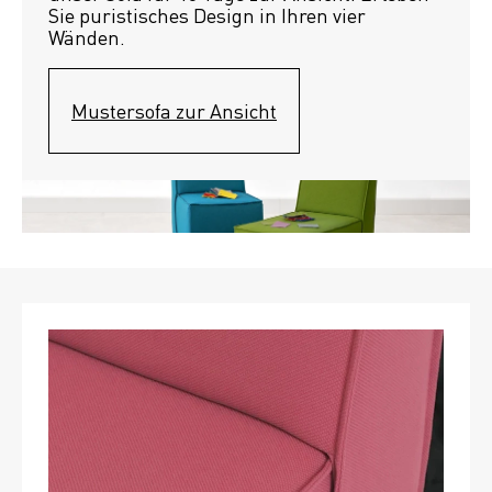
Sie puristisches Design in Ihren vier 
Wänden.
Mustersofa zur Ansicht