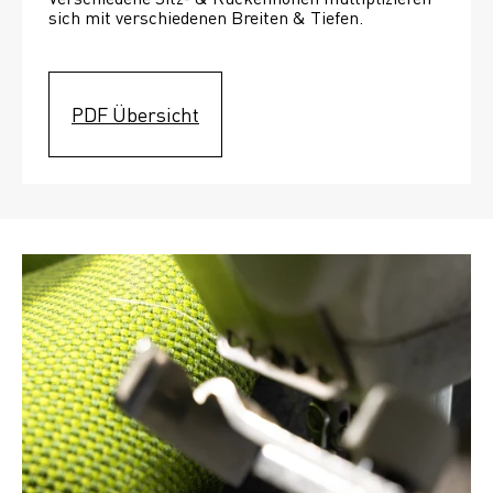
sich mit verschiedenen Breiten & Tiefen. 
PDF Übersicht