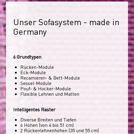
Unser Sofasystem - made in 
Germany
6 Grundtypen
Rücken-Module
Eck-Module
Recamieren- & Bett-Module
Sessel-Module
Pouf- & Hocker-Module
Flexible Lehnen und Matten
Intelligentes Raster
Diverse Breiten und Tiefen
6 Höhen (von 4 bis 51 cm)
2 Rückenlehnenhöhen (35 und 55 cm)