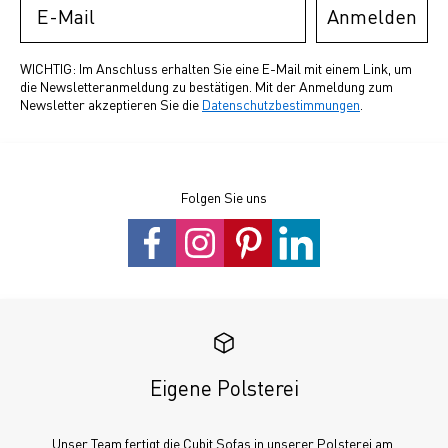
Anmelden
WICHTIG: Im Anschluss erhalten Sie eine E-Mail mit einem Link, um
die Newsletteranmeldung zu bestätigen. Mit der Anmeldung zum
Newsletter akzeptieren Sie die
Datenschutzbestimmungen
.
Folgen Sie uns
Eigene Polsterei
Unser Team fertigt die Cubit Sofas in unserer Polsterei am 