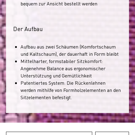
bequem zur Ansicht bestellt werden
Der Aufbau
Aufbau aus zwei Schäumen (Komfortschaum
und Kaltschaum), der dauerhaft in Form bleibt
Mittelharter, formstabiler Sitzkomfort:
Angenehme Balance aus ergonomischer
Unterstützung und Gemütlichkeit
Patentiertes System: Die Rückenlehnen
werden mithilfe von Formholzelementen an den
Sitzelementen befestigt.
Email