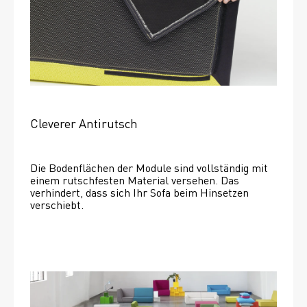
Cleverer Antirutsch
Die Bodenflächen der Module sind vollständig mit 
einem rutschfesten Material versehen. Das 
verhindert, dass sich Ihr Sofa beim Hinsetzen 
verschiebt. 