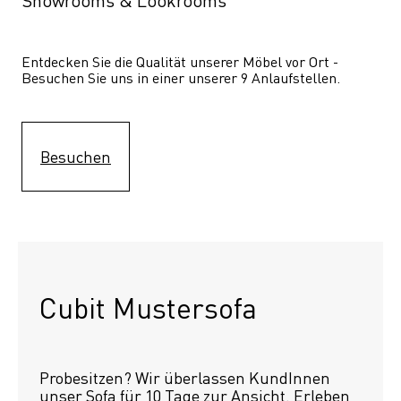
Showrooms & Lookrooms
Entdecken Sie die Qualität unserer Möbel vor Ort - 
Besuchen Sie uns in einer unserer 9 Anlaufstellen.
Besuchen
Cubit Mustersofa
Probesitzen? Wir überlassen KundInnen 
unser Sofa für 10 Tage zur Ansicht. Erleben 