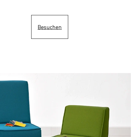
Besuchen