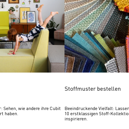
Stoffmuster bestellen
r: Sehen, wie andere ihre Cubit 
Beeindruckende Vielfalt: Lassen 
rt haben.
10 erstklassigen Stoff-Kollektio
inspirieren.