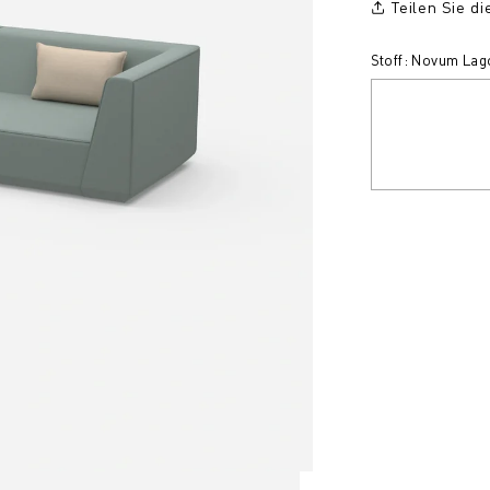
Teilen Sie d
Stoff: Novum Lago