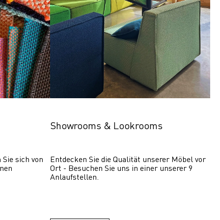
Showrooms & Lookrooms
Sie sich von 
Entdecken Sie die Qualität unserer Möbel vor 
nen 
Ort - Besuchen Sie uns in einer unserer 9 
Anlaufstellen.