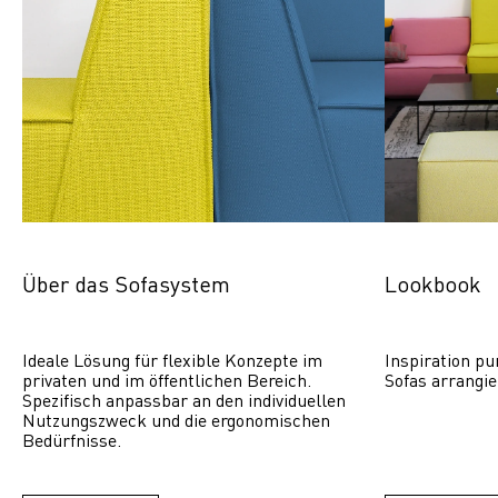
Über das Sofasystem
Lookbook
Ideale Lösung für flexible Konzepte im 
Inspiration pu
privaten und im öffentlichen Bereich. 
Sofas arrangie
Spezifisch anpassbar an den individuellen 
Nutzungszweck und die ergonomischen 
Bedürfnisse.