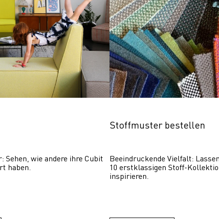
Stoffmuster bestellen
r: Sehen, wie andere ihre Cubit 
Beeindruckende Vielfalt: Lassen 
rt haben.
10 erstklassigen Stoff-Kollektio
inspirieren.