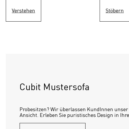
Verstehen
Stöbern
Cubit Mustersofa
Probesitzen? Wir überlassen KundInnen unser S
Ansicht. Erleben Sie puristisches Design in Ihr