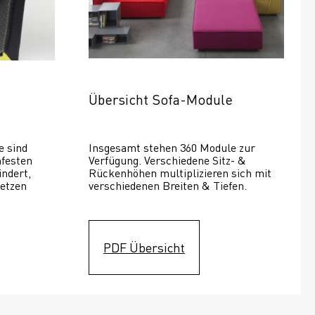
Übersicht Sofa-Module
 sind 
Insgesamt stehen 360 Module zur 
festen 
Verfügung. Verschiedene Sitz- & 
ndert, 
Rückenhöhen multiplizieren sich mit 
etzen 
verschiedenen Breiten & Tiefen. 
PDF Übersicht