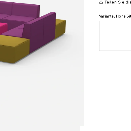
Teilen Sie d
Variante: Hohe S