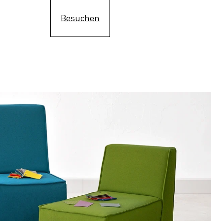
Besuchen