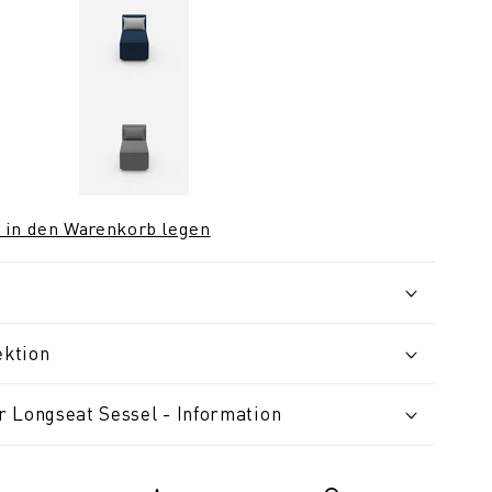
 in den Warenkorb legen
ektion
 Longseat Sessel - Information