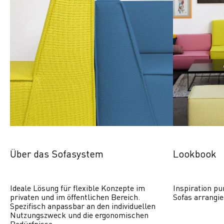
Über das Sofasystem
Lookbook
Ideale Lösung für flexible Konzepte im 
Inspiration pu
privaten und im öffentlichen Bereich. 
Sofas arrangie
Spezifisch anpassbar an den individuellen 
Nutzungszweck und die ergonomischen 
Bedürfnisse.