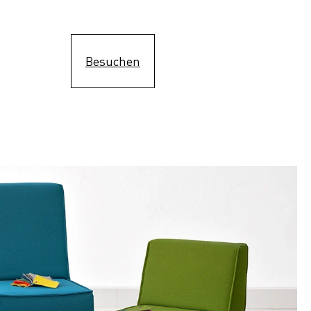
Besuchen