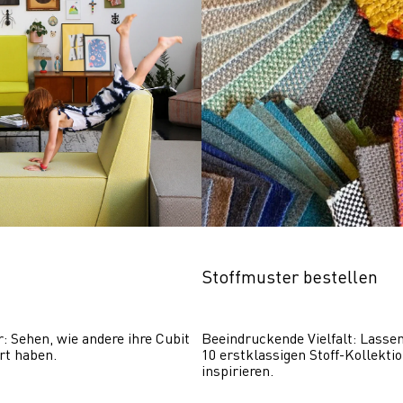
Stoffmuster bestellen
r: Sehen, wie andere ihre Cubit 
Beeindruckende Vielfalt: Lassen 
rt haben.
10 erstklassigen Stoff-Kollektio
inspirieren.