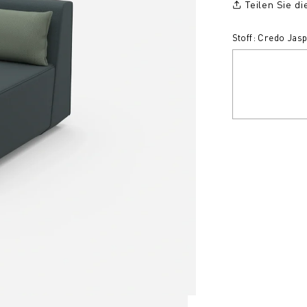
Teilen Sie d
Stoff: Credo Jas