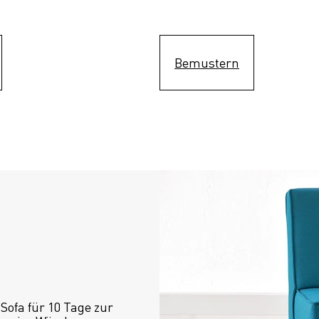
Bemustern
ofa für 10 Tage zur 