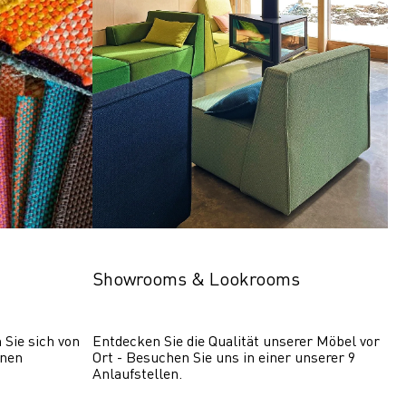
Showrooms & Lookrooms
Sie sich von 
Entdecken Sie die Qualität unserer Möbel vor 
nen 
Ort - Besuchen Sie uns in einer unserer 9 
Anlaufstellen.